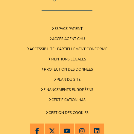
ESPACE PATIENT
ACCÈS AGENT CHU
ACCESSIBILITÉ : PARTIELLEMENT CONFORME
MENTIONS LÉGALES
PROTECTION DES DONNÉES
PLAN DU SITE
FINANCEMENTS EUROPÉENS
CERTIFICATION HAS
GESTION DES COOKIES