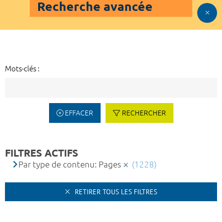
Recherche avancée
Mots-clés :
EFFACER
RECHERCHER
FILTRES ACTIFS
Par type de contenu: Pages
(1228)
RETIRER TOUS LES FILTRES