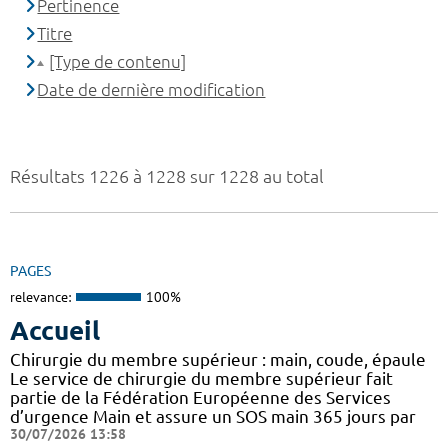
Pertinence
Titre
[Type de contenu]
Date de dernière modification
Résultats 1226 à 1228 sur 1228 au total
PAGES
relevance:
100%
Accueil
Chirurgie du membre supérieur : main, coude, épaule
Le service de chirurgie du membre supérieur fait
partie de la Fédération Européenne des Services
d’urgence Main et assure un SOS main 365 jours par
30/07/2026 13:58