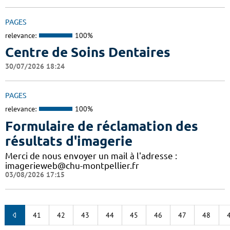
PAGES
relevance:
100%
Centre de Soins Dentaires
30/07/2026 18:24
PAGES
relevance:
100%
Formulaire de réclamation des
résultats d'imagerie
Merci de nous envoyer un mail à l'adresse :
imagerieweb@chu-montpellier.fr
03/08/2026 17:15
41
42
43
44
45
46
47
48