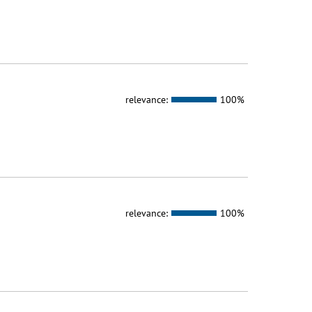
relevance:
100%
relevance:
100%