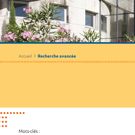
Accueil
Recherche avancée
Mots-clés :