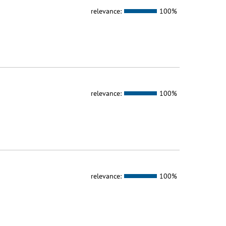
relevance:
100%
relevance:
100%
relevance:
100%