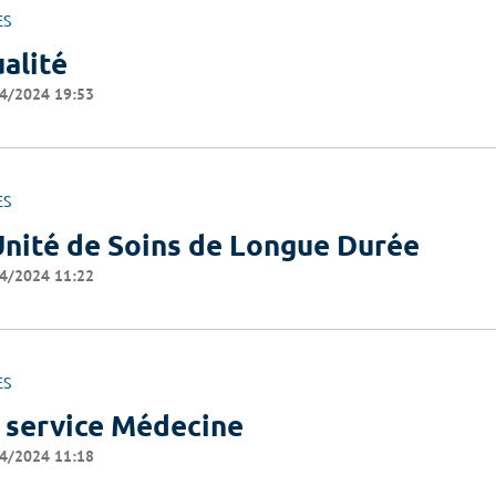
ES
alité
4/2024 19:53
ES
Unité de Soins de Longue Durée
4/2024 11:22
ES
 service Médecine
4/2024 11:18