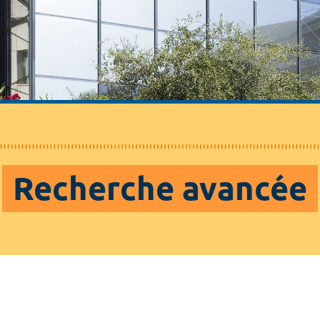
Recherche avancée