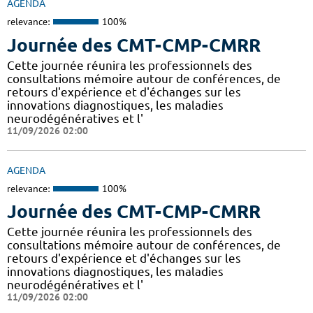
AGENDA
relevance:
100%
Journée des CMT-CMP-CMRR
Cette journée réunira les professionnels des
consultations mémoire autour de conférences, de
retours d'expérience et d'échanges sur les
innovations diagnostiques, les maladies
neurodégénératives et l'
11/09/2026 02:00
AGENDA
relevance:
100%
Journée des CMT-CMP-CMRR
Cette journée réunira les professionnels des
consultations mémoire autour de conférences, de
retours d'expérience et d'échanges sur les
innovations diagnostiques, les maladies
neurodégénératives et l'
11/09/2026 02:00