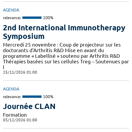
AGENDA
relevance:
100%
2nd International Immunotherapy
Symposium
Mercredi 25 novembre : Coup de projecteur sur les
doctorants d'Arthritis R&D Mise en avant du
programme « Labellisé » soutenu par Arthritis R&D
Thérapies basées sur les cellules Treg – Soutenues par
l
25/11/2026 01:00
AGENDA
relevance:
100%
Journée CLAN
Formation
03/12/2026 01:00