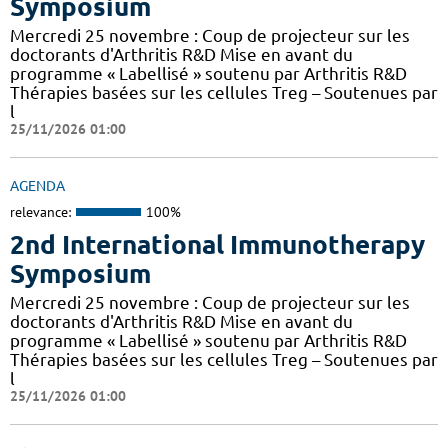
Symposium
Mercredi 25 novembre : Coup de projecteur sur les
doctorants d'Arthritis R&D Mise en avant du
programme « Labellisé » soutenu par Arthritis R&D
Thérapies basées sur les cellules Treg – Soutenues par
l
25/11/2026 01:00
AGENDA
relevance:
100%
2nd International Immunotherapy
Symposium
Mercredi 25 novembre : Coup de projecteur sur les
doctorants d'Arthritis R&D Mise en avant du
programme « Labellisé » soutenu par Arthritis R&D
Thérapies basées sur les cellules Treg – Soutenues par
l
25/11/2026 01:00