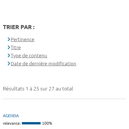
TRIER PAR :
Pertinence
Titre
Type de contenu
Date de dernière modification
Résultats 1 à 25 sur 27 au total
AGENDA
relevance:
100%