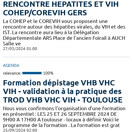
RENCONTRE HEPATITES ET VIH
COHEP/COREVIH GERS
La COHEP et le COREVIH vous proposent une
rencontre autour des hépatites virales, du VIH et des
IST. La rencontre aura lieu à la Délégation
Départementale ARS Place de l'ancien Foirail à AUCH
Salle ve
27/03/2024 01:00
AGENDA
relevance:
100%
Formation dépistage VHB VHC
VIH - validation à la pratique des
TROD VHB VHC VIH - TOULOUSE
Nous vous confirmons l’organisation d’une formation
en présentiel : LES 25 ET 26 SEPTEMBRE 2024 DE
9H00 A 17H00 A toulouse - locaux à définir Voici le
programme de la formation . La formation est grat
25/09/2024 02:00