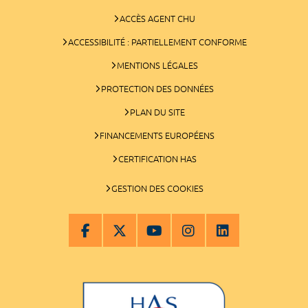
ACCÈS AGENT CHU
ACCESSIBILITÉ : PARTIELLEMENT CONFORME
MENTIONS LÉGALES
PROTECTION DES DONNÉES
PLAN DU SITE
FINANCEMENTS EUROPÉENS
CERTIFICATION HAS
GESTION DES COOKIES