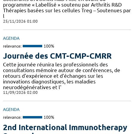
programme « Labellisé » soutenu par Arthritis R&D
Thérapies basées sur les cellules Treg – Soutenues par
l
25/11/2026 01:00
AGENDA
relevance:
100%
Journée des CMT-CMP-CMRR
Cette journée réunira les professionnels des
consultations mémoire autour de conférences, de
retours d'expérience et d'échanges sur les
innovations diagnostiques, les maladies
neurodégénératives et l'
11/09/2026 02:00
AGENDA
relevance:
100%
2nd International Immunotherapy