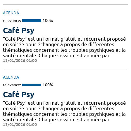
AGENDA
relevance:
100%
Café Psy
“Café Psy” est un format gratuit et récurrent proposé
en soirée pour échanger à propos de différentes
thématiques concernant les troubles psychiques et la
santé mentale. Chaque session est animée par
13/01/2026 01:00
AGENDA
relevance:
100%
Café Psy
“Café Psy” est un format gratuit et récurrent proposé
en soirée pour échanger à propos de différentes
thématiques concernant les troubles psychiques et la
santé mentale. Chaque session est animée par
13/01/2026 01:00