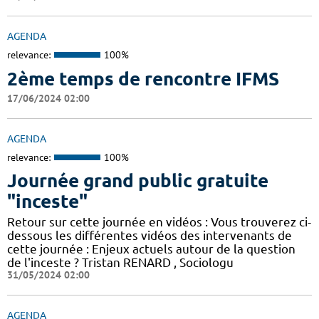
AGENDA
relevance:
100%
2ème temps de rencontre IFMS
17/06/2024 02:00
AGENDA
relevance:
100%
Journée grand public gratuite
"inceste"
Retour sur cette journée en vidéos : Vous trouverez ci-
dessous les différentes vidéos des intervenants de
cette journée : Enjeux actuels autour de la question
de l'inceste ? Tristan RENARD , Sociologu
31/05/2024 02:00
AGENDA