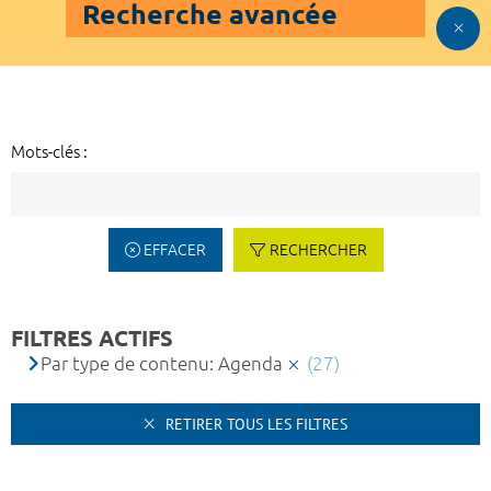
Recherche avancée
Mots-clés :
EFFACER
RECHERCHER
FILTRES ACTIFS
Par type de contenu: Agenda
(27)
RETIRER TOUS LES FILTRES