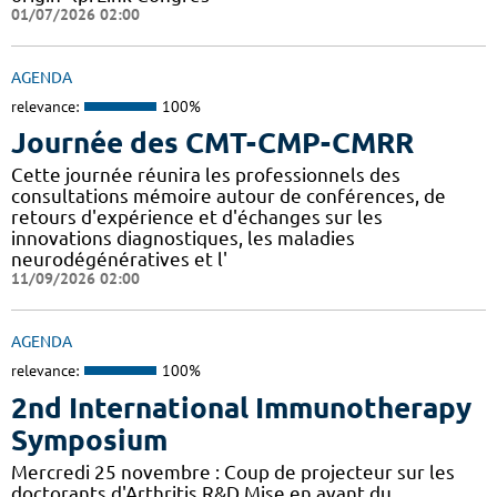
01/07/2026 02:00
AGENDA
relevance:
100%
Journée des CMT-CMP-CMRR
Cette journée réunira les professionnels des
consultations mémoire autour de conférences, de
retours d'expérience et d'échanges sur les
innovations diagnostiques, les maladies
neurodégénératives et l'
11/09/2026 02:00
AGENDA
relevance:
100%
2nd International Immunotherapy
Symposium
Mercredi 25 novembre : Coup de projecteur sur les
doctorants d'Arthritis R&D Mise en avant du