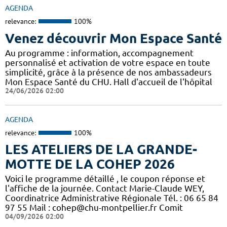
AGENDA
relevance:
100%
Venez découvrir Mon Espace Santé
Au programme : information, accompagnement
personnalisé et activation de votre espace en toute
simplicité, grâce à la présence de nos ambassadeurs
Mon Espace Santé du CHU. Hall d'accueil de l'hôpital
24/06/2026 02:00
AGENDA
relevance:
100%
LES ATELIERS DE LA GRANDE-
MOTTE DE LA COHEP 2026
Voici le programme détaillé , le coupon réponse et
l'affiche de la journée. Contact Marie-Claude WEY,
Coordinatrice Administrative Régionale Tél. : 06 65 84
97 55 Mail : cohep@chu-montpellier.fr Comit
04/09/2026 02:00