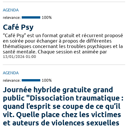
AGENDA
relevance:
100%
Café Psy
“Café Psy” est un format gratuit et récurrent proposé
en soirée pour échanger à propos de différentes
thématiques concernant les troubles psychiques et la
santé mentale. Chaque session est animée par
13/01/2026 01:00
AGENDA
relevance:
100%
Journée hybride gratuite grand
public "Dissociation traumatique :
quand l’esprit se coupe de ce qu’il
vit. Quelle place chez les victimes
et auteurs de violences sexuelles