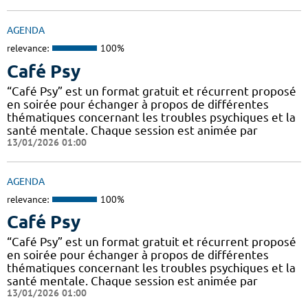
AGENDA
relevance:
100%
Café Psy
“Café Psy” est un format gratuit et récurrent proposé
en soirée pour échanger à propos de différentes
thématiques concernant les troubles psychiques et la
santé mentale. Chaque session est animée par
13/01/2026 01:00
AGENDA
relevance:
100%
Café Psy
“Café Psy” est un format gratuit et récurrent proposé
en soirée pour échanger à propos de différentes
thématiques concernant les troubles psychiques et la
santé mentale. Chaque session est animée par
13/01/2026 01:00