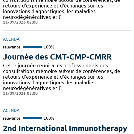
retours d'expérience et d'échanges sur les
innovations diagnostiques, les maladies
neurodégénératives et l'
11/09/2026 02:00
AGENDA
relevance:
100%
Journée des CMT-CMP-CMRR
Cette journée réunira les professionnels des
consultations mémoire autour de conférences, de
retours d'expérience et d'échanges sur les
innovations diagnostiques, les maladies
neurodégénératives et l'
11/09/2026 02:00
AGENDA
relevance:
100%
2nd International Immunotherapy