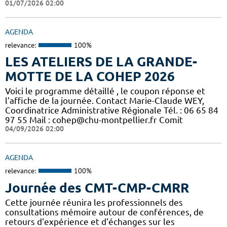
01/07/2026 02:00
AGENDA
relevance:
100%
LES ATELIERS DE LA GRANDE-
MOTTE DE LA COHEP 2026
Voici le programme détaillé , le coupon réponse et
l'affiche de la journée. Contact Marie-Claude WEY,
Coordinatrice Administrative Régionale Tél. : 06 65 84
97 55 Mail : cohep@chu-montpellier.fr Comit
04/09/2026 02:00
AGENDA
relevance:
100%
Journée des CMT-CMP-CMRR
Cette journée réunira les professionnels des
consultations mémoire autour de conférences, de
retours d'expérience et d'échanges sur les