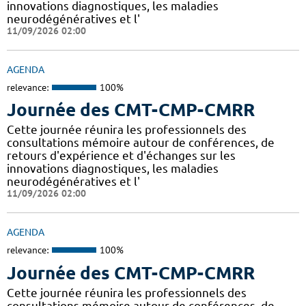
innovations diagnostiques, les maladies
neurodégénératives et l'
11/09/2026 02:00
AGENDA
relevance:
100%
Journée des CMT-CMP-CMRR
Cette journée réunira les professionnels des
consultations mémoire autour de conférences, de
retours d'expérience et d'échanges sur les
innovations diagnostiques, les maladies
neurodégénératives et l'
11/09/2026 02:00
AGENDA
relevance:
100%
Journée des CMT-CMP-CMRR
Cette journée réunira les professionnels des
consultations mémoire autour de conférences, de