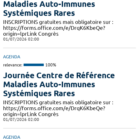
Maladies Auto-Immunes
Systémiques Rares
INSCRIPTIONS gratuites mais obligatoire sur :
https://forms.office.com/e/DrqK6KbeQe?
origin=lprLink Congrès
01/07/2026 02:00
AGENDA
relevance:
100%
Journée Centre de Référence
Maladies Auto-Immunes
Systémiques Rares
INSCRIPTIONS gratuites mais obligatoire sur :
https://forms.office.com/e/DrqK6KbeQe?
origin=lprLink Congrès
01/07/2026 02:00
AGENDA