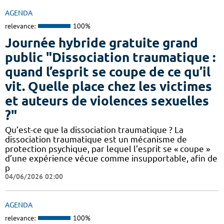
AGENDA
relevance:
100%
Journée hybride gratuite grand
public "Dissociation traumatique :
quand l’esprit se coupe de ce qu’il
vit. Quelle place chez les victimes
et auteurs de violences sexuelles
?"
Qu’est-ce que la dissociation traumatique ? La
dissociation traumatique est un mécanisme de
protection psychique, par lequel l’esprit se « coupe »
d’une expérience vécue comme insupportable, afin de
p
04/06/2026 02:00
AGENDA
relevance:
100%