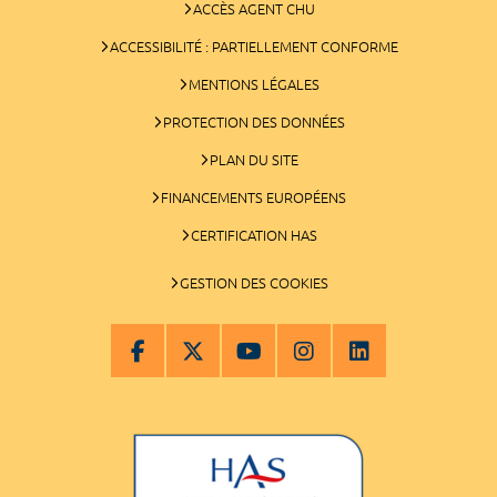
ACCÈS AGENT CHU
ACCESSIBILITÉ : PARTIELLEMENT CONFORME
MENTIONS LÉGALES
PROTECTION DES DONNÉES
PLAN DU SITE
FINANCEMENTS EUROPÉENS
CERTIFICATION HAS
GESTION DES COOKIES