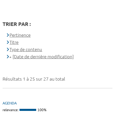
TRIER PAR :
Pertinence
Titre
Type de contenu
[Date de dernière modification]
Résultats 1 à 25 sur 27 au total
AGENDA
relevance:
100%