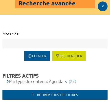
Recherche avancée
Mots-clés :
EFFACER
RECHERCHER
FILTRES ACTIFS
Par type de contenu: Agenda
(27)
RETIRER TOUS LES FILTRES