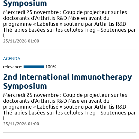
Symposium
Mercredi 25 novembre : Coup de projecteur sur les
doctorants d'Arthritis R&D Mise en avant du
programme « Labellisé » soutenu par Arthritis R&D
Thérapies basées sur les cellules Treg – Soutenues par
l
25/11/2026 01:00
AGENDA
relevance:
100%
2nd International Immunotherapy
Symposium
Mercredi 25 novembre : Coup de projecteur sur les
doctorants d'Arthritis R&D Mise en avant du
programme « Labellisé » soutenu par Arthritis R&D
Thérapies basées sur les cellules Treg – Soutenues par
l
25/11/2026 01:00