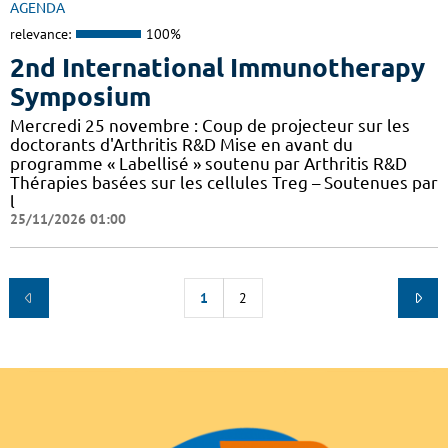
AGENDA
relevance:
100%
2nd International Immunotherapy
Symposium
Mercredi 25 novembre : Coup de projecteur sur les
doctorants d'Arthritis R&D Mise en avant du
programme « Labellisé » soutenu par Arthritis R&D
Thérapies basées sur les cellules Treg – Soutenues par
l
25/11/2026 01:00
1
2