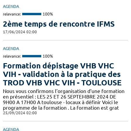
AGENDA
relevance:
100%
2ème temps de rencontre IFMS
17/06/2024 02:00
AGENDA
relevance:
100%
Formation dépistage VHB VHC
VIH - validation à la pratique des
TROD VHB VHC VIH - TOULOUSE
Nous vous confirmons l’organisation d’une formation
en présentiel : LES 25 ET 26 SEPTEMBRE 2024 DE
9H00 A 17H00 A toulouse - locaux à définir Voici le
programme de la formation . La formation est grat
25/09/2024 02:00
AGENDA