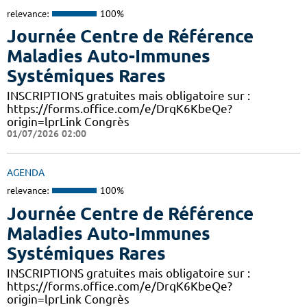
relevance:
100%
Journée Centre de Référence
Maladies Auto-Immunes
Systémiques Rares
INSCRIPTIONS gratuites mais obligatoire sur :
https://forms.office.com/e/DrqK6KbeQe?
origin=lprLink Congrès
01/07/2026 02:00
AGENDA
relevance:
100%
Journée Centre de Référence
Maladies Auto-Immunes
Systémiques Rares
INSCRIPTIONS gratuites mais obligatoire sur :
https://forms.office.com/e/DrqK6KbeQe?
origin=lprLink Congrès