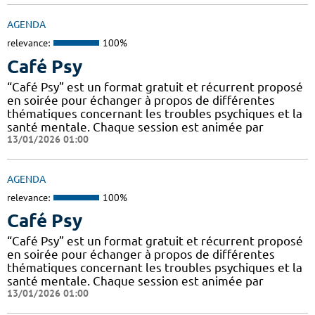
AGENDA
relevance:
100%
Café Psy
“Café Psy” est un format gratuit et récurrent proposé
en soirée pour échanger à propos de différentes
thématiques concernant les troubles psychiques et la
santé mentale. Chaque session est animée par
13/01/2026 01:00
AGENDA
relevance:
100%
Café Psy
“Café Psy” est un format gratuit et récurrent proposé
en soirée pour échanger à propos de différentes
thématiques concernant les troubles psychiques et la
santé mentale. Chaque session est animée par
13/01/2026 01:00