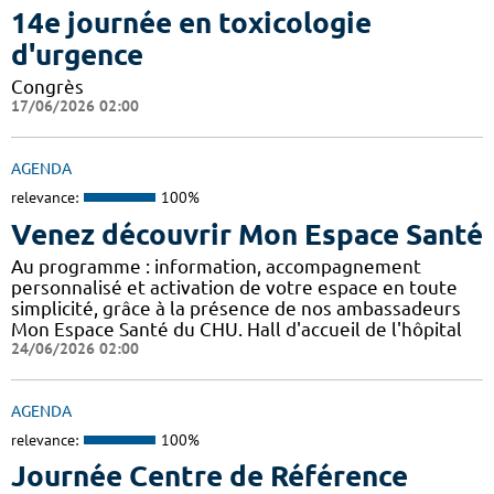
14e journée en toxicologie
d'urgence
Congrès
17/06/2026 02:00
AGENDA
relevance:
100%
Venez découvrir Mon Espace Santé
Au programme : information, accompagnement
personnalisé et activation de votre espace en toute
simplicité, grâce à la présence de nos ambassadeurs
Mon Espace Santé du CHU. Hall d'accueil de l'hôpital
24/06/2026 02:00
AGENDA
relevance:
100%
Journée Centre de Référence