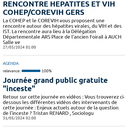
RENCONTRE HEPATITES ET VIH
COHEP/COREVIH GERS
La COHEP et le COREVIH vous proposent une
rencontre autour des hépatites virales, du VIH et des
IST. La rencontre aura lieu à la Délégation
Départementale ARS Place de l'ancien Foirail à AUCH
Salle ve
27/03/2024 01:00
AGENDA
relevance:
100%
Journée grand public gratuite
"inceste"
Retour sur cette journée en vidéos : Vous trouverez ci-
dessous les différentes vidéos des intervenants de
cette journée : Enjeux actuels autour de la question
de l'inceste ? Tristan RENARD , Sociologu
31/05/2024 02:00