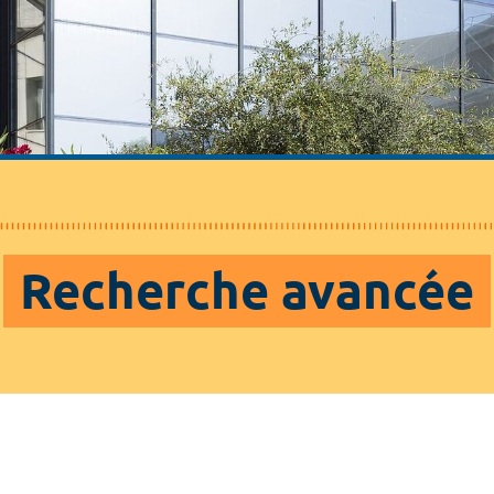
Recherche avancée