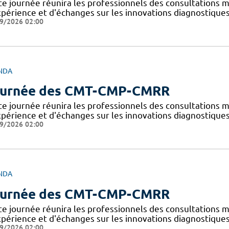
te journée réunira les professionnels des consultations 
xpérience et d'échanges sur les innovations diagnostiques
9/2026 02:00
NDA
urnée des CMT-CMP-CMRR
te journée réunira les professionnels des consultations 
xpérience et d'échanges sur les innovations diagnostiques
9/2026 02:00
NDA
urnée des CMT-CMP-CMRR
te journée réunira les professionnels des consultations 
xpérience et d'échanges sur les innovations diagnostiques
9/2026 02:00