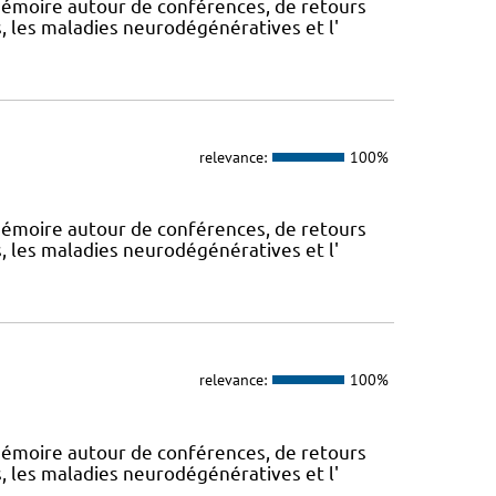
mémoire autour de conférences, de retours
, les maladies neurodégénératives et l'
relevance:
100%
mémoire autour de conférences, de retours
, les maladies neurodégénératives et l'
relevance:
100%
mémoire autour de conférences, de retours
, les maladies neurodégénératives et l'