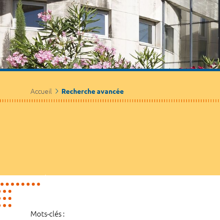
Accueil
Recherche avancée
Mots-clés :