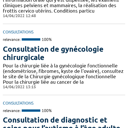
cliniques pelviens et mammaires, la réalisation des
frottis cervico utérins. Conditions particu
14/06/2022 12:48
CONSULTATIONS
relevance:
100%
Consultation de gynécologie
chirurgicale
Pour la chirurgie liée à la gynécologie fonctionnelle
(endométriose, fibromes, kyste de l'ovaire), consultez
le site de la Chirurgie gynécologique fonctionnelle
Pour la chirurgie liée au cancer de la
14/06/2022 13:15
CONSULTATIONS
relevance:
100%
Consultation de diagnostic et