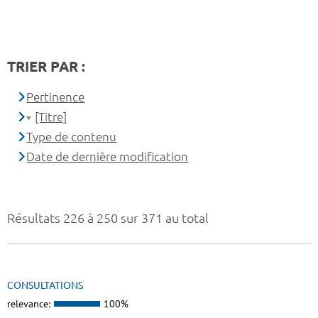
TRIER PAR :
Pertinence
[Titre]
Type de contenu
Date de dernière modification
Résultats 226 à 250 sur 371 au total
CONSULTATIONS
relevance:
100%