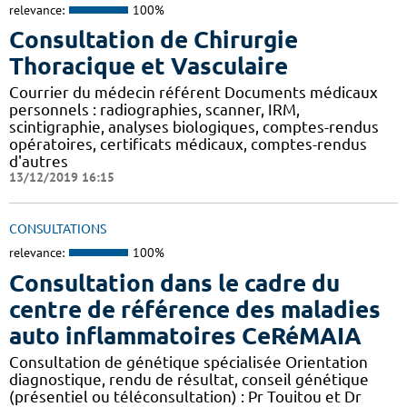
relevance:
100%
Consultation de Chirurgie
Thoracique et Vasculaire
Courrier du médecin référent Documents médicaux
personnels : radiographies, scanner, IRM,
scintigraphie, analyses biologiques, comptes-rendus
opératoires, certificats médicaux, comptes-rendus
d'autres
13/12/2019 16:15
CONSULTATIONS
relevance:
100%
Consultation dans le cadre du
centre de référence des maladies
auto inflammatoires CeRéMAIA
Consultation de génétique spécialisée Orientation
diagnostique, rendu de résultat, conseil génétique
(présentiel ou téléconsultation) : Pr Touitou et Dr