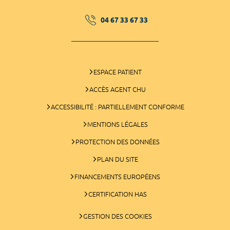
04 67 33 67 33
ESPACE PATIENT
ACCÈS AGENT CHU
ACCESSIBILITÉ : PARTIELLEMENT CONFORME
MENTIONS LÉGALES
PROTECTION DES DONNÉES
PLAN DU SITE
FINANCEMENTS EUROPÉENS
CERTIFICATION HAS
GESTION DES COOKIES