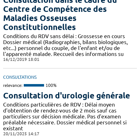
Centre de Compétence des
Maladies Osseuses
Constitutionnelles
Conditions du RDV sans délai : Grossesse en cours
Dossier médical (Radiographies, bilans biologiques,
etc...) personnel du couple, de l'enfant et/ou de
l'apparenté malade. Reccueil des informations su
16/12/2019 18:01
CONSULTATIONS
relevance:
100%
Consultation d'urologie générale
Conditions particulières de RDV : Délai moyen
d'obtention de rendez-vous de 2 mois sauf cas
particuliers sur décision médicale. Pas d'examen
préalable nécessaire. Dossier médical personnel si
existant
20/11/2025 14:17