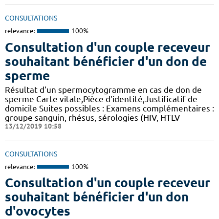
CONSULTATIONS
relevance:
100%
Consultation d'un couple receveur
souhaitant bénéficier d'un don de
sperme
Résultat d'un spermocytogramme en cas de don de
sperme Carte vitale,Pièce d'identité,Justificatif de
domicile Suites possibles : Examens complémentaires :
groupe sanguin, rhésus, sérologies (HIV, HTLV
13/12/2019 10:58
CONSULTATIONS
relevance:
100%
Consultation d'un couple receveur
souhaitant bénéficier d'un don
d'ovocytes