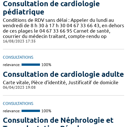
Consultation de cardiologie
pédiatrique
Conditions de RDV sans délai : Appeler du lundi au
vendredi de 8 h 30 à 17 h 30 04 67 33 66 43, en dehors
de ces plages le 04 67 33 66 95 Carnet de santé,
courrier du médecin traitant, compte-rendu op
16/08/2023 17:35
CONSULTATIONS
relevance:
100%
Consultation de cardiologie adulte
Carte vitale, Pièce d'identité, Justificatif de domicile
06/04/2023 19:08
CONSULTATIONS
relevance:
100%
Consultation de Néphrologie et