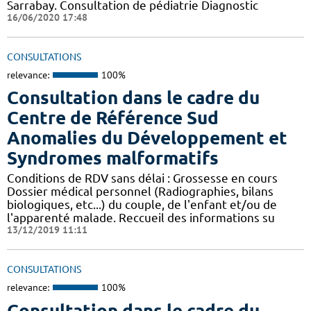
Sarrabay. Consultation de pédiatrie Diagnostic
16/06/2020 17:48
CONSULTATIONS
relevance:
100%
Consultation dans le cadre du
Centre de Référence Sud
Anomalies du Développement et
Syndromes malformatifs
Conditions de RDV sans délai : Grossesse en cours
Dossier médical personnel (Radiographies, bilans
biologiques, etc...) du couple, de l'enfant et/ou de
l'apparenté malade. Reccueil des informations su
13/12/2019 11:11
CONSULTATIONS
relevance:
100%
Consultation dans le cadre du