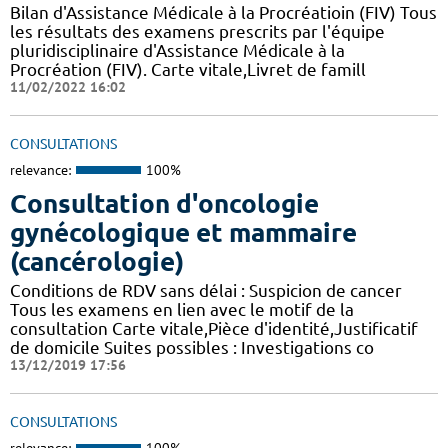
Bilan d'Assistance Médicale à la Procréatioin (FIV) Tous
les résultats des examens prescrits par l'équipe
pluridisciplinaire d'Assistance Médicale à la
Procréation (FIV). Carte vitale,Livret de famill
11/02/2022 16:02
CONSULTATIONS
relevance:
100%
Consultation d'oncologie
gynécologique et mammaire
(cancérologie)
Conditions de RDV sans délai : Suspicion de cancer
Tous les examens en lien avec le motif de la
consultation Carte vitale,Pièce d'identité,Justificatif
de domicile Suites possibles : Investigations co
13/12/2019 17:56
CONSULTATIONS
relevance:
100%