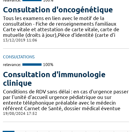
Consultation d'oncogénétique
Tous les examens en lien avec le motif de la
consultation - Fiche de renseignements familiaux
Carte vitale et attestation de carte vitale, carte de
mutuelle (droits à jour),Pièce d'identité (carte d'i
13/12/2019 11:06
CONSULTATIONS
relevance:
100%
Consultation d'immunologie
clinique
Conditions de RDV sans délai : en cas d'urgence passer
par l'unité d'accueil urgence pédiatrique ou sur
entente téléphonique préalable avec le médecin
référent Carnet de Santé, dossier médical éventue
19/08/2024 17:52