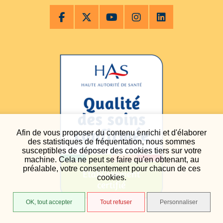
Afin de vous proposer du contenu enrichi et d'élaborer
des statistiques de fréquentation, nous sommes
susceptibles de déposer des cookies tiers sur votre
machine. Cela ne peut se faire qu'en obtenant, au
préalable, votre consentement pour chacun de ces
cookies.
OK, tout accepter
Tout refuser
Personnaliser