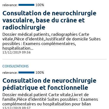
relevance:
100%
Consultation de neurochirurgie
vasculaire, base du crâne et
radiochirurgie
Dossier médical patients, radiographies Carte
vitale,Pièce d'identité,Justificatif de domicile Suites
possibles : Examens complémentaires,
hospitalisation...
13/12/2019 09:56
CONSULTATIONS
relevance:
100%
Consultation de neurochirurgie
pédiatrique et fonctionnelle
Dossier médical patient Carte vitale,Livret de
famille,Pièce d'identité Suites possibles : Examens
complémentaires ou hospitalisation pour bilan
13/12/2019 09:57