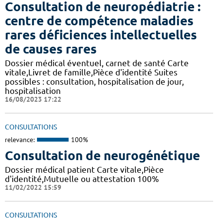
Consultation de neuropédiatrie :
centre de compétence maladies
rares déficiences intellectuelles
de causes rares
Dossier médical éventuel, carnet de santé Carte
vitale,Livret de famille,Pièce d'identité Suites
possibles : consultation, hospitalisation de jour,
hospitalisation
16/08/2023 17:22
CONSULTATIONS
relevance:
100%
Consultation de neurogénétique
Dossier médical patient Carte vitale,Pièce
d'identité,Mutuelle ou attestation 100%
11/02/2022 15:59
CONSULTATIONS