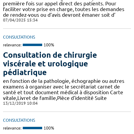
première fois sur appel direct des patients. Pour
faciliter votre prise en charge, toutes les demandes
de rendez-vous ou d’avis devront émaner soit d’
07/04/2025 15:34
CONSULTATIONS
relevance:
100%
Consultation de chirurgie
viscérale et urologique
pédiatrique
en fonction de la pathologie, échographie ou autres
examens à organiser avec le secrétariat carnet de
santé et tout document médical à disposition Carte
vitale,Livret de famille,Pièce d'identité Suite
13/12/2019 10:04
CONSULTATIONS
relevance:
100%