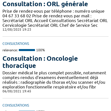
Consultation : ORL générale
Prise de rendez-vous par téléphone : numéro unique
04 67 33 68 02 Prise de rendez-vous par mail :
Secrétariat ORL Accueil Consultations Secrétariat ORL
Cervicologie Secrétariat ORL Chef de Service Sec
12/08/2025 19:23
CONSULTATIONS
relevance:
100%
Consultation : Oncologie
thoracique
Dossier médical le plus complet possible, notamment
comptes-rendus d'examens éventuellement déjà
réalisés : radiographie du thorax et/ou scanner et/ou
exploration fonctionnelle respiratoire et/ou fibr
06/08/2021 19:45
CONSULTATIONS