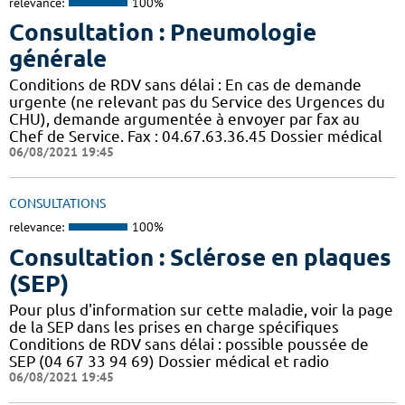
relevance:
100%
Consultation : Pneumologie
générale
Conditions de RDV sans délai : En cas de demande
urgente (ne relevant pas du Service des Urgences du
CHU), demande argumentée à envoyer par fax au
Chef de Service. Fax : 04.67.63.36.45 Dossier médical
06/08/2021 19:45
CONSULTATIONS
relevance:
100%
Consultation : Sclérose en plaques
(SEP)
Pour plus d'information sur cette maladie, voir la page
de la SEP dans les prises en charge spécifiques
Conditions de RDV sans délai : possible poussée de
SEP (04 67 33 94 69) Dossier médical et radio
06/08/2021 19:45