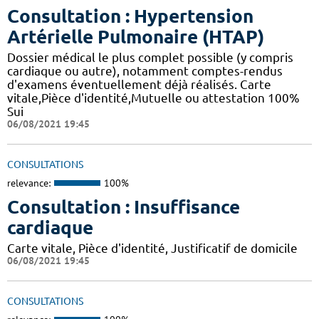
Consultation : Hypertension
Artérielle Pulmonaire (HTAP)
Dossier médical le plus complet possible (y compris
cardiaque ou autre), notamment comptes-rendus
d'examens éventuellement déjà réalisés. Carte
vitale,Pièce d'identité,Mutuelle ou attestation 100%
Sui
06/08/2021 19:45
CONSULTATIONS
relevance:
100%
Consultation : Insuffisance
cardiaque
Carte vitale, Pièce d'identité, Justificatif de domicile
06/08/2021 19:45
CONSULTATIONS