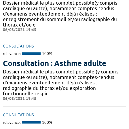
Dossier médical le plus complet possible(y compris
cardiaque ou autre), notamment comptes-rendus
d'examens éventuellement déjà réalisés :
enregistrement du sommeil et/ou radiographie du
thorax et/ou e
06/08/2021 19:45
CONSULTATIONS
relevance:
100%
Consultation : Asthme adulte
Dossier médical le plus complet possible (y compris
cardiaque ou autre), notamment comptes-rendus
d'examens éventuellement déjà réalisés :
radiographie du thorax et/ou exploration
fonctionnelle respir
06/08/2021 19:45
CONSULTATIONS
relevance:
100%