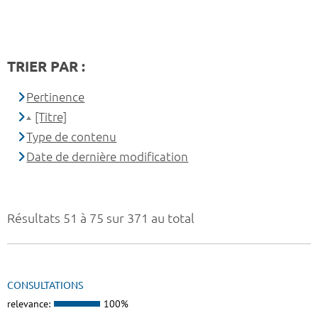
TRIER PAR :
Pertinence
[Titre]
Type de contenu
Date de dernière modification
Résultats 51 à 75 sur 371 au total
CONSULTATIONS
relevance:
100%