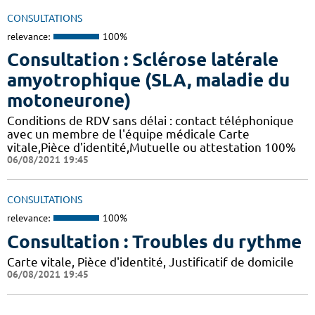
CONSULTATIONS
relevance:
100%
Consultation : Sclérose latérale
amyotrophique (SLA, maladie du
motoneurone)
Conditions de RDV sans délai : contact téléphonique
avec un membre de l'équipe médicale Carte
vitale,Pièce d'identité,Mutuelle ou attestation 100%
06/08/2021 19:45
CONSULTATIONS
relevance:
100%
Consultation : Troubles du rythme
Carte vitale, Pièce d'identité, Justificatif de domicile
06/08/2021 19:45