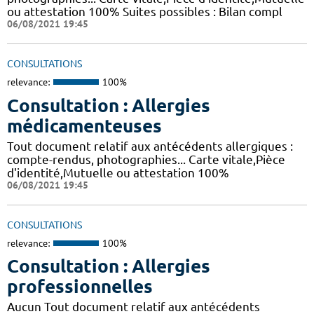
ou attestation 100% Suites possibles : Bilan compl
06/08/2021 19:45
CONSULTATIONS
relevance:
100%
Consultation : Allergies
médicamenteuses
Tout document relatif aux antécédents allergiques :
compte-rendus, photographies... Carte vitale,Pièce
d'identité,Mutuelle ou attestation 100%
06/08/2021 19:45
CONSULTATIONS
relevance:
100%
Consultation : Allergies
professionnelles
Aucun Tout document relatif aux antécédents