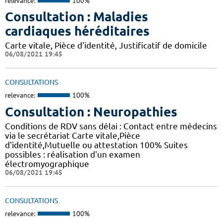
relevance:
100%
Consultation : Maladies
cardiaques héréditaires
Carte vitale, Pièce d'identité, Justificatif de domicile
06/08/2021 19:45
CONSULTATIONS
relevance:
100%
Consultation : Neuropathies
Conditions de RDV sans délai : Contact entre médecins
via le secrétariat Carte vitale,Pièce
d'identité,Mutuelle ou attestation 100% Suites
possibles : réalisation d'un examen
électromyographique
06/08/2021 19:45
CONSULTATIONS
relevance:
100%