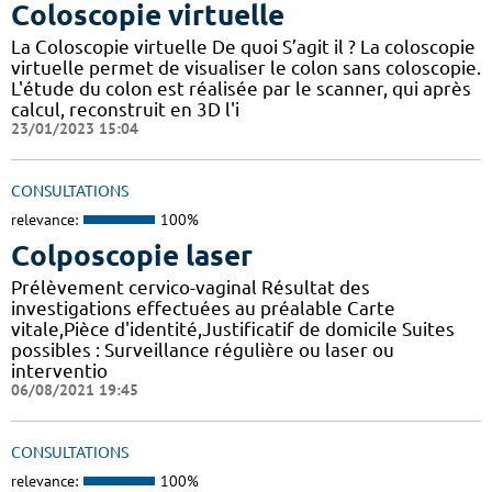
Coloscopie virtuelle
La Coloscopie virtuelle De quoi S’agit il ? La coloscopie
virtuelle permet de visualiser le colon sans coloscopie.
L'étude du colon est réalisée par le scanner, qui après
calcul, reconstruit en 3D l'i
23/01/2023 15:04
CONSULTATIONS
relevance:
100%
Colposcopie laser
Prélèvement cervico-vaginal Résultat des
investigations effectuées au préalable Carte
vitale,Pièce d'identité,Justificatif de domicile Suites
possibles : Surveillance régulière ou laser ou
interventio
06/08/2021 19:45
CONSULTATIONS
relevance:
100%