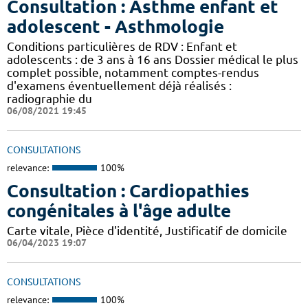
Consultation : Asthme enfant et
adolescent - Asthmologie
Conditions particulières de RDV : Enfant et
adolescents : de 3 ans à 16 ans Dossier médical le plus
complet possible, notamment comptes-rendus
d'examens éventuellement déjà réalisés :
radiographie du
06/08/2021 19:45
CONSULTATIONS
relevance:
100%
Consultation : Cardiopathies
congénitales à l'âge adulte
Carte vitale, Pièce d'identité, Justificatif de domicile
06/04/2023 19:07
CONSULTATIONS
relevance:
100%