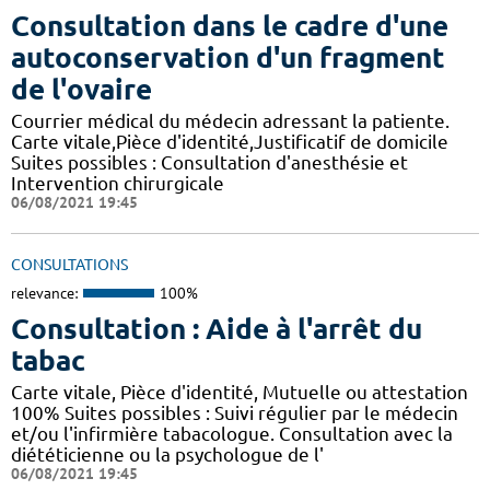
Consultation dans le cadre d'une
autoconservation d'un fragment
de l'ovaire
Courrier médical du médecin adressant la patiente.
Carte vitale,Pièce d'identité,Justificatif de domicile
Suites possibles : Consultation d'anesthésie et
Intervention chirurgicale
06/08/2021 19:45
CONSULTATIONS
relevance:
100%
Consultation : Aide à l'arrêt du
tabac
Carte vitale, Pièce d'identité, Mutuelle ou attestation
100% Suites possibles : Suivi régulier par le médecin
et/ou l'infirmière tabacologue. Consultation avec la
diététicienne ou la psychologue de l'
06/08/2021 19:45