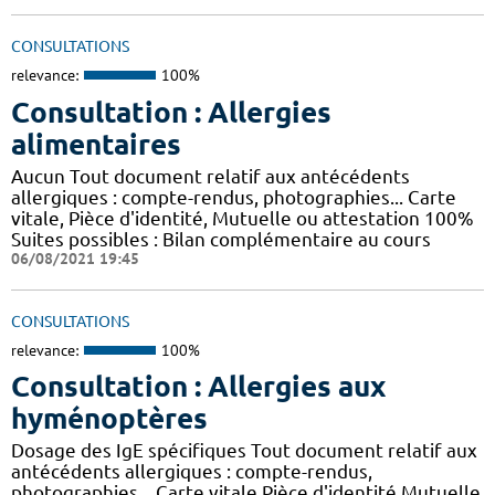
CONSULTATIONS
relevance:
100%
Consultation : Allergies
alimentaires
Aucun Tout document relatif aux antécédents
allergiques : compte-rendus, photographies... Carte
vitale, Pièce d'identité, Mutuelle ou attestation 100%
Suites possibles : Bilan complémentaire au cours
06/08/2021 19:45
CONSULTATIONS
relevance:
100%
Consultation : Allergies aux
hyménoptères
Dosage des IgE spécifiques Tout document relatif aux
antécédents allergiques : compte-rendus,
photographies... Carte vitale,Pièce d'identité,Mutuelle