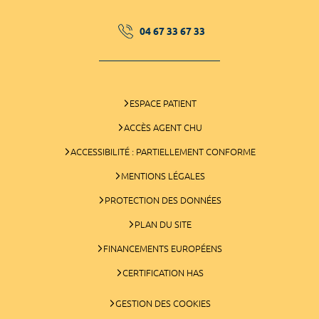
04 67 33 67 33
ESPACE PATIENT
ACCÈS AGENT CHU
ACCESSIBILITÉ : PARTIELLEMENT CONFORME
MENTIONS LÉGALES
PROTECTION DES DONNÉES
PLAN DU SITE
FINANCEMENTS EUROPÉENS
CERTIFICATION HAS
GESTION DES COOKIES