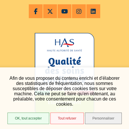
Afin de vous proposer du contenu enrichi et d'élaborer
des statistiques de fréquentation, nous sommes
susceptibles de déposer des cookies tiers sur votre
machine. Cela ne peut se faire qu'en obtenant, au
préalable, votre consentement pour chacun de ces
cookies.
OK, tout accepter
Tout refuser
Personnaliser