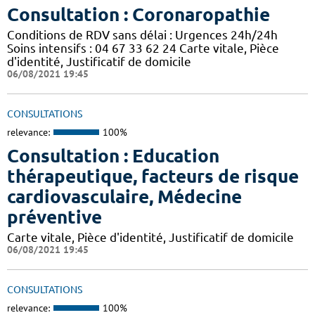
Consultation : Coronaropathie
Conditions de RDV sans délai : Urgences 24h/24h
Soins intensifs : 04 67 33 62 24 Carte vitale, Pièce
d'identité, Justificatif de domicile
06/08/2021 19:45
CONSULTATIONS
relevance:
100%
Consultation : Education
thérapeutique, facteurs de risque
cardiovasculaire, Médecine
préventive
Carte vitale, Pièce d'identité, Justificatif de domicile
06/08/2021 19:45
CONSULTATIONS
relevance:
100%