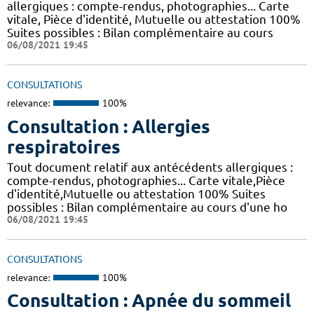
allergiques : compte-rendus, photographies... Carte
vitale, Pièce d'identité, Mutuelle ou attestation 100%
Suites possibles : Bilan complémentaire au cours
06/08/2021 19:45
CONSULTATIONS
relevance:
100%
Consultation : Allergies
respiratoires
Tout document relatif aux antécédents allergiques :
compte-rendus, photographies... Carte vitale,Pièce
d'identité,Mutuelle ou attestation 100% Suites
possibles : Bilan complémentaire au cours d'une ho
06/08/2021 19:45
CONSULTATIONS
relevance:
100%
Consultation : Apnée du sommeil