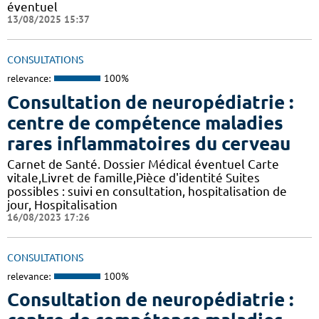
éventuel
13/08/2025 15:37
CONSULTATIONS
relevance:
100%
Consultation de neuropédiatrie :
centre de compétence maladies
rares inflammatoires du cerveau
Carnet de Santé. Dossier Médical éventuel Carte
vitale,Livret de famille,Pièce d'identité Suites
possibles : suivi en consultation, hospitalisation de
jour, Hospitalisation
16/08/2023 17:26
CONSULTATIONS
relevance:
100%
Consultation de neuropédiatrie :