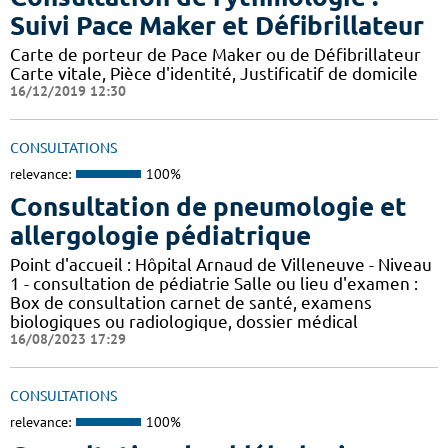
Suivi Pace Maker et Défibrillateur
Carte de porteur de Pace Maker ou de Défibrillateur
Carte vitale, Pièce d'identité, Justificatif de domicile
16/12/2019 12:30
CONSULTATIONS
relevance:
100%
Consultation de pneumologie et
allergologie pédiatrique
Point d'accueil : Hôpital Arnaud de Villeneuve - Niveau
1 - consultation de pédiatrie Salle ou lieu d'examen :
Box de consultation carnet de santé, examens
biologiques ou radiologique, dossier médical
16/08/2023 17:29
CONSULTATIONS
relevance:
100%