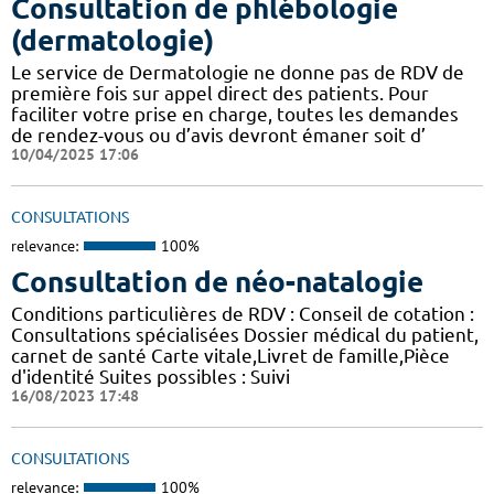
Consultation de phlébologie
(dermatologie)
Le service de Dermatologie ne donne pas de RDV de
première fois sur appel direct des patients. Pour
faciliter votre prise en charge, toutes les demandes
de rendez-vous ou d’avis devront émaner soit d’
10/04/2025 17:06
CONSULTATIONS
relevance:
100%
Consultation de néo-natalogie
Conditions particulières de RDV : Conseil de cotation :
Consultations spécialisées Dossier médical du patient,
carnet de santé Carte vitale,Livret de famille,Pièce
d'identité Suites possibles : Suivi
16/08/2023 17:48
CONSULTATIONS
relevance:
100%