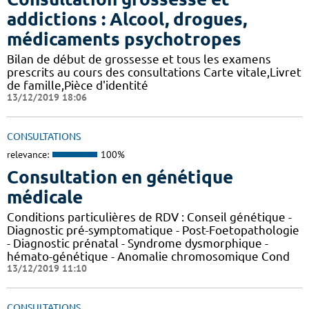
addictions : Alcool, drogues,
médicaments psychotropes
Bilan de début de grossesse et tous les examens
prescrits au cours des consultations Carte vitale,Livret
de famille,Pièce d'identité
13/12/2019 18:06
CONSULTATIONS
relevance:
100%
Consultation en génétique
médicale
Conditions particulières de RDV : Conseil génétique -
Diagnostic pré-symptomatique - Post-Foetopathologie
- Diagnostic prénatal - Syndrome dysmorphique -
hémato-génétique - Anomalie chromosomique Cond
13/12/2019 11:10
CONSULTATIONS