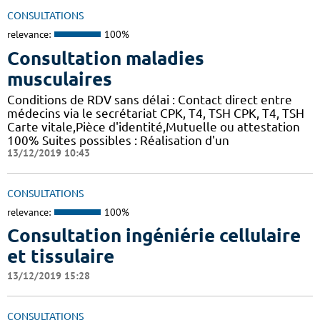
CONSULTATIONS
relevance:
100%
Consultation maladies
musculaires
Conditions de RDV sans délai : Contact direct entre
médecins via le secrétariat CPK, T4, TSH CPK, T4, TSH
Carte vitale,Pièce d'identité,Mutuelle ou attestation
100% Suites possibles : Réalisation d'un
13/12/2019 10:43
CONSULTATIONS
relevance:
100%
Consultation ingéniérie cellulaire
et tissulaire
13/12/2019 15:28
CONSULTATIONS