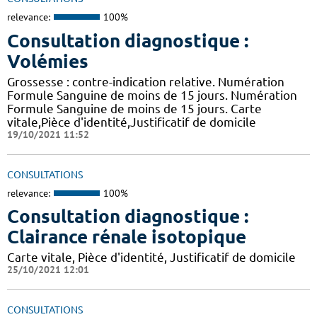
relevance:
100%
Consultation diagnostique :
Volémies
Grossesse : contre-indication relative. Numération
Formule Sanguine de moins de 15 jours. Numération
Formule Sanguine de moins de 15 jours. Carte
vitale,Pièce d'identité,Justificatif de domicile
19/10/2021 11:52
CONSULTATIONS
relevance:
100%
Consultation diagnostique :
Clairance rénale isotopique
Carte vitale, Pièce d'identité, Justificatif de domicile
25/10/2021 12:01
CONSULTATIONS