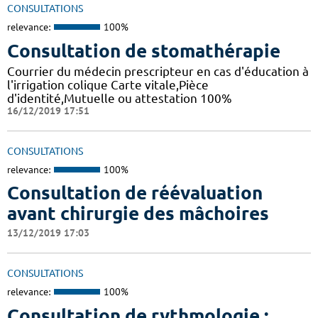
CONSULTATIONS
relevance:
100%
Consultation de stomathérapie
Courrier du médecin prescripteur en cas d'éducation à
l'irrigation colique Carte vitale,Pièce
d'identité,Mutuelle ou attestation 100%
16/12/2019 17:51
CONSULTATIONS
relevance:
100%
Consultation de réévaluation
avant chirurgie des mâchoires
13/12/2019 17:03
CONSULTATIONS
relevance:
100%
Consultation de rythmologie :