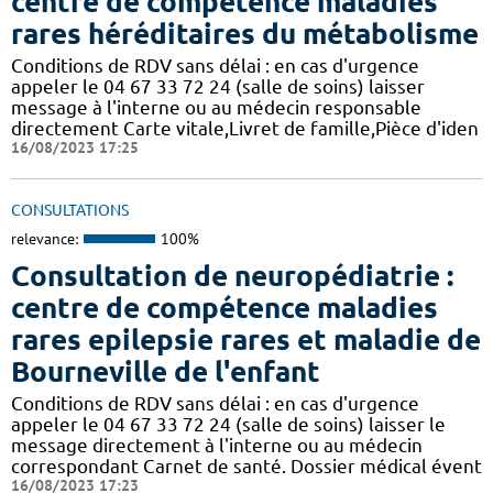
centre de compétence maladies
rares héréditaires du métabolisme
Conditions de RDV sans délai : en cas d'urgence
appeler le 04 67 33 72 24 (salle de soins) laisser
message à l'interne ou au médecin responsable
directement Carte vitale,Livret de famille,Pièce d'iden
16/08/2023 17:25
CONSULTATIONS
relevance:
100%
Consultation de neuropédiatrie :
centre de compétence maladies
rares epilepsie rares et maladie de
Bourneville de l'enfant
Conditions de RDV sans délai : en cas d'urgence
appeler le 04 67 33 72 24 (salle de soins) laisser le
message directement à l'interne ou au médecin
correspondant Carnet de santé. Dossier médical évent
16/08/2023 17:23