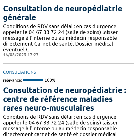
Consultation de neuropédiatrie
générale
Conditions de RDV sans délai : en cas d'urgence
appeler le 04 67 33 72 24 (salle de soins) laisser
message à l'interne ou au médecin responsable
directement Carnet de santé. Dossier médical
éventuel C
16/08/2023 17:27
CONSULTATIONS
relevance:
100%
Consultation de neuropédiatrie :
centre de référence maladies
rares neuro-musculaires
Conditions de RDV sans délai : en cas d'urgence
appeler le 04 67 33 72 24 (salle de soins) laisser
message à l'interne ou au médecin responsable
directement carnet de santé et dossier médical