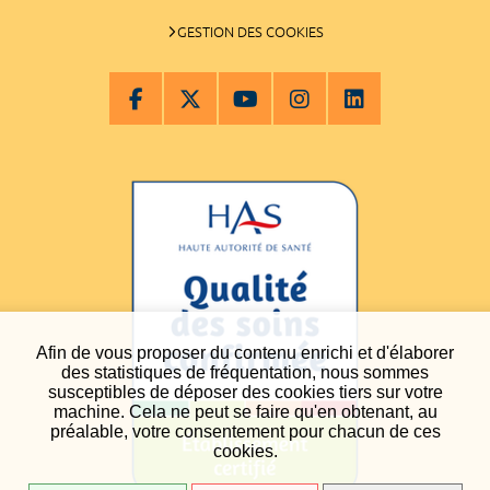
GESTION DES COOKIES
Afin de vous proposer du contenu enrichi et d'élaborer
des statistiques de fréquentation, nous sommes
susceptibles de déposer des cookies tiers sur votre
machine. Cela ne peut se faire qu'en obtenant, au
préalable, votre consentement pour chacun de ces
cookies.