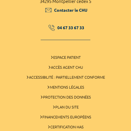
34295 Montpellier cedex 5
Contacter le CHU
04 67 33 67 33
ESPACE PATIENT
ACCÈS AGENT CHU
ACCESSIBILITÉ : PARTIELLEMENT CONFORME
MENTIONS LÉGALES
PROTECTION DES DONNÉES
PLAN DU SITE
FINANCEMENTS EUROPÉENS
CERTIFICATION HAS