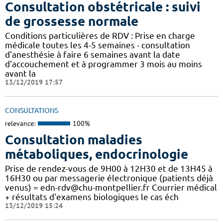
Consultation obstétricale : suivi
de grossesse normale
Conditions particulières de RDV : Prise en charge
médicale toutes les 4-5 semaines - consultation
d'anesthésie à faire 6 semaines avant la date
d'accouchement et à programmer 3 mois au moins
avant la
13/12/2019 17:57
CONSULTATIONS
relevance:
100%
Consultation maladies
métaboliques, endocrinologie
Prise de rendez-vous de 9H00 à 12H30 et de 13H45 à
16H30 ou par messagerie électronique (patients déjà
venus) = edn-rdv@chu-montpellier.fr Courrier médical
+ résultats d'examens biologiques le cas éch
13/12/2019 15:24