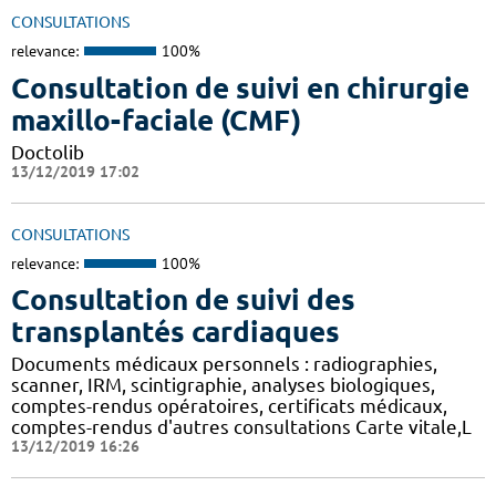
CONSULTATIONS
relevance:
100%
Consultation de suivi en chirurgie
maxillo-faciale (CMF)
Doctolib
13/12/2019 17:02
CONSULTATIONS
relevance:
100%
Consultation de suivi des
transplantés cardiaques
Documents médicaux personnels : radiographies,
scanner, IRM, scintigraphie, analyses biologiques,
comptes-rendus opératoires, certificats médicaux,
comptes-rendus d'autres consultations Carte vitale,L
13/12/2019 16:26