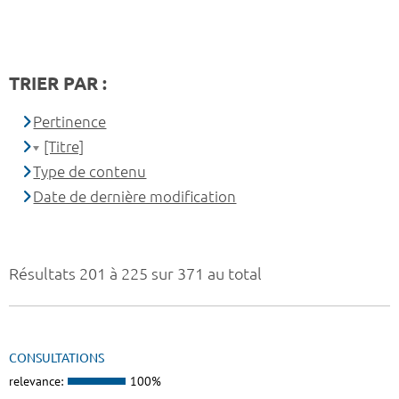
TRIER PAR :
Pertinence
[Titre]
Type de contenu
Date de dernière modification
Résultats 201 à 225 sur 371 au total
CONSULTATIONS
relevance:
100%