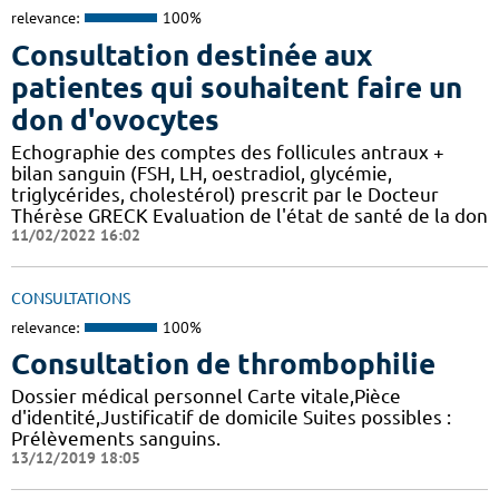
relevance:
100%
Consultation destinée aux
patientes qui souhaitent faire un
don d'ovocytes
Echographie des comptes des follicules antraux +
bilan sanguin (FSH, LH, oestradiol, glycémie,
triglycérides, cholestérol) prescrit par le Docteur
Thérèse GRECK Evaluation de l'état de santé de la don
11/02/2022 16:02
CONSULTATIONS
relevance:
100%
Consultation de thrombophilie
Dossier médical personnel Carte vitale,Pièce
d'identité,Justificatif de domicile Suites possibles :
Prélèvements sanguins.
13/12/2019 18:05