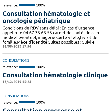
relevance:
100%
Consultation hématologie et
oncologie pédiatrique
Conditions de RDV sans délai : En cas d'urgence
appeler le 04 67 33 66 53 carnet de santé, dossier
médical éventuel, imagerie Carte vitale,Livret de
famille,Pièce d'identité Suites possibles : Suivi e
16/08/2023 17:54
CONSULTATIONS
relevance:
100%
Consultation hématologie clinique
13/12/2019 15:24
CONSULTATIONS
relevance:
100%
Consultation grossesse et