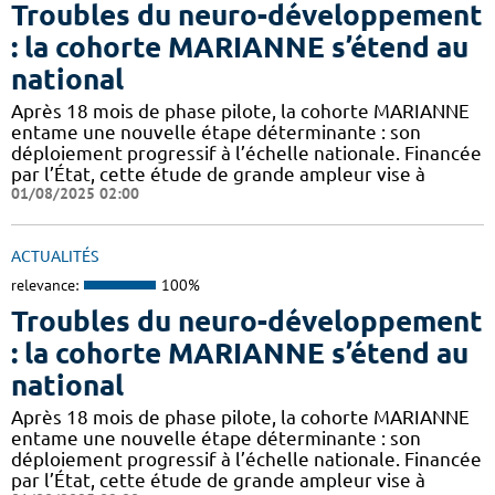
Troubles du neuro-développement
: la cohorte MARIANNE s’étend au
national
Après 18 mois de phase pilote, la cohorte MARIANNE
entame une nouvelle étape déterminante : son
déploiement progressif à l’échelle nationale. Financée
par l’État, cette étude de grande ampleur vise à
01/08/2025 02:00
ACTUALITÉS
relevance:
100%
Troubles du neuro-développement
: la cohorte MARIANNE s’étend au
national
Après 18 mois de phase pilote, la cohorte MARIANNE
entame une nouvelle étape déterminante : son
déploiement progressif à l’échelle nationale. Financée
par l’État, cette étude de grande ampleur vise à