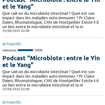
et le Yang"
Que sait-on du microbiote intestinal ? Quel est son
impact dans les maladies auto-immunes ? Pr Claire
Daien, Rhumatologue, CHU de Montpellier Existe-t-il
un lien entre le microbiote intestinal et la m
25/08/2025 02:00
ACTUALITÉS
relevance:
100%
Podcast "Microbiote : entre le Yin
et le Yang"
Que sait-on du microbiote intestinal ? Quel est son
impact dans les maladies auto-immunes ? Pr Claire
Daien, Rhumatologue, CHU de Montpellier Existe-t-il
un lien entre le microbiote intestinal et la m
25/08/2025 02:00
ACTUALITÉS