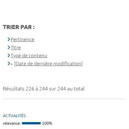
TRIER PAR :
Pertinence
Titre
Type de contenu
[Date de dernière modification]
Résultats 226 à 244 sur 244 au total
ACTUALITÉS
relevance:
100%