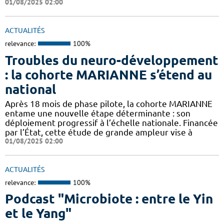
01/08/2025 02:00
ACTUALITÉS
relevance:
100%
Troubles du neuro-développement
: la cohorte MARIANNE s’étend au
national
Après 18 mois de phase pilote, la cohorte MARIANNE
entame une nouvelle étape déterminante : son
déploiement progressif à l’échelle nationale. Financée
par l’État, cette étude de grande ampleur vise à
01/08/2025 02:00
ACTUALITÉS
relevance:
100%
Podcast "Microbiote : entre le Yin
et le Yang"