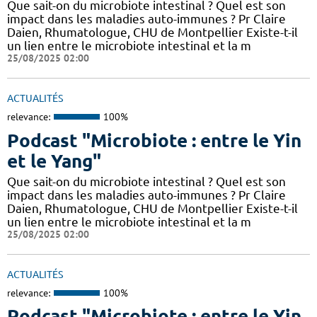
Que sait-on du microbiote intestinal ? Quel est son
impact dans les maladies auto-immunes ? Pr Claire
Daien, Rhumatologue, CHU de Montpellier Existe-t-il
un lien entre le microbiote intestinal et la m
25/08/2025 02:00
ACTUALITÉS
relevance:
100%
Podcast "Microbiote : entre le Yin
et le Yang"
Que sait-on du microbiote intestinal ? Quel est son
impact dans les maladies auto-immunes ? Pr Claire
Daien, Rhumatologue, CHU de Montpellier Existe-t-il
un lien entre le microbiote intestinal et la m
25/08/2025 02:00
ACTUALITÉS
relevance:
100%
Podcast "Microbiote : entre le Yin