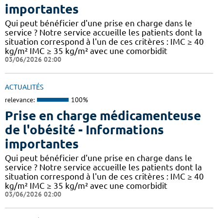
importantes
Qui peut bénéficier d'une prise en charge dans le
service ? Notre service accueille les patients dont la
situation correspond à l'un de ces critères : IMC ≥ 40
kg/m² IMC ≥ 35 kg/m² avec une comorbidit
03/06/2026 02:00
ACTUALITÉS
relevance:
100%
Prise en charge médicamenteuse
de l'obésité - Informations
importantes
Qui peut bénéficier d'une prise en charge dans le
service ? Notre service accueille les patients dont la
situation correspond à l'un de ces critères : IMC ≥ 40
kg/m² IMC ≥ 35 kg/m² avec une comorbidit
03/06/2026 02:00