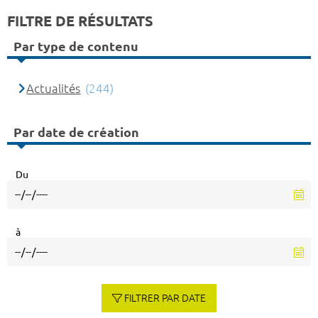
FILTRE DE RÉSULTATS
Par type de contenu
Actualités
(244)
Par date de création
Du
à
FILTRER PAR DATE