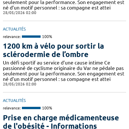
seulement pour la performance. Son engagement est
né d’un motif personnel : sa compagne est attei
28/05/2026 02:00
ACTUALITÉS
relevance:
100%
1200 km à vélo pour sortir la
sclérodermie de l’ombre
Un défi sportif au service d’une cause intime Ce
passionné de cyclisme originaire du Var ne pédale pas
seulement pour la performance. Son engagement est
né d’un motif personnel : sa compagne est attei
28/05/2026 02:00
ACTUALITÉS
relevance:
100%
Prise en charge médicamenteuse
de l'obésité - Informations