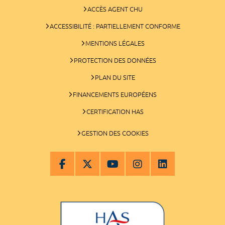
ACCÈS AGENT CHU
ACCESSIBILITÉ : PARTIELLEMENT CONFORME
MENTIONS LÉGALES
PROTECTION DES DONNÉES
PLAN DU SITE
FINANCEMENTS EUROPÉENS
CERTIFICATION HAS
GESTION DES COOKIES