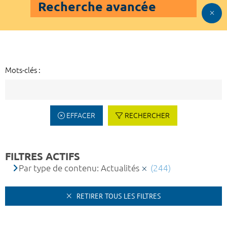
Recherche avancée
Mots-clés :
EFFACER
RECHERCHER
FILTRES ACTIFS
Par type de contenu: Actualités
(244)
RETIRER TOUS LES FILTRES