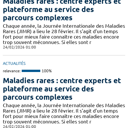
Maladies rares : centre experts et
plateforme au service des
parcours complexes
Chaque année, la Journée Internationale des Maladies
Rares (JIMR) a lieu le 28 février. Il s’agit d’un temps
fort pour mieux faire connaître ces maladies encore
trop souvent méconnues. Si elles sont r
24/02/2026 01:00
ACTUALITÉS
relevance:
100%
Maladies rares : centre experts et
plateforme au service des
parcours complexes
Chaque année, la Journée Internationale des Maladies
Rares (JIMR) a lieu le 28 février. Il s’agit d’un temps
fort pour mieux faire connaître ces maladies encore
trop souvent méconnues. Si elles sont r
24/02/2026 01:00