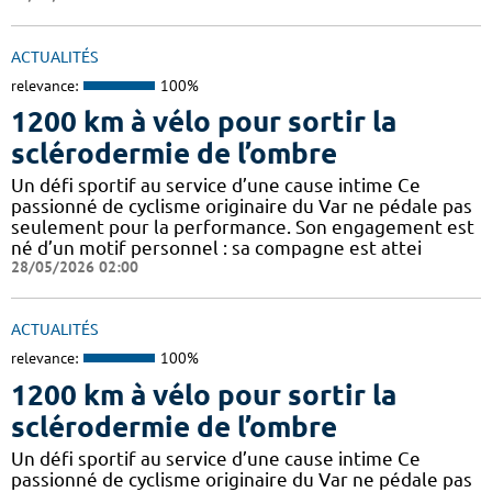
ACTUALITÉS
relevance:
100%
1200 km à vélo pour sortir la
sclérodermie de l’ombre
Un défi sportif au service d’une cause intime Ce
passionné de cyclisme originaire du Var ne pédale pas
seulement pour la performance. Son engagement est
né d’un motif personnel : sa compagne est attei
28/05/2026 02:00
ACTUALITÉS
relevance:
100%
1200 km à vélo pour sortir la
sclérodermie de l’ombre
Un défi sportif au service d’une cause intime Ce
passionné de cyclisme originaire du Var ne pédale pas