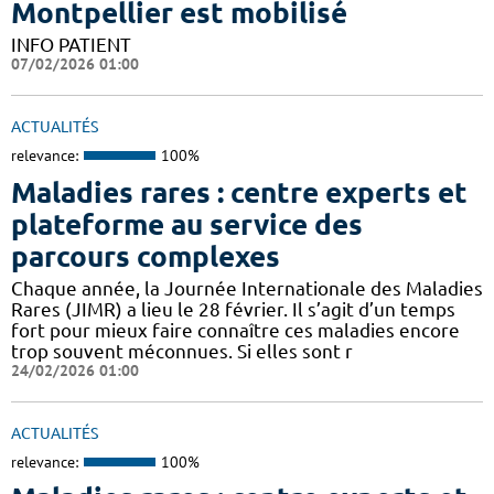
Montpellier est mobilisé
INFO PATIENT
07/02/2026 01:00
ACTUALITÉS
relevance:
100%
Maladies rares : centre experts et
plateforme au service des
parcours complexes
Chaque année, la Journée Internationale des Maladies
Rares (JIMR) a lieu le 28 février. Il s’agit d’un temps
fort pour mieux faire connaître ces maladies encore
trop souvent méconnues. Si elles sont r
24/02/2026 01:00
ACTUALITÉS
relevance:
100%