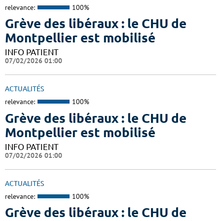
relevance:
100%
Grève des libéraux : le CHU de
Montpellier est mobilisé
INFO PATIENT
07/02/2026 01:00
ACTUALITÉS
relevance:
100%
Grève des libéraux : le CHU de
Montpellier est mobilisé
INFO PATIENT
07/02/2026 01:00
ACTUALITÉS
relevance:
100%
Grève des libéraux : le CHU de