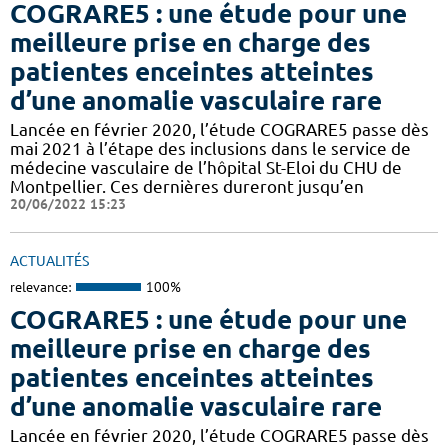
COGRARE5 : une étude pour une
meilleure prise en charge des
patientes enceintes atteintes
d’une anomalie vasculaire rare
Lancée en février 2020, l’étude COGRARE5 passe dès
mai 2021 à l’étape des inclusions dans le service de
médecine vasculaire de l’hôpital St-Eloi du CHU de
Montpellier. Ces dernières dureront jusqu’en
20/06/2022 15:23
ACTUALITÉS
relevance:
100%
COGRARE5 : une étude pour une
meilleure prise en charge des
patientes enceintes atteintes
d’une anomalie vasculaire rare
Lancée en février 2020, l’étude COGRARE5 passe dès