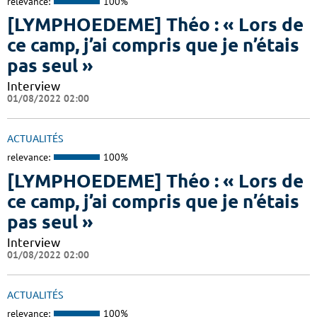
relevance:
100%
[LYMPHOEDEME] Théo : « Lors de
ce camp, j’ai compris que je n’étais
pas seul »
Interview
01/08/2022 02:00
ACTUALITÉS
relevance:
100%
[LYMPHOEDEME] Théo : « Lors de
ce camp, j’ai compris que je n’étais
pas seul »
Interview
01/08/2022 02:00
ACTUALITÉS
relevance:
100%