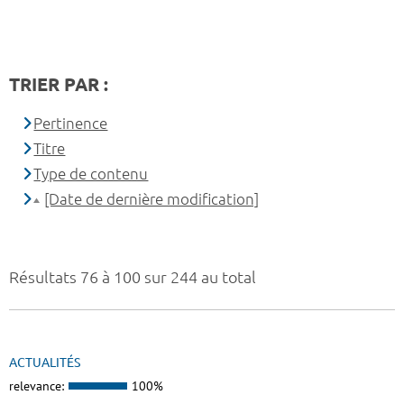
TRIER PAR :
Pertinence
Titre
Type de contenu
[Date de dernière modification]
Résultats 76 à 100 sur 244 au total
ACTUALITÉS
relevance:
100%