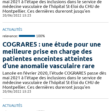
mai 2021 à l’étape des inclusions dans le service de
médecine vasculaire de l’hôpital St-Eloi du CHU de
Montpellier. Ces dernières dureront jusqu’en
20/06/2022 15:23
ACTUALITÉS
relevance:
100%
COGRARE5 : une étude pour une
meilleure prise en charge des
patientes enceintes atteintes
d’une anomalie vasculaire rare
Lancée en février 2020, l’étude COGRARE5 passe dès
mai 2021 à l’étape des inclusions dans le service de
médecine vasculaire de l’hôpital St-Eloi du CHU de
Montpellier. Ces dernières dureront jusqu’en
20/06/2022 15:23
ACTUALITÉS