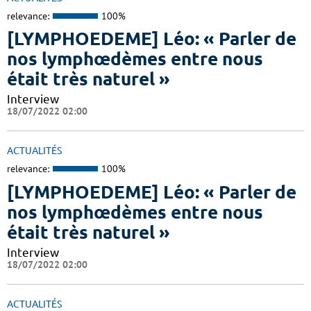
relevance:
100%
[LYMPHOEDEME] Léo: « Parler de
nos lymphœdèmes entre nous
était très naturel »
Interview
18/07/2022 02:00
ACTUALITÉS
relevance:
100%
[LYMPHOEDEME] Léo: « Parler de
nos lymphœdèmes entre nous
était très naturel »
Interview
18/07/2022 02:00
ACTUALITÉS