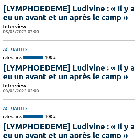
[LYMPHOEDEME] Ludivine : « Il y a
eu un avant et un après le camp »
Interview
08/08/2022 02:00
ACTUALITÉS
relevance:
100%
[LYMPHOEDEME] Ludivine : « Il y a
eu un avant et un après le camp »
Interview
08/08/2022 02:00
ACTUALITÉS
relevance:
100%
[LYMPHOEDEME] Ludivine : « Il y a
eu un avant et un après le camp »