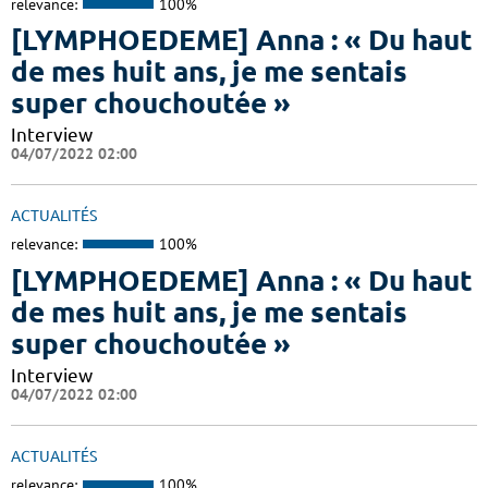
relevance:
100%
[LYMPHOEDEME] Anna : « Du haut
de mes huit ans, je me sentais
super chouchoutée »
Interview
04/07/2022 02:00
ACTUALITÉS
relevance:
100%
[LYMPHOEDEME] Anna : « Du haut
de mes huit ans, je me sentais
super chouchoutée »
Interview
04/07/2022 02:00
ACTUALITÉS
relevance:
100%