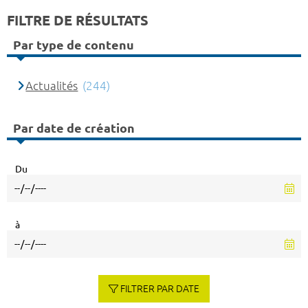
FILTRE DE RÉSULTATS
Par type de contenu
Actualités
(244)
Par date de création
Du
à
FILTRER PAR DATE