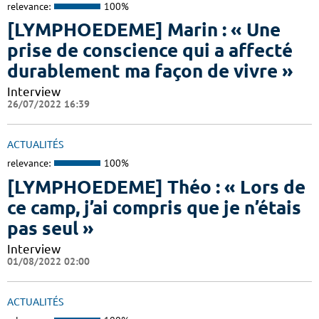
relevance:
100%
[LYMPHOEDEME] Marin : « Une
prise de conscience qui a affecté
durablement ma façon de vivre »
Interview
26/07/2022 16:39
ACTUALITÉS
relevance:
100%
[LYMPHOEDEME] Théo : « Lors de
ce camp, j’ai compris que je n’étais
pas seul »
Interview
01/08/2022 02:00
ACTUALITÉS