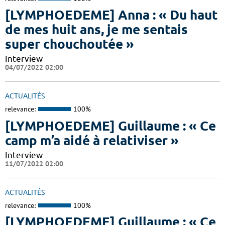
[LYMPHOEDEME] Anna : « Du haut
de mes huit ans, je me sentais
super chouchoutée »
Interview
04/07/2022 02:00
ACTUALITÉS
relevance:
100%
[LYMPHOEDEME] Guillaume : « Ce
camp m’a aidé à relativiser »
Interview
11/07/2022 02:00
ACTUALITÉS
relevance:
100%
[LYMPHOEDEME] Guillaume : « Ce