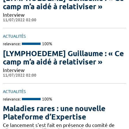
camp m’a aidé à relativiser »
Interview
11/07/2022 02:00
ACTUALITÉS
relevance:
100%
[LYMPHOEDEME] Guillaume : « Ce
camp m’a aidé à relativiser »
Interview
11/07/2022 02:00
ACTUALITÉS
relevance:
100%
Maladies rares : une nouvelle
Plateforme d’Expertise
Ce lancement s'est fait en présence du comité de