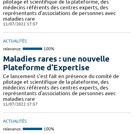
pilotage et scientifique de la plateforme, des
médecins référents des centres experts, des
représentants d'associations de personnes avec
maladies rare
11/07/2022 17:57
ACTUALITÉS
relevance:
100%
Maladies rares : une nouvelle
Plateforme d’Expertise
Ce lancement s'est fait en présence du comité de
pilotage et scientifique de la plateforme, des
médecins référents des centres experts, des
représentants d'associations de personnes avec
maladies rare
11/07/2022 17:57
ACTUALITÉS
relevance:
100%