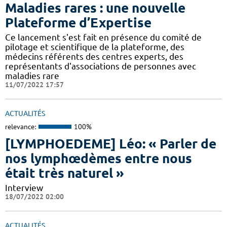
Maladies rares : une nouvelle
Plateforme d’Expertise
Ce lancement s'est fait en présence du comité de
pilotage et scientifique de la plateforme, des
médecins référents des centres experts, des
représentants d'associations de personnes avec
maladies rare
11/07/2022 17:57
ACTUALITÉS
relevance:
100%
[LYMPHOEDEME] Léo: « Parler de
nos lymphœdèmes entre nous
était très naturel »
Interview
18/07/2022 02:00
ACTUALITÉS