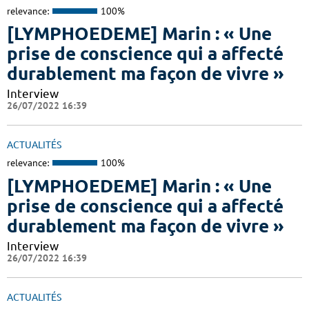
relevance:
100%
[LYMPHOEDEME] Marin : « Une
prise de conscience qui a affecté
durablement ma façon de vivre »
Interview
26/07/2022 16:39
ACTUALITÉS
relevance:
100%
[LYMPHOEDEME] Marin : « Une
prise de conscience qui a affecté
durablement ma façon de vivre »
Interview
26/07/2022 16:39
ACTUALITÉS