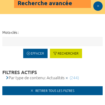
Recherche avancée
Mots-clés :
EFFACER
RECHERCHER
FILTRES ACTIFS
Par type de contenu: Actualités
(244)
RETIRER TOUS LES FILTRES