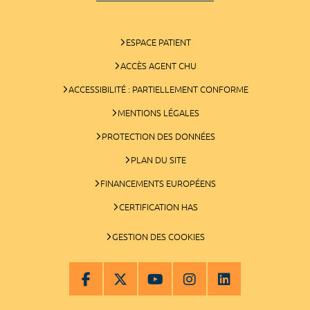
ESPACE PATIENT
ACCÈS AGENT CHU
ACCESSIBILITÉ : PARTIELLEMENT CONFORME
MENTIONS LÉGALES
PROTECTION DES DONNÉES
PLAN DU SITE
FINANCEMENTS EUROPÉENS
CERTIFICATION HAS
GESTION DES COOKIES