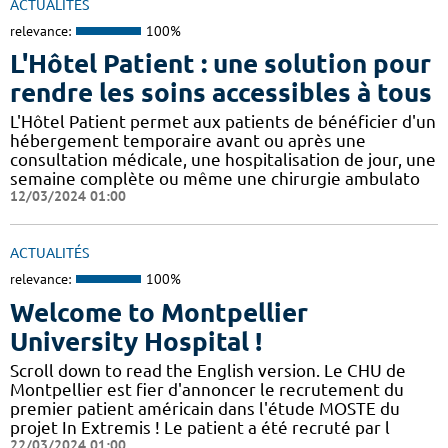
ACTUALITÉS
relevance:
100%
L'Hôtel Patient : une solution pour
rendre les soins accessibles à tous
L'Hôtel Patient permet aux patients de bénéficier d'un
hébergement temporaire avant ou après une
consultation médicale, une hospitalisation de jour, une
semaine complète ou même une chirurgie ambulato
12/03/2024 01:00
ACTUALITÉS
relevance:
100%
Welcome to Montpellier
University Hospital !
Scroll down to read the English version. Le CHU de
Montpellier est fier d'annoncer le recrutement du
premier patient américain dans l'étude MOSTE du
projet In Extremis ! Le patient a été recruté par l
22/03/2024 01:00