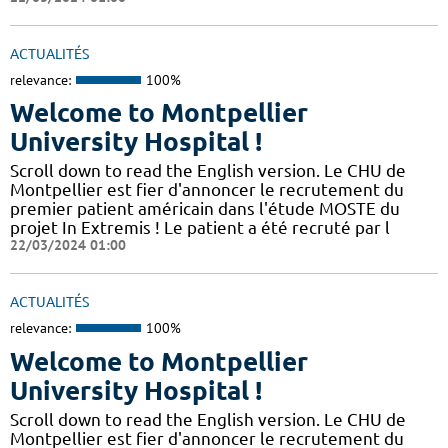
ACTUALITÉS
relevance:
100%
Welcome to Montpellier
University Hospital !
Scroll down to read the English version. Le CHU de
Montpellier est fier d'annoncer le recrutement du
premier patient américain dans l'étude MOSTE du
projet In Extremis ! Le patient a été recruté par l
22/03/2024 01:00
ACTUALITÉS
relevance:
100%
Welcome to Montpellier
University Hospital !
Scroll down to read the English version. Le CHU de
Montpellier est fier d'annoncer le recrutement du