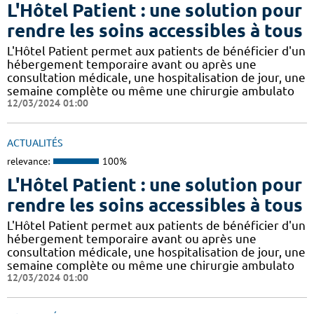
L'Hôtel Patient : une solution pour
rendre les soins accessibles à tous
L'Hôtel Patient permet aux patients de bénéficier d'un
hébergement temporaire avant ou après une
consultation médicale, une hospitalisation de jour, une
semaine complète ou même une chirurgie ambulato
12/03/2024 01:00
ACTUALITÉS
relevance:
100%
L'Hôtel Patient : une solution pour
rendre les soins accessibles à tous
L'Hôtel Patient permet aux patients de bénéficier d'un
hébergement temporaire avant ou après une
consultation médicale, une hospitalisation de jour, une
semaine complète ou même une chirurgie ambulato
12/03/2024 01:00