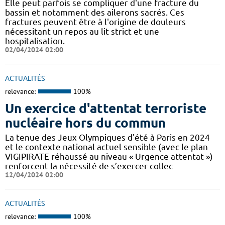
Elle peut parfois se compliquer d'une fracture du
bassin et notamment des ailerons sacrés. Ces
fractures peuvent être à l'origine de douleurs
nécessitant un repos au lit strict et une
hospitalisation.
02/04/2024 02:00
ACTUALITÉS
relevance:
100%
Un exercice d'attentat terroriste
nucléaire hors du commun
La tenue des Jeux Olympiques d'été à Paris en 2024
et le contexte national actuel sensible (avec le plan
VIGIPIRATE réhaussé au niveau « Urgence attentat »)
renforcent la nécessité de s’exercer collec
12/04/2024 02:00
ACTUALITÉS
relevance:
100%