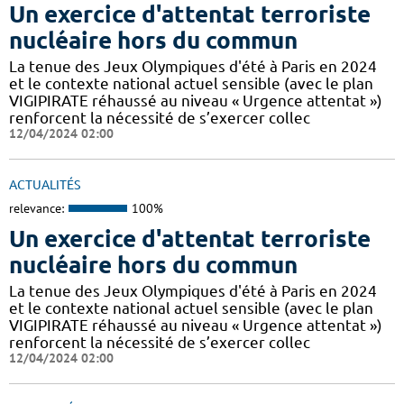
Un exercice d'attentat terroriste
nucléaire hors du commun
La tenue des Jeux Olympiques d'été à Paris en 2024
et le contexte national actuel sensible (avec le plan
VIGIPIRATE réhaussé au niveau « Urgence attentat »)
renforcent la nécessité de s’exercer collec
12/04/2024 02:00
ACTUALITÉS
relevance:
100%
Un exercice d'attentat terroriste
nucléaire hors du commun
La tenue des Jeux Olympiques d'été à Paris en 2024
et le contexte national actuel sensible (avec le plan
VIGIPIRATE réhaussé au niveau « Urgence attentat »)
renforcent la nécessité de s’exercer collec
12/04/2024 02:00