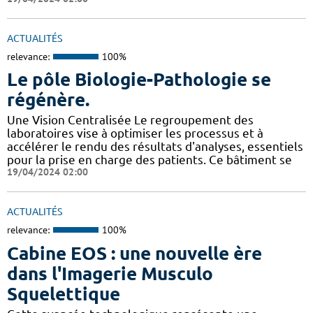
ACTUALITÉS
relevance:
100%
Le pôle Biologie-Pathologie se
régénère.
Une Vision Centralisée Le regroupement des
laboratoires vise à optimiser les processus et à
accélérer le rendu des résultats d'analyses, essentiels
pour la prise en charge des patients. Ce bâtiment se
19/04/2024 02:00
ACTUALITÉS
relevance:
100%
Cabine EOS : une nouvelle ère
dans l'Imagerie Musculo
Squelettique