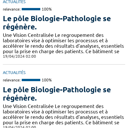
ACTUALITÉS
relevance:
100%
Le pôle Biologie-Pathologie se
régénère.
Une Vision Centralisée Le regroupement des
laboratoires vise à optimiser les processus et à
accélérer le rendu des résultats d'analyses, essentiels
pour la prise en charge des patients. Ce bâtiment se
19/04/2024 02:00
ACTUALITÉS
relevance:
100%
Le pôle Biologie-Pathologie se
régénère.
Une Vision Centralisée Le regroupement des
laboratoires vise à optimiser les processus et à
accélérer le rendu des résultats d'analyses, essentiels
pour la prise en charge des patients. Ce bâtiment se
19/04/2024 02:00