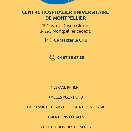
CENTRE HOSPITALIER UNIVERSITAIRE
DE MONTPELLIER
191 av. du Doyen Giraud
34295 Montpellier cedex 5
Contacter le CHU
04 67 33 67 33
ESPACE PATIENT
ACCÈS AGENT CHU
ACCESSIBILITÉ : PARTIELLEMENT CONFORME
MENTIONS LÉGALES
PROTECTION DES DONNÉES