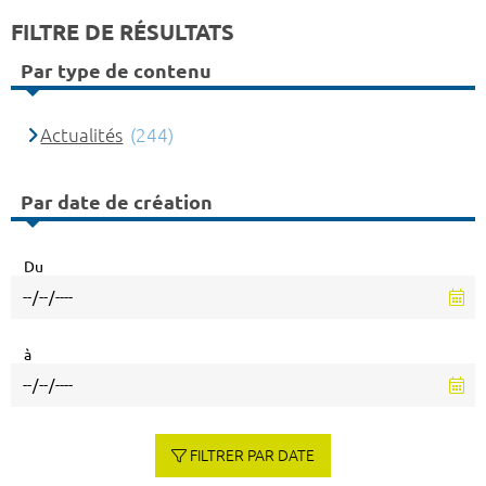
FILTRE DE RÉSULTATS
Par type de contenu
Actualités
(244)
Par date de création
Du
à
FILTRER PAR DATE