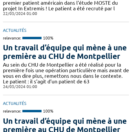
premier patient américain dans l'étude MOSTE du
projet In Extremis ! Le patient a été recruté par l
22/03/2024 01:00
ACTUALITÉS
relevance:
100%
Un travail d’équipe qui mène à une
première au CHU de Montpellier
Au sein du CHU de Montpellier a été réalisé pour la
première fois une opération particulière mais avant de
vous en dire plus, remettons nous dans le contexte.
Le patient : il s’agit d’un patient de 63
24/03/2024 01:00
ACTUALITÉS
relevance:
100%
Un travail d’équipe qui mène à une
première au CHU de Montpellier