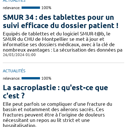
ACTUALITÉS
relevance:
100%
SMUR 34 : des tablettes pour un
suivi efficace du dossier patient !
​​Equipés de tablettes et du logiciel SMUR-t@b, le
SMUR du CHU de Montpellier se met à jour et
informatise ses dossiers médicaux, avec à la clé de
nombreux avantages : ​​La sécurisation des données pa
26/03/2024 01:00
ACTUALITÉS
relevance:
100%
La sacroplastie : qu'est-ce que
c'est ?
Elle peut parfois se compliquer d'une fracture du
bassin et notamment des ailerons sacrés. Ces
fractures peuvent être à l'origine de douleurs
nécessitant un repos au lit strict et une
hospitalisation.