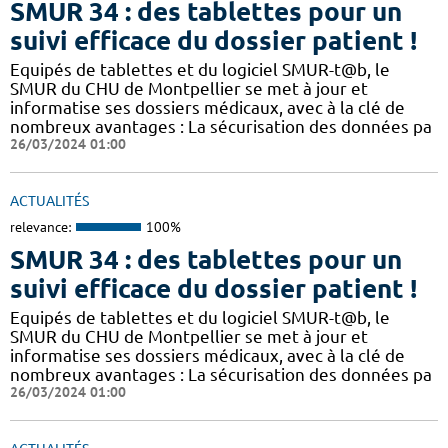
SMUR 34 : des tablettes pour un
suivi efficace du dossier patient !
​​Equipés de tablettes et du logiciel SMUR-t@b, le
SMUR du CHU de Montpellier se met à jour et
informatise ses dossiers médicaux, avec à la clé de
nombreux avantages : ​​La sécurisation des données pa
26/03/2024 01:00
ACTUALITÉS
relevance:
100%
SMUR 34 : des tablettes pour un
suivi efficace du dossier patient !
​​Equipés de tablettes et du logiciel SMUR-t@b, le
SMUR du CHU de Montpellier se met à jour et
informatise ses dossiers médicaux, avec à la clé de
nombreux avantages : ​​La sécurisation des données pa
26/03/2024 01:00