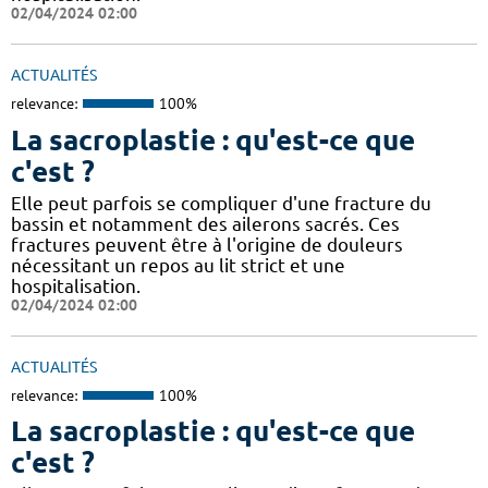
02/04/2024 02:00
ACTUALITÉS
relevance:
100%
La sacroplastie : qu'est-ce que
c'est ?
Elle peut parfois se compliquer d'une fracture du
bassin et notamment des ailerons sacrés. Ces
fractures peuvent être à l'origine de douleurs
nécessitant un repos au lit strict et une
hospitalisation.
02/04/2024 02:00
ACTUALITÉS
relevance:
100%
La sacroplastie : qu'est-ce que
c'est ?