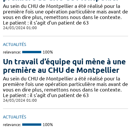
Au sein du CHU de Montpellier a été réalisé pour la
première fois une opération particulière mais avant de
vous en dire plus, remettons nous dans le contexte.
Le patient : il s’agit d’un patient de 63
24/03/2024 01:00
ACTUALITÉS
relevance:
100%
Un travail d’équipe qui mène à une
première au CHU de Montpellier
Au sein du CHU de Montpellier a été réalisé pour la
première fois une opération particulière mais avant de
vous en dire plus, remettons nous dans le contexte.
Le patient : il s’agit d’un patient de 63
24/03/2024 01:00
ACTUALITÉS
relevance:
100%