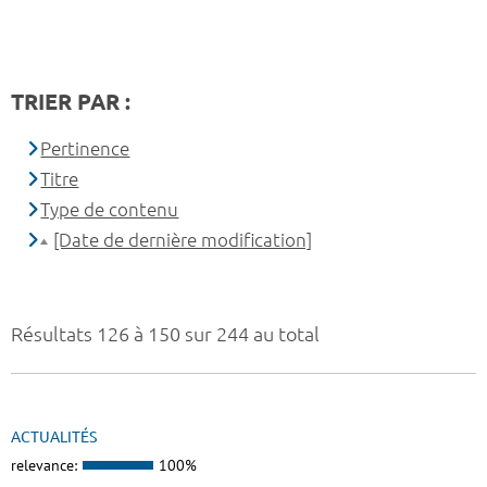
TRIER PAR :
Pertinence
Titre
Type de contenu
[Date de dernière modification]
Résultats 126 à 150 sur 244 au total
ACTUALITÉS
relevance:
100%