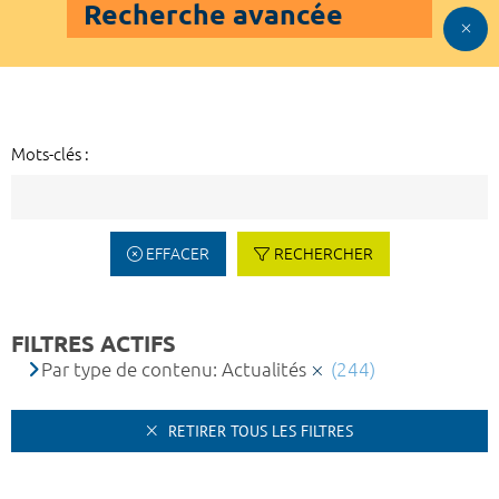
Recherche avancée
Mots-clés :
EFFACER
RECHERCHER
FILTRES ACTIFS
Par type de contenu: Actualités
(244)
RETIRER TOUS LES FILTRES