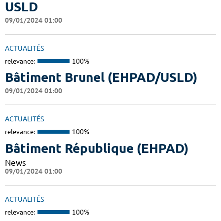
USLD
09/01/2024 01:00
ACTUALITÉS
relevance:
100%
Bâtiment Brunel (EHPAD/USLD)
09/01/2024 01:00
ACTUALITÉS
relevance:
100%
Bâtiment République (EHPAD)
News
09/01/2024 01:00
ACTUALITÉS
relevance:
100%