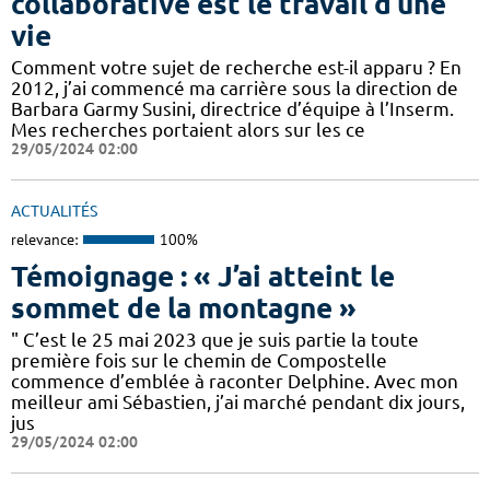
collaborative est le travail d’une
vie
Comment votre sujet de recherche est-il apparu ? En
2012, j’ai commencé ma carrière sous la direction de
Barbara Garmy Susini, directrice d’équipe à l’Inserm.
Mes recherches portaient alors sur les ce
29/05/2024 02:00
ACTUALITÉS
relevance:
100%
Témoignage : « J’ai atteint le
sommet de la montagne »
" C’est le 25 mai 2023 que je suis partie la toute
première fois sur le chemin de Compostelle
commence d’emblée à raconter Delphine. Avec mon
meilleur ami Sébastien, j’ai marché pendant dix jours,
jus
29/05/2024 02:00