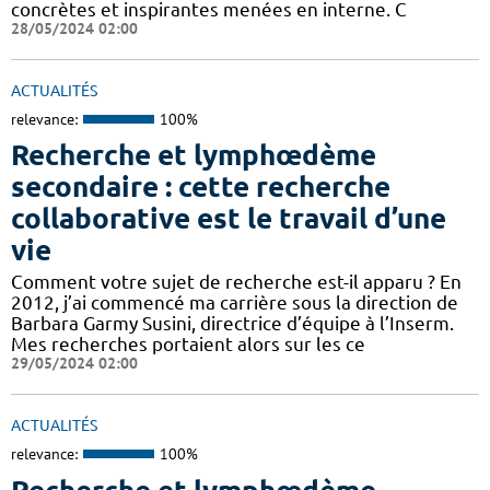
concrètes et inspirantes menées en interne. C
28/05/2024 02:00
ACTUALITÉS
relevance:
100%
Recherche et lymphœdème
secondaire : cette recherche
collaborative est le travail d’une
vie
Comment votre sujet de recherche est-il apparu ? En
2012, j’ai commencé ma carrière sous la direction de
Barbara Garmy Susini, directrice d’équipe à l’Inserm.
Mes recherches portaient alors sur les ce
29/05/2024 02:00
ACTUALITÉS
relevance:
100%