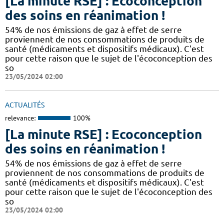
[La minute RSE] : Ecoconception
des soins en réanimation !
54% de nos émissions de gaz à effet de serre
proviennent de nos consommations de produits de
santé (médicaments et dispositifs médicaux). C'est
pour cette raison que le sujet de l'écoconception des
so
23/05/2024 02:00
ACTUALITÉS
relevance:
100%
[La minute RSE] : Ecoconception
des soins en réanimation !
54% de nos émissions de gaz à effet de serre
proviennent de nos consommations de produits de
santé (médicaments et dispositifs médicaux). C'est
pour cette raison que le sujet de l'écoconception des
so
23/05/2024 02:00