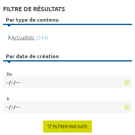
FILTRE DE RÉSULTATS
Par type de contenu
Actualités
(244)
Par date de création
Du
à
FILTRER PAR DATE