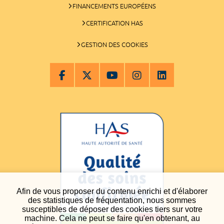
FINANCEMENTS EUROPÉENS
CERTIFICATION HAS
GESTION DES COOKIES
Afin de vous proposer du contenu enrichi et d'élaborer
des statistiques de fréquentation, nous sommes
susceptibles de déposer des cookies tiers sur votre
machine. Cela ne peut se faire qu'en obtenant, au