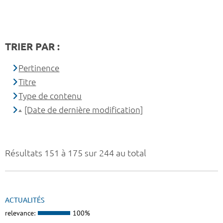
TRIER PAR :
Pertinence
Titre
Type de contenu
[Date de dernière modification]
Résultats 151 à 175 sur 244 au total
ACTUALITÉS
relevance:
100%