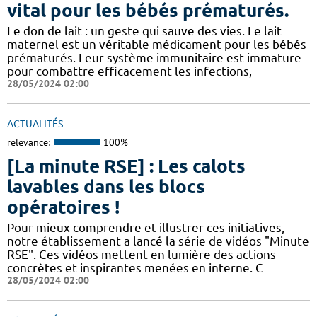
vital pour les bébés prématurés.
Le don de lait : un geste qui sauve des vies. Le lait
maternel est un véritable médicament pour les bébés
prématurés. Leur système immunitaire est immature
pour combattre efficacement les infections,
28/05/2024 02:00
ACTUALITÉS
relevance:
100%
[La minute RSE] : Les calots
lavables dans les blocs
opératoires !
Pour mieux comprendre et illustrer ces initiatives,
notre établissement a lancé la série de vidéos "Minute
RSE". Ces vidéos mettent en lumière des actions
concrètes et inspirantes menées en interne. C
28/05/2024 02:00