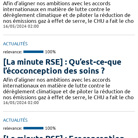
Afin d’aligner nos ambitions avec les accords
internationaux en matière de lutte contre le
dérèglement climatique et de piloter la réduction de
nos émissions gaz à effet de serre, le CHU a fait le cho
16/05/2024 02:00
ACTUALITÉS
relevance:
100%
[La minute RSE] : Qu’est-ce-que
l’écoconception des soins ?
Afin d’aligner nos ambitions avec les accords
internationaux en matière de lutte contre le
dérèglement climatique et de piloter la réduction de
nos émissions gaz à effet de serre, le CHU a fait le cho
16/05/2024 02:00
ACTUALITÉS
relevance:
100%