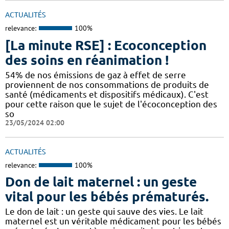
ACTUALITÉS
relevance:
100%
[La minute RSE] : Ecoconception
des soins en réanimation !
54% de nos émissions de gaz à effet de serre
proviennent de nos consommations de produits de
santé (médicaments et dispositifs médicaux). C'est
pour cette raison que le sujet de l'écoconception des
so
23/05/2024 02:00
ACTUALITÉS
relevance:
100%
Don de lait maternel : un geste
vital pour les bébés prématurés.
Le don de lait : un geste qui sauve des vies. Le lait
maternel est un véritable médicament pour les bébés