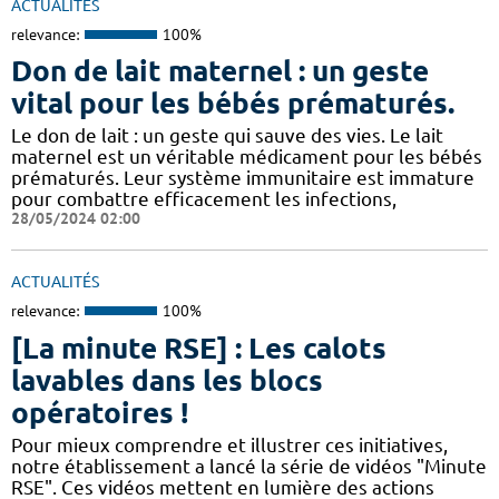
ACTUALITÉS
relevance:
100%
Don de lait maternel : un geste
vital pour les bébés prématurés.
Le don de lait : un geste qui sauve des vies. Le lait
maternel est un véritable médicament pour les bébés
prématurés. Leur système immunitaire est immature
pour combattre efficacement les infections,
28/05/2024 02:00
ACTUALITÉS
relevance:
100%
[La minute RSE] : Les calots
lavables dans les blocs
opératoires !
Pour mieux comprendre et illustrer ces initiatives,
notre établissement a lancé la série de vidéos "Minute
RSE". Ces vidéos mettent en lumière des actions