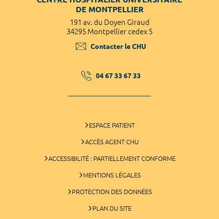
DE MONTPELLIER
191 av. du Doyen Giraud
34295 Montpellier cedex 5
Contacter le CHU
04 67 33 67 33
ESPACE PATIENT
ACCÈS AGENT CHU
ACCESSIBILITÉ : PARTIELLEMENT CONFORME
MENTIONS LÉGALES
PROTECTION DES DONNÉES
PLAN DU SITE