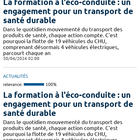
La formation à l'éco-conduite : un
engagement pour un transport de
santé durable
Dans le quotidien mouvementé du transport des
produits de santé, chaque action compte. C'est
pourquoi la flotte de 19 véhicules du CHU,
comprenant désormais 4 véhicules électriques,
parcourt chaque an
30/04/2024 02:00
ACTUALITÉS
relevance:
100%
La formation à l'éco-conduite : un
engagement pour un transport de
santé durable
Dans le quotidien mouvementé du transport des
produits de santé, chaque action compte. C'est
pourquoi la flotte de 19 véhicules du CHU,
comprenant désormais 4 véhicules électriques,