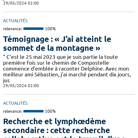
29/05/2024 02:00
ACTUALITÉS
relevance:
100%
Témoignage : « J’ai atteint le
sommet de la montagne »
" C’est le 25 mai 2023 que je suis partie la toute
première fois sur le chemin de Compostelle
commence d’emblée à raconter Delphine. Avec mon
meilleur ami Sébastien, j’ai marché pendant dix jours,
jus
29/05/2024 02:00
ACTUALITÉS
relevance:
100%
Recherche et lymphœdème
secondaire : cette recherche