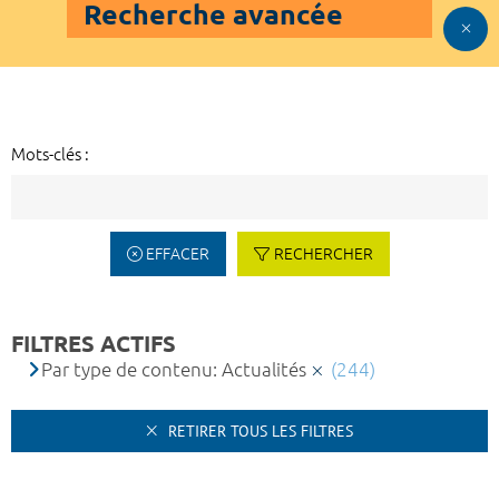
Recherche avancée
Mots-clés :
EFFACER
RECHERCHER
FILTRES ACTIFS
Par type de contenu: Actualités
(244)
RETIRER TOUS LES FILTRES