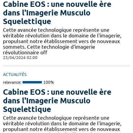
Cabine EOS : une nouvelle ère
dans l'Imagerie Musculo
Squelettique
Cette avancée technologique représente une
véritable révolution dans le domaine de l'imagerie,
propulsant notre établissement vers de nouveaux
sommets. Cette technologie d'imagerie
révolutionnaire off
23/04/2024 02:00
ACTUALITÉS
relevance:
100%
Cabine EOS : une nouvelle ère
dans l'Imagerie Musculo
Squelettique
Cette avancée technologique représente une
véritable révolution dans le domaine de l'imagerie,
propulsant notre établissement vers de nouveaux