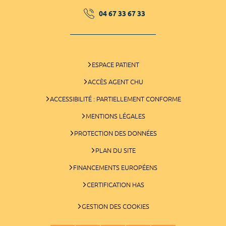
04 67 33 67 33
ESPACE PATIENT
ACCÈS AGENT CHU
ACCESSIBILITÉ : PARTIELLEMENT CONFORME
MENTIONS LÉGALES
PROTECTION DES DONNÉES
PLAN DU SITE
FINANCEMENTS EUROPÉENS
CERTIFICATION HAS
GESTION DES COOKIES