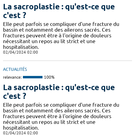
La sacroplastie : qu'est-ce que
c'est ?
Elle peut parfois se compliquer d'une fracture du
bassin et notamment des ailerons sacrés. Ces
fractures peuvent être à l'origine de douleurs
nécessitant un repos au lit strict et une
hospitalisation.
02/04/2024 02:00
ACTUALITÉS
relevance:
100%
La sacroplastie : qu'est-ce que
c'est ?
Elle peut parfois se compliquer d'une fracture du
bassin et notamment des ailerons sacrés. Ces
fractures peuvent être à l'origine de douleurs
nécessitant un repos au lit strict et une
hospitalisation.
02/04/2024 02:00