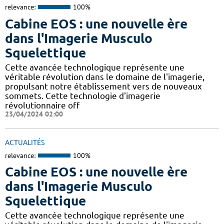
relevance:
100%
Cabine EOS : une nouvelle ère
dans l'Imagerie Musculo
Squelettique
Cette avancée technologique représente une
véritable révolution dans le domaine de l'imagerie,
propulsant notre établissement vers de nouveaux
sommets. Cette technologie d'imagerie
révolutionnaire off
23/04/2024 02:00
ACTUALITÉS
relevance:
100%
Cabine EOS : une nouvelle ère
dans l'Imagerie Musculo
Squelettique
Cette avancée technologique représente une