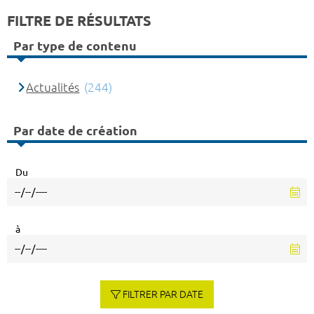
FILTRE DE RÉSULTATS
Par type de contenu
Actualités
(244)
Par date de création
Du
à
FILTRER PAR DATE