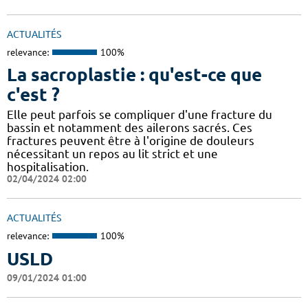
ACTUALITÉS
relevance:
100%
La sacroplastie : qu'est-ce que
c'est ?
Elle peut parfois se compliquer d'une fracture du
bassin et notamment des ailerons sacrés. Ces
fractures peuvent être à l'origine de douleurs
nécessitant un repos au lit strict et une
hospitalisation.
02/04/2024 02:00
ACTUALITÉS
relevance:
100%
USLD
09/01/2024 01:00