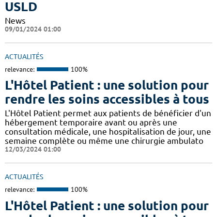
USLD
News
09/01/2024 01:00
ACTUALITÉS
relevance:
100%
L'Hôtel Patient : une solution pour
rendre les soins accessibles à tous
L'Hôtel Patient permet aux patients de bénéficier d'un
hébergement temporaire avant ou après une
consultation médicale, une hospitalisation de jour, une
semaine complète ou même une chirurgie ambulato
12/03/2024 01:00
ACTUALITÉS
relevance:
100%
L'Hôtel Patient : une solution pour