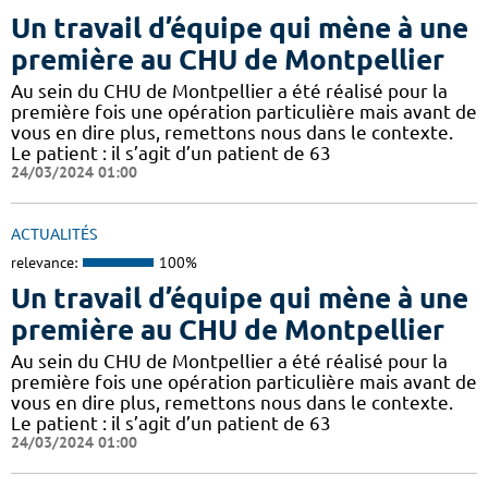
Un travail d’équipe qui mène à une
première au CHU de Montpellier
Au sein du CHU de Montpellier a été réalisé pour la
première fois une opération particulière mais avant de
vous en dire plus, remettons nous dans le contexte.
Le patient : il s’agit d’un patient de 63
24/03/2024 01:00
ACTUALITÉS
relevance:
100%
Un travail d’équipe qui mène à une
première au CHU de Montpellier
Au sein du CHU de Montpellier a été réalisé pour la
première fois une opération particulière mais avant de
vous en dire plus, remettons nous dans le contexte.
Le patient : il s’agit d’un patient de 63
24/03/2024 01:00