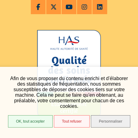
Afin de vous proposer du contenu enrichi et d'élaborer
des statistiques de fréquentation, nous sommes
susceptibles de déposer des cookies tiers sur votre
machine. Cela ne peut se faire qu'en obtenant, au
préalable, votre consentement pour chacun de ces
cookies.
OK, tout accepter
Tout refuser
Personnaliser