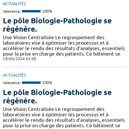
ACTUALITÉS
relevance:
100%
Le pôle Biologie-Pathologie se
régénère.
Une Vision Centralisée Le regroupement des
laboratoires vise à optimiser les processus et à
accélérer le rendu des résultats d'analyses, essentiels
pour la prise en charge des patients. Ce bâtiment se
19/04/2024 02:00
ACTUALITÉS
relevance:
100%
Le pôle Biologie-Pathologie se
régénère.
Une Vision Centralisée Le regroupement des
laboratoires vise à optimiser les processus et à
accélérer le rendu des résultats d'analyses, essentiels
pour la prise en charge des patients. Ce bâtiment se