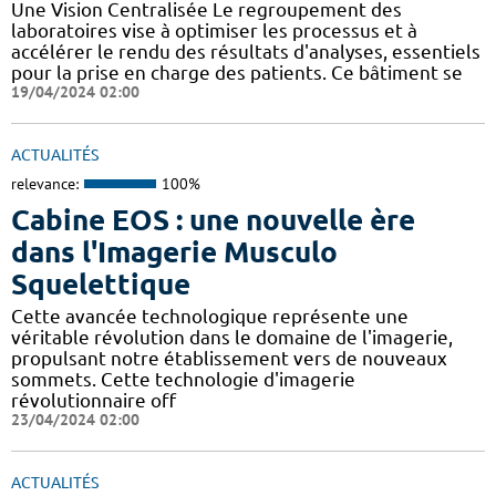
Une Vision Centralisée Le regroupement des
laboratoires vise à optimiser les processus et à
accélérer le rendu des résultats d'analyses, essentiels
pour la prise en charge des patients. Ce bâtiment se
19/04/2024 02:00
ACTUALITÉS
relevance:
100%
Cabine EOS : une nouvelle ère
dans l'Imagerie Musculo
Squelettique
Cette avancée technologique représente une
véritable révolution dans le domaine de l'imagerie,
propulsant notre établissement vers de nouveaux
sommets. Cette technologie d'imagerie
révolutionnaire off
23/04/2024 02:00
ACTUALITÉS