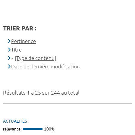
TRIER PAR :
Pertinence
Titre
[Type de contenu]
Date de dernière modification
Résultats 1 à 25 sur 244 au total
ACTUALITÉS
relevance:
100%