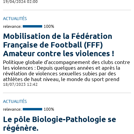
19/04/2024 02:00
ACTUALITÉS
relevance:
100%
Mobilisation de la Fédération
Française de Football (FFF)
Amateur contre les violences !
Politique globale d’accompagnement des clubs contre
les violences : Depuis quelques années et après la
révélation de violences sexuelles subies par des
athlètes de haut niveau, le monde du sport prend
18/07/2023 12:42
ACTUALITÉS
relevance:
100%
Le pôle Biologie-Pathologie se
régénère.