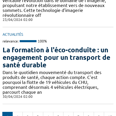
véritable révolution dans le domaine de l'imagerie,
propulsant notre établissement vers de nouveaux
sommets. Cette technologie d'imagerie
révolutionnaire off
23/04/2024 02:00
ACTUALITÉS
relevance:
100%
La formation à l'éco-conduite : un
engagement pour un transport de
santé durable
Dans le quotidien mouvementé du transport des
produits de santé, chaque action compte. C'est
pourquoi la flotte de 19 véhicules du CHU,
comprenant désormais 4 véhicules électriques,
parcourt chaque an
30/04/2024 02:00