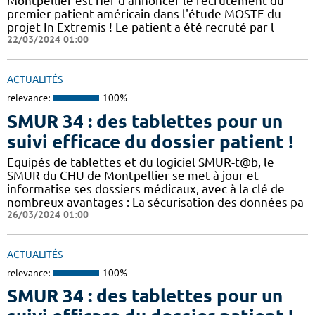
Montpellier est fier d'annoncer le recrutement du
premier patient américain dans l'étude MOSTE du
projet In Extremis ! Le patient a été recruté par l
22/03/2024 01:00
ACTUALITÉS
relevance:
100%
SMUR 34 : des tablettes pour un
suivi efficace du dossier patient !
​​Equipés de tablettes et du logiciel SMUR-t@b, le
SMUR du CHU de Montpellier se met à jour et
informatise ses dossiers médicaux, avec à la clé de
nombreux avantages : ​​La sécurisation des données pa
26/03/2024 01:00
ACTUALITÉS
relevance:
100%
SMUR 34 : des tablettes pour un