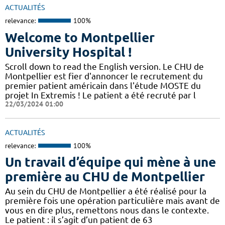
ACTUALITÉS
relevance:
100%
Welcome to Montpellier
University Hospital !
Scroll down to read the English version. Le CHU de
Montpellier est fier d'annoncer le recrutement du
premier patient américain dans l'étude MOSTE du
projet In Extremis ! Le patient a été recruté par l
22/03/2024 01:00
ACTUALITÉS
relevance:
100%
Un travail d’équipe qui mène à une
première au CHU de Montpellier
Au sein du CHU de Montpellier a été réalisé pour la
première fois une opération particulière mais avant de
vous en dire plus, remettons nous dans le contexte.
Le patient : il s’agit d’un patient de 63