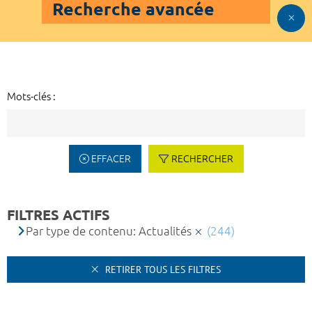
Recherche avancée
Mots-clés :
EFFACER
RECHERCHER
FILTRES ACTIFS
Par type de contenu: Actualités
(244)
RETIRER TOUS LES FILTRES