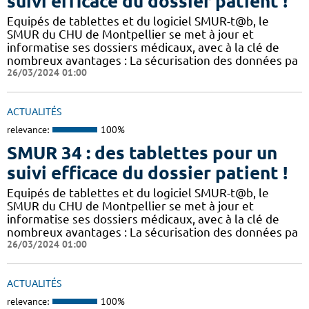
suivi efficace du dossier patient !
​​Equipés de tablettes et du logiciel SMUR-t@b, le
SMUR du CHU de Montpellier se met à jour et
informatise ses dossiers médicaux, avec à la clé de
nombreux avantages : ​​La sécurisation des données pa
26/03/2024 01:00
ACTUALITÉS
relevance:
100%
SMUR 34 : des tablettes pour un
suivi efficace du dossier patient !
​​Equipés de tablettes et du logiciel SMUR-t@b, le
SMUR du CHU de Montpellier se met à jour et
informatise ses dossiers médicaux, avec à la clé de
nombreux avantages : ​​La sécurisation des données pa
26/03/2024 01:00
ACTUALITÉS
relevance:
100%