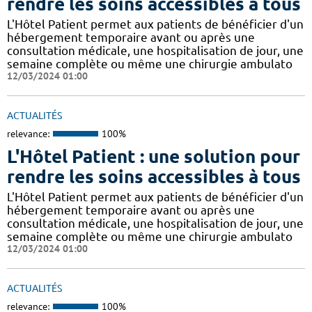
rendre les soins accessibles à tous
L'Hôtel Patient permet aux patients de bénéficier d'un
hébergement temporaire avant ou après une
consultation médicale, une hospitalisation de jour, une
semaine complète ou même une chirurgie ambulato
12/03/2024 01:00
ACTUALITÉS
relevance:
100%
L'Hôtel Patient : une solution pour
rendre les soins accessibles à tous
L'Hôtel Patient permet aux patients de bénéficier d'un
hébergement temporaire avant ou après une
consultation médicale, une hospitalisation de jour, une
semaine complète ou même une chirurgie ambulato
12/03/2024 01:00
ACTUALITÉS
relevance:
100%