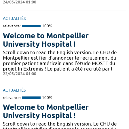
24/03/2024 01:00
ACTUALITÉS
relevance:
100%
Welcome to Montpellier
University Hospital !
Scroll down to read the English version. Le CHU de
Montpellier est fier d'annoncer le recrutement du
premier patient américain dans l'étude MOSTE du
projet In Extremis ! Le patient a été recruté par l
22/03/2024 01:00
ACTUALITÉS
relevance:
100%
Welcome to Montpellier
University Hospital !
Scroll down to read the English version. Le CHU de