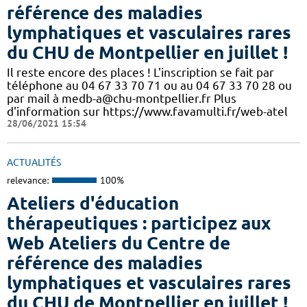
référence des maladies
lymphatiques et vasculaires rares
du CHU de Montpellier en juillet !
Il reste encore des places ! L'inscription se fait par
téléphone au 04 67 33 70 71 ou au 04 67 33 70 28 ou
par mail à medb-a@chu-montpellier.fr Plus
d'information sur https://www.favamulti.fr/web-atel
28/06/2021 15:54
ACTUALITÉS
relevance:
100%
Ateliers d'éducation
thérapeutiques : participez aux
Web Ateliers du Centre de
référence des maladies
lymphatiques et vasculaires rares
du CHU de Montpellier en juillet !