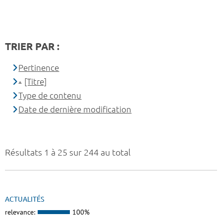
TRIER PAR :
Pertinence
[Titre]
Type de contenu
Date de dernière modification
Résultats 1 à 25 sur 244 au total
ACTUALITÉS
relevance:
100%