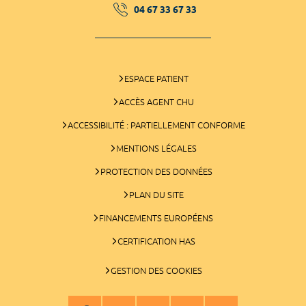
04 67 33 67 33
ESPACE PATIENT
ACCÈS AGENT CHU
ACCESSIBILITÉ : PARTIELLEMENT CONFORME
MENTIONS LÉGALES
PROTECTION DES DONNÉES
PLAN DU SITE
FINANCEMENTS EUROPÉENS
CERTIFICATION HAS
GESTION DES COOKIES