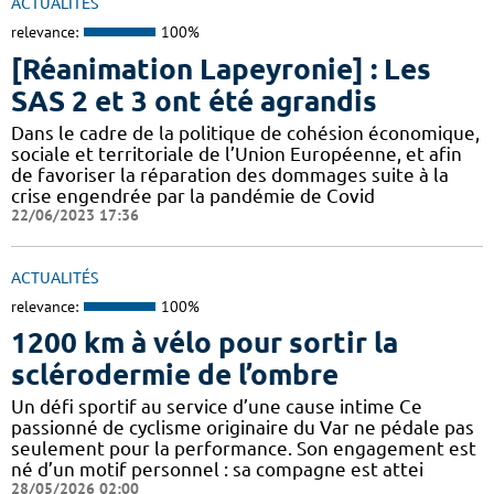
ACTUALITÉS
relevance:
100%
[Réanimation Lapeyronie] : Les
SAS 2 et 3 ont été agrandis
Dans le cadre de la politique de cohésion économique,
sociale et territoriale de l’Union Européenne, et afin
de favoriser la réparation des dommages suite à la
crise engendrée par la pandémie de Covid
22/06/2023 17:36
ACTUALITÉS
relevance:
100%
1200 km à vélo pour sortir la
sclérodermie de l’ombre
Un défi sportif au service d’une cause intime Ce
passionné de cyclisme originaire du Var ne pédale pas
seulement pour la performance. Son engagement est
né d’un motif personnel : sa compagne est attei
28/05/2026 02:00