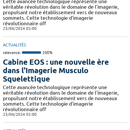
Cette avancée technologique représente une
véritable révolution dans le domaine de l'imagerie,
propulsant notre établissement vers de nouveaux
sommets. Cette technologie d'imagerie
révolutionnaire off
23/04/2024 02:00
ACTUALITÉS
relevance:
100%
Cabine EOS : une nouvelle ère
dans l'Imagerie Musculo
Squelettique
Cette avancée technologique représente une
véritable révolution dans le domaine de l'imagerie,
propulsant notre établissement vers de nouveaux
sommets. Cette technologie d'imagerie
révolutionnaire off
23/04/2024 02:00