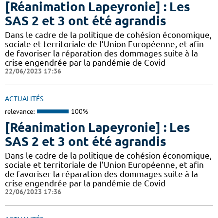
[Réanimation Lapeyronie] : Les
SAS 2 et 3 ont été agrandis
Dans le cadre de la politique de cohésion économique,
sociale et territoriale de l’Union Européenne, et afin
de favoriser la réparation des dommages suite à la
crise engendrée par la pandémie de Covid
22/06/2023 17:36
ACTUALITÉS
relevance:
100%
[Réanimation Lapeyronie] : Les
SAS 2 et 3 ont été agrandis
Dans le cadre de la politique de cohésion économique,
sociale et territoriale de l’Union Européenne, et afin
de favoriser la réparation des dommages suite à la
crise engendrée par la pandémie de Covid
22/06/2023 17:36