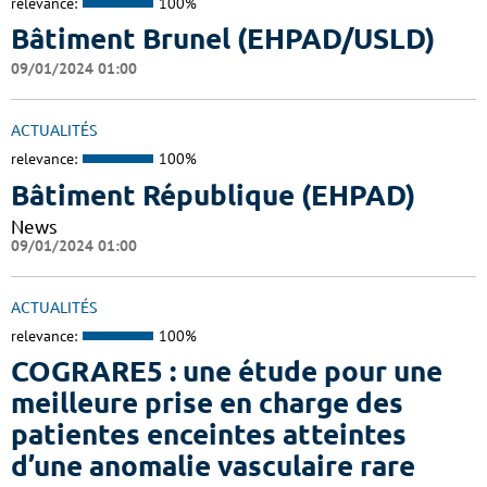
relevance:
100%
Bâtiment Brunel (EHPAD/USLD)
09/01/2024 01:00
ACTUALITÉS
relevance:
100%
Bâtiment République (EHPAD)
News
09/01/2024 01:00
ACTUALITÉS
relevance:
100%
COGRARE5 : une étude pour une
meilleure prise en charge des
patientes enceintes atteintes
d’une anomalie vasculaire rare