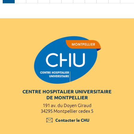
CENTRE HOSPITALIER UNIVERSITAIRE
DE MONTPELLIER
191 av. du Doyen Giraud
34295 Montpellier cedex 5
Contacter le CHU