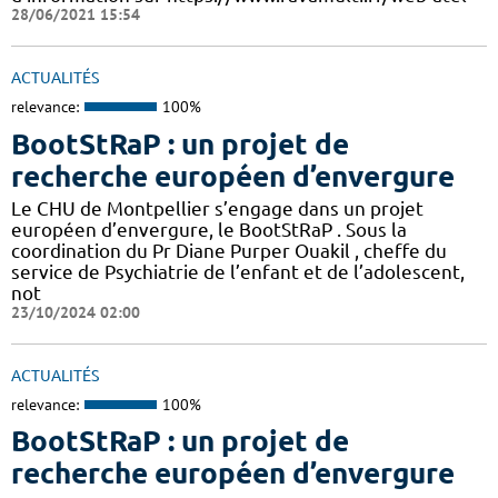
28/06/2021 15:54
ACTUALITÉS
relevance:
100%
BootStRaP : un projet de
recherche européen d’envergure
Le CHU de Montpellier s’engage dans un projet
européen d’envergure, le BootStRaP . Sous la
coordination du Pr Diane Purper Ouakil , cheffe du
service de Psychiatrie de l’enfant et de l’adolescent,
not
23/10/2024 02:00
ACTUALITÉS
relevance:
100%
BootStRaP : un projet de
recherche européen d’envergure