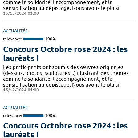
comme la solidarité, l’accompagnement, et la
sensibilisation au dépistage. Nous avons le plaisi
13/12/2024 01:00
ACTUALITÉS
relevance:
100%
Concours Octobre rose 2024 : les
lauréats !
Les participants ont soumis des œuvres originales
(dessins, photos, sculptures...) illustrant des thèmes
comme la solidarité, l’accompagnement, et la
sensibilisation au dépistage. Nous avons le plaisi
13/12/2024 01:00
ACTUALITÉS
relevance:
100%
Concours Octobre rose 2024 : les
lauréats !