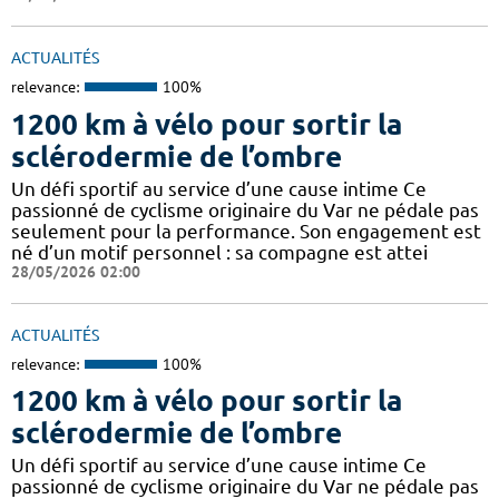
ACTUALITÉS
relevance:
100%
1200 km à vélo pour sortir la
sclérodermie de l’ombre
Un défi sportif au service d’une cause intime Ce
passionné de cyclisme originaire du Var ne pédale pas
seulement pour la performance. Son engagement est
né d’un motif personnel : sa compagne est attei
28/05/2026 02:00
ACTUALITÉS
relevance:
100%
1200 km à vélo pour sortir la
sclérodermie de l’ombre
Un défi sportif au service d’une cause intime Ce
passionné de cyclisme originaire du Var ne pédale pas