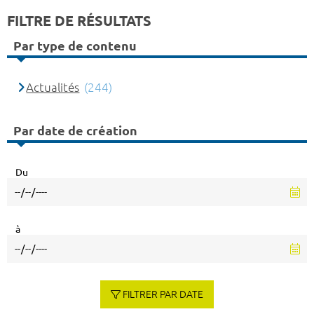
FILTRE DE RÉSULTATS
Par type de contenu
Actualités
(244)
Par date de création
Du
à
FILTRER PAR DATE