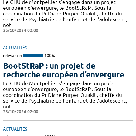
Le CHU de Montpellier s’engage dans un projet
européen d’envergure, le BootStRaP . Sous la
coordination du Pr Diane Purper Ouakil , cheffe du
service de Psychiatrie de l’enfant et de l’adolescent,
not
23/10/2024 02:00
ACTUALITÉS
relevance:
100%
BootStRaP : un projet de
recherche européen d’envergure
Le CHU de Montpellier s’engage dans un projet
européen d’envergure, le BootStRaP . Sous la
coordination du Pr Diane Purper Ouakil , cheffe du
service de Psychiatrie de l’enfant et de l’adolescent,
not
23/10/2024 02:00
ACTUALITÉS