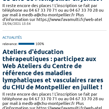
Il reste encore des places ! L'inscription se fait par
téléphone au 04 67 33 70 71 ou au 04 67 33 70 28 ou
par mail à medb-a@chu-montpellier.fr Plus
d'information sur https://www.favamulti.fr/web-atel
28/06/2021 15:54
ACTUALITÉS
relevance:
100%
Ateliers d'éducation
thérapeutiques : participez aux
Web Ateliers du Centre de
référence des maladies
lymphatiques et vasculaires rares
du CHU de Montpellier en juillet !
Il reste encore des places ! L'inscription se fait par
téléphone au 04 67 33 70 71 ou au 04 67 33 70 28 ou
par mail à medb-a@chu-montpellier.fr Plus
d'information sur https://www.favamulti.fr/web-atel