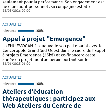
seulement pour la performance. Son engagement est
né d’un motif personnel : sa compagne est attei
28/05/2026 02:00
ACTUALITÉS
relevance:
100%
Appel à projet "Emergence"
La FHU EVOCAN-2 renouvelle son partenariat avec le
Cancéropôle Grand Sud-Ouest dans le cadre de l’appel
à projets Emergence (25k€) et co-financera cette
année un projet montpelliérain portant sur les
31/01/2025 01:00
ACTUALITÉS
relevance:
100%
Ateliers d'éducation
thérapeutiques : participez aux
Web Ateliers du Centre de