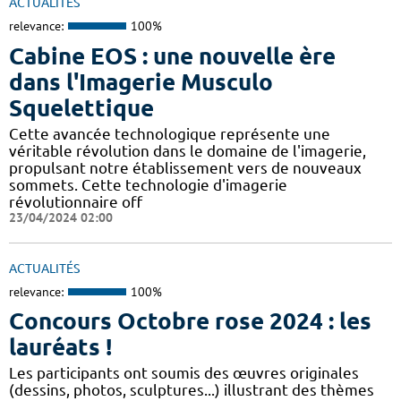
ACTUALITÉS
relevance:
100%
Cabine EOS : une nouvelle ère
dans l'Imagerie Musculo
Squelettique
Cette avancée technologique représente une
véritable révolution dans le domaine de l'imagerie,
propulsant notre établissement vers de nouveaux
sommets. Cette technologie d'imagerie
révolutionnaire off
23/04/2024 02:00
ACTUALITÉS
relevance:
100%
Concours Octobre rose 2024 : les
lauréats !
Les participants ont soumis des œuvres originales
(dessins, photos, sculptures...) illustrant des thèmes