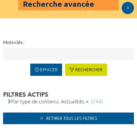
Recherche avancée
Mots-clés :
EFFACER
RECHERCHER
FILTRES ACTIFS
Par type de contenu: Actualités
(244)
RETIRER TOUS LES FILTRES