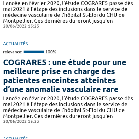
Lancée en février 2020, l’étude COGRARE5 passe dès
mai 2021 à l’étape des inclusions dans le service de
médecine vasculaire de l’hôpital St-Eloi du CHU de
Montpellier. Ces dernières dureront jusqu’en
20/06/2022 15:23
ACTUALITÉS
relevance:
100%
COGRARE5 : une étude pour une
meilleure prise en charge des
patientes enceintes atteintes
d’une anomalie vasculaire rare
Lancée en février 2020, l’étude COGRARE5 passe dès
mai 2021 à l’étape des inclusions dans le service de
médecine vasculaire de l’hôpital St-Eloi du CHU de
Montpellier. Ces dernières dureront jusqu’en
20/06/2022 15:23
ACTUALITÉS