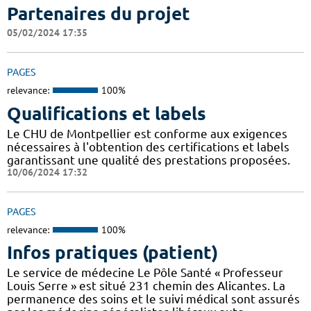
Partenaires du projet
05/02/2024 17:35
PAGES
relevance:
100%
Qualifications et labels
Le CHU de Montpellier est conforme aux exigences
nécessaires à l'obtention des certifications et labels
garantissant une qualité des prestations proposées.
10/06/2024 17:32
PAGES
relevance:
100%
Infos pratiques (patient)
Le service de médecine Le Pôle Santé « Professeur
Louis Serre » est situé 231 chemin des Alicantes. La
permanence des soins et le suivi médical sont assurés