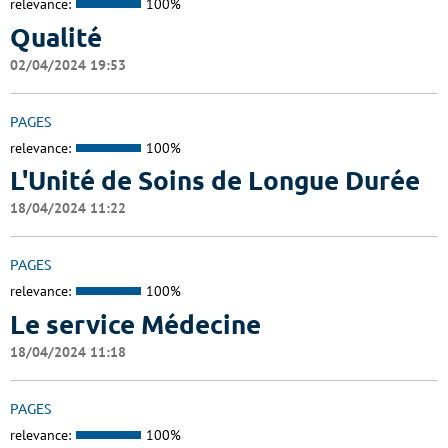
relevance:
100%
Qualité
02/04/2024 19:53
PAGES
relevance:
100%
L'Unité de Soins de Longue Durée
18/04/2024 11:22
PAGES
relevance:
100%
Le service Médecine
18/04/2024 11:18
PAGES
relevance:
100%