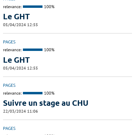
relevance:
100%
Le GHT
05/04/2024 12:55
PAGES
relevance:
100%
Le GHT
05/04/2024 12:55
PAGES
relevance:
100%
Suivre un stage au CHU
22/03/2024 11:06
PAGES