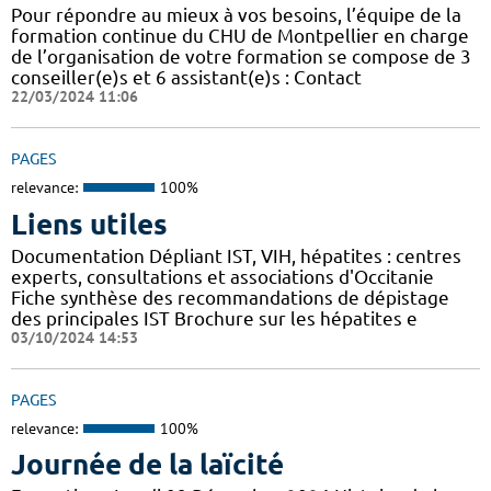
Pour répondre au mieux à vos besoins, l’équipe de la
formation continue du CHU de Montpellier en charge
de l’organisation de votre formation se compose de 3
conseiller(e)s et 6 assistant(e)s : Contact
22/03/2024 11:06
PAGES
relevance:
100%
Liens utiles
Documentation Dépliant IST, VIH, hépatites : centres
experts, consultations et associations d'Occitanie
Fiche synthèse des recommandations de dépistage
des principales IST Brochure sur les hépatites e
03/10/2024 14:53
PAGES
relevance:
100%
Journée de la laïcité