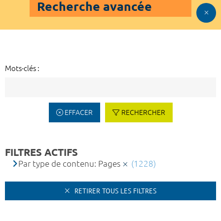
Recherche avancée
Mots-clés :
EFFACER
RECHERCHER
FILTRES ACTIFS
Par type de contenu: Pages
(1228)
RETIRER TOUS LES FILTRES