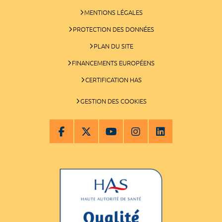
MENTIONS LÉGALES
PROTECTION DES DONNÉES
PLAN DU SITE
FINANCEMENTS EUROPÉENS
CERTIFICATION HAS
GESTION DES COOKIES