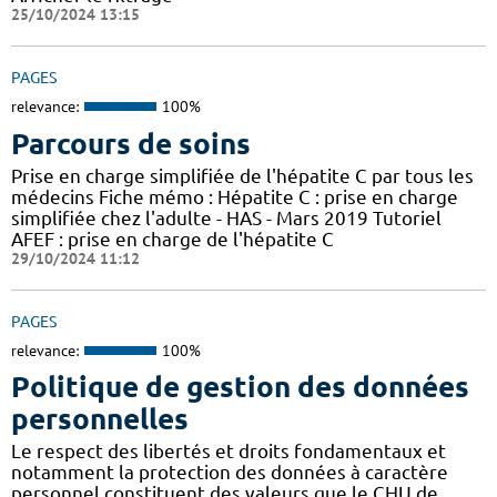
25/10/2024 13:15
PAGES
relevance:
100%
Parcours de soins
Prise en charge simplifiée de l'hépatite C par tous les
médecins Fiche mémo : Hépatite C : prise en charge
simplifiée chez l'adulte - HAS - Mars 2019 Tutoriel
AFEF : prise en charge de l'hépatite C
29/10/2024 11:12
PAGES
relevance:
100%
Politique de gestion des données
personnelles
Le respect des libertés et droits fondamentaux et
notamment la protection des données à caractère
personnel constituent des valeurs que le CHU de