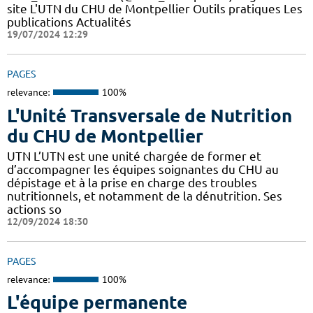
site L'UTN du CHU de Montpellier Outils pratiques Les
publications Actualités
19/07/2024 12:29
PAGES
relevance:
100%
L'Unité Transversale de Nutrition
du CHU de Montpellier
UTN L’UTN est une unité chargée de former et
d’accompagner les équipes soignantes du CHU au
dépistage et à la prise en charge des troubles
nutritionnels, et notamment de la dénutrition. Ses
actions so
12/09/2024 18:30
PAGES
relevance:
100%
L'équipe permanente