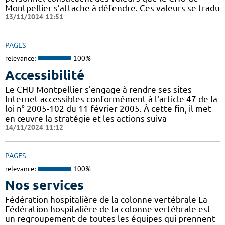
Montpellier s’attache à défendre. Ces valeurs se tradu
13/11/2024 12:51
PAGES
relevance:
100%
Accessibilité
Le CHU Montpellier s'engage à rendre ses sites
Internet accessibles conformément à l'article 47 de la
loi n° 2005-102 du 11 février 2005. À cette fin, il met
en œuvre la stratégie et les actions suiva
14/11/2024 11:12
PAGES
relevance:
100%
Nos services
Fédération hospitalière de la colonne vertébrale La
Fédération hospitalière de la colonne vertébrale est
un regroupement de toutes les équipes qui prennent