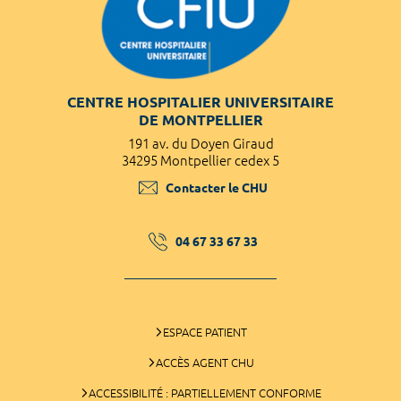
CENTRE HOSPITALIER UNIVERSITAIRE
DE MONTPELLIER
191 av. du Doyen Giraud
34295 Montpellier cedex 5
Contacter le CHU
04 67 33 67 33
ESPACE PATIENT
ACCÈS AGENT CHU
ACCESSIBILITÉ : PARTIELLEMENT CONFORME