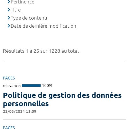
Pertinence
Titre
Type de contenu
Date de dernière modification
Résultats 1 à 25 sur 1228 au total
PAGES
relevance:
100%
Politique de gestion des données
personnelles
22/03/2024 11:09
PAGES