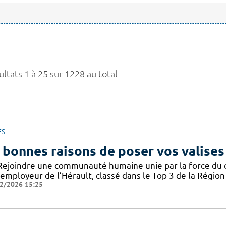
ltats 1 à 25 sur 1228 au total
ES
 bonnes raisons de poser vos valises
Rejoindre une communauté humaine unie par la force du col
employeur de l’Hérault, classé dans le Top 3 de la Région 
2/2026 15:25