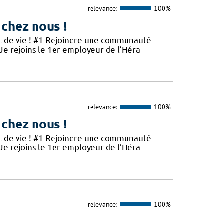
relevance:
100%
 chez nous !
et de vie ! #1 Rejoindre une communauté
 Je rejoins le 1er employeur de l’Héra
relevance:
100%
 chez nous !
et de vie ! #1 Rejoindre une communauté
 Je rejoins le 1er employeur de l’Héra
relevance:
100%