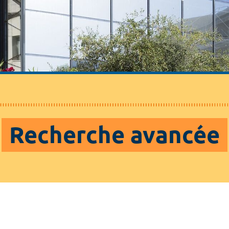
Recherche avancée