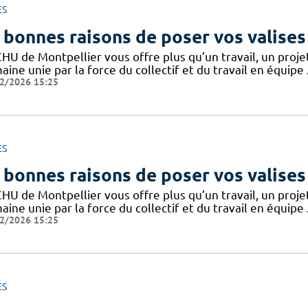
ES
 bonnes raisons de poser vos valises
CHU de Montpellier vous offre plus qu’un travail, un proj
ine unie par la force du collectif et du travail en équipe
2/2026 15:25
ES
 bonnes raisons de poser vos valises
CHU de Montpellier vous offre plus qu’un travail, un proj
ine unie par la force du collectif et du travail en équipe
2/2026 15:25
ES