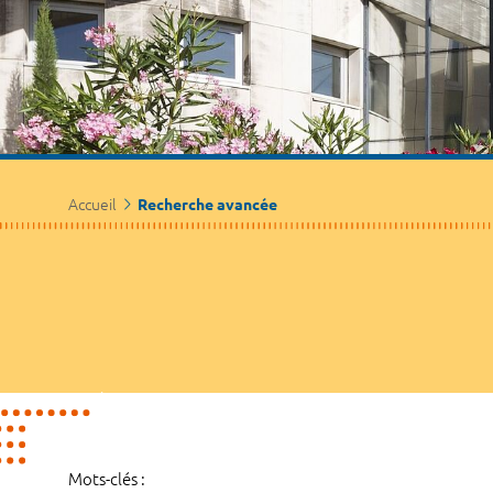
Accueil
Recherche avancée
Mots-clés :