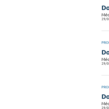
Do
Méd
29/0
PRO
Do
Méd
29/0
PRO
Do
Méd
29/0