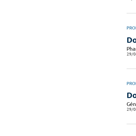
PRO
Do
Pha
29/0
PRO
Do
Gén
29/0