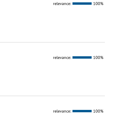
relevance:
100%
relevance:
100%
relevance:
100%