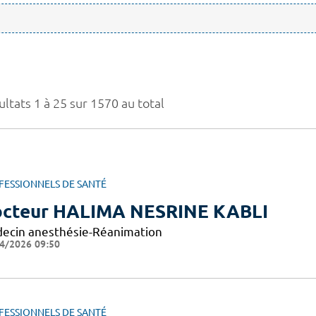
ltats 1 à 25 sur 1570 au total
FESSIONNELS DE SANTÉ
cteur HALIMA NESRINE KABLI
ecin anesthésie-Réanimation
4/2026 09:50
FESSIONNELS DE SANTÉ