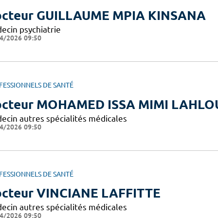
cteur GUILLAUME MPIA KINSANA
ecin psychiatrie
4/2026 09:50
FESSIONNELS DE SANTÉ
cteur MOHAMED ISSA MIMI LAHLO
ecin autres spécialités médicales
4/2026 09:50
FESSIONNELS DE SANTÉ
cteur VINCIANE LAFFITTE
ecin autres spécialités médicales
4/2026 09:50