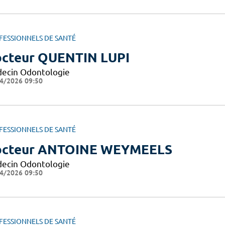
FESSIONNELS DE SANTÉ
cteur QUENTIN LUPI
ecin Odontologie
4/2026 09:50
FESSIONNELS DE SANTÉ
cteur ANTOINE WEYMEELS
ecin Odontologie
4/2026 09:50
FESSIONNELS DE SANTÉ