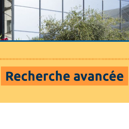
Recherche avancée