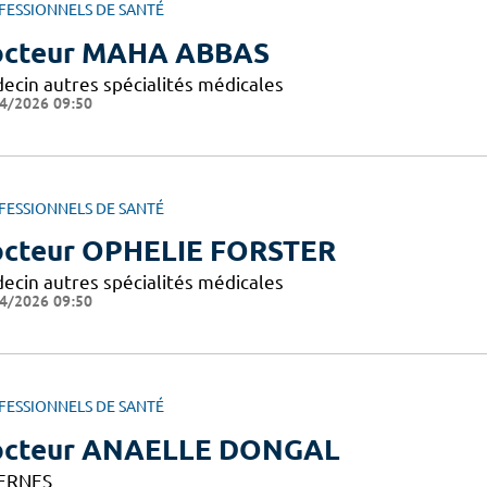
FESSIONNELS DE SANTÉ
cteur MAHA ABBAS
ecin autres spécialités médicales
4/2026 09:50
FESSIONNELS DE SANTÉ
cteur OPHELIE FORSTER
ecin autres spécialités médicales
4/2026 09:50
FESSIONNELS DE SANTÉ
octeur ANAELLE DONGAL
ERNES