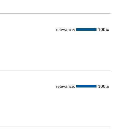
relevance:
100%
relevance:
100%