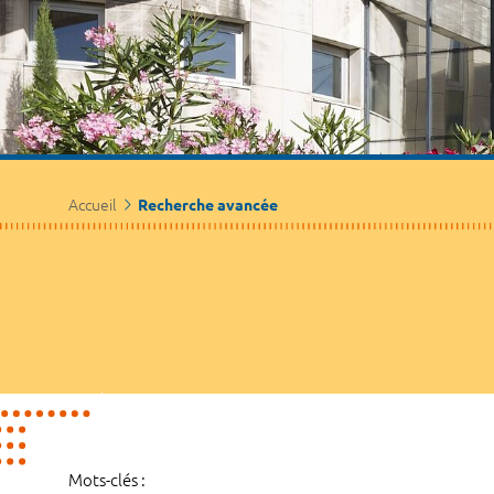
Accueil
Recherche avancée
Mots-clés :