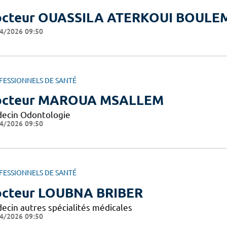
cteur OUASSILA ATERKOUI BOULE
4/2026 09:50
FESSIONNELS DE SANTÉ
octeur MAROUA MSALLEM
ecin Odontologie
4/2026 09:50
FESSIONNELS DE SANTÉ
cteur LOUBNA BRIBER
ecin autres spécialités médicales
4/2026 09:50