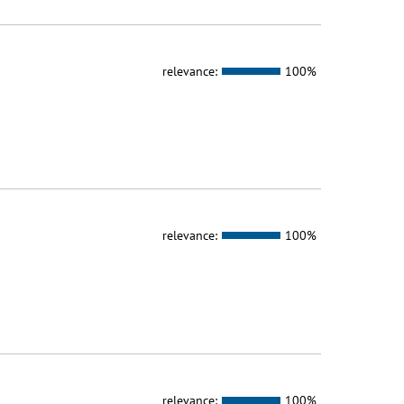
relevance:
100%
relevance:
100%
relevance:
100%