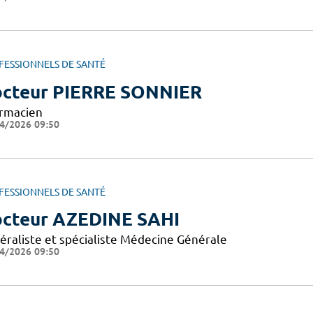
FESSIONNELS DE SANTÉ
cteur PIERRE SONNIER
rmacien
4/2026 09:50
FESSIONNELS DE SANTÉ
cteur AZEDINE SAHI
éraliste et spécialiste Médecine Générale
4/2026 09:50