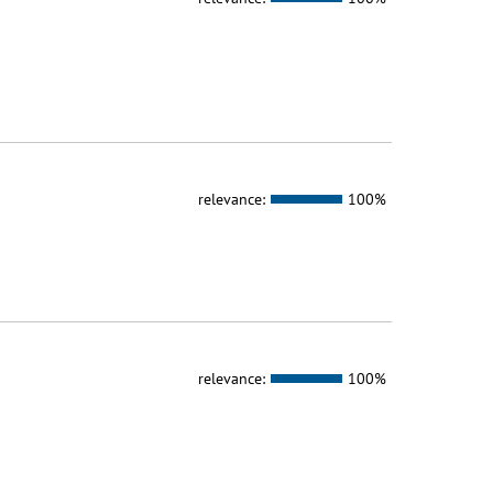
relevance:
100%
relevance:
100%