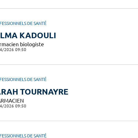
FESSIONNELS DE SANTÉ
ELMA KADOULI
rmacien biologiste
4/2026 09:50
FESSIONNELS DE SANTÉ
ARAH TOURNAYRE
ARMACIEN
4/2026 09:50
FESSIONNELS DE SANTÉ