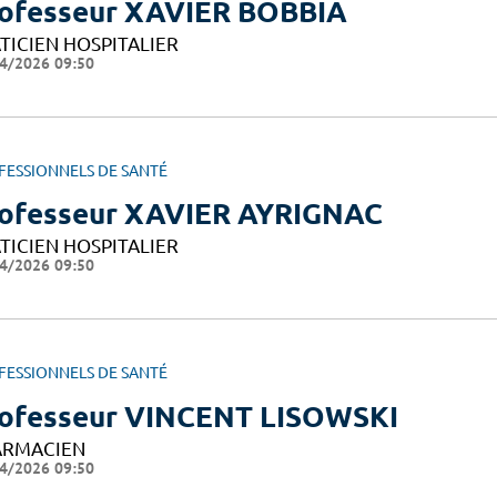
ofesseur XAVIER BOBBIA
TICIEN HOSPITALIER
4/2026 09:50
FESSIONNELS DE SANTÉ
ofesseur XAVIER AYRIGNAC
TICIEN HOSPITALIER
4/2026 09:50
FESSIONNELS DE SANTÉ
ofesseur VINCENT LISOWSKI
ARMACIEN
4/2026 09:50