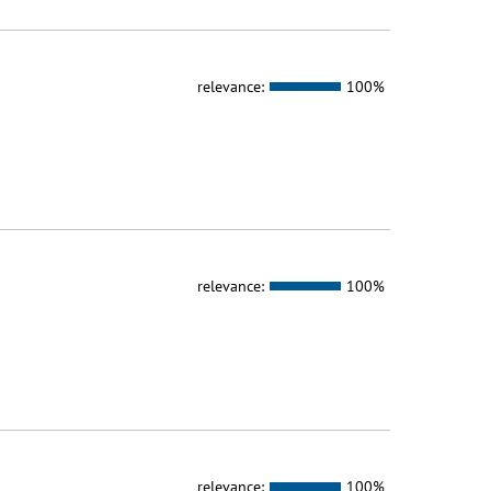
relevance:
100%
relevance:
100%
relevance:
100%