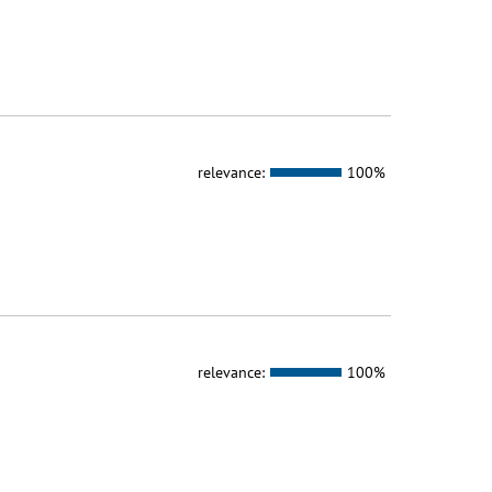
relevance:
100%
relevance:
100%