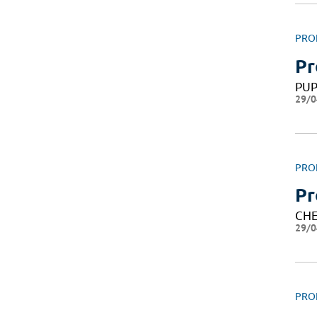
PRO
Pr
PU
29/0
PRO
Pr
CHE
29/0
PRO