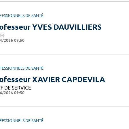
FESSIONNELS DE SANTÉ
ofesseur YVES DAUVILLIERS
PH
4/2026 09:50
FESSIONNELS DE SANTÉ
ofesseur XAVIER CAPDEVILA
F DE SERVICE
4/2026 09:50
FESSIONNELS DE SANTÉ