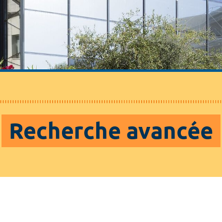
Recherche avancée