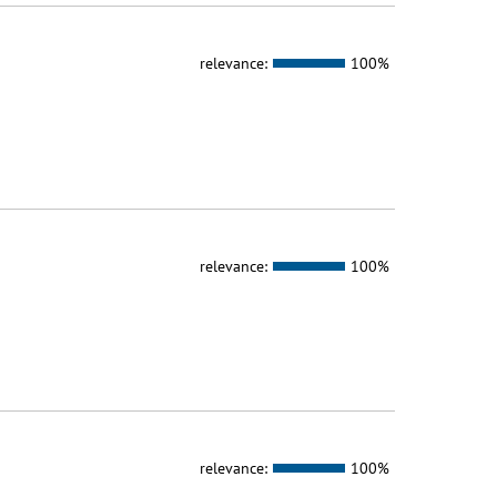
relevance:
100%
relevance:
100%
relevance:
100%