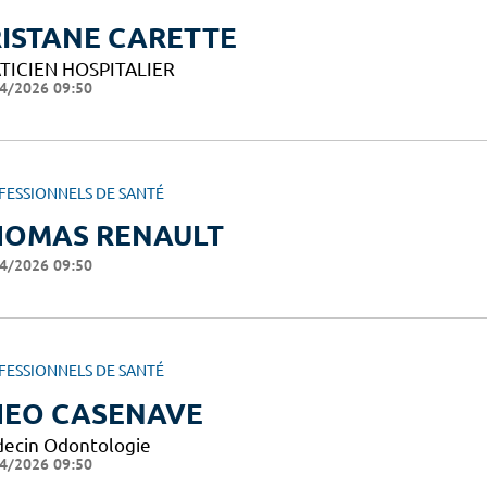
ISTANE CARETTE
TICIEN HOSPITALIER
4/2026 09:50
FESSIONNELS DE SANTÉ
HOMAS RENAULT
4/2026 09:50
FESSIONNELS DE SANTÉ
HEO CASENAVE
ecin Odontologie
4/2026 09:50