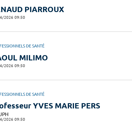
ENAUD PIARROUX
4/2026 09:50
FESSIONNELS DE SANTÉ
AOUL MILIMO
4/2026 09:50
FESSIONNELS DE SANTÉ
ofesseur YVES MARIE PERS
UPH
4/2026 09:50