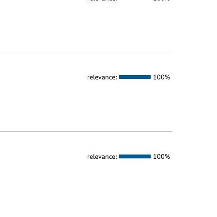
relevance:
100%
relevance:
100%