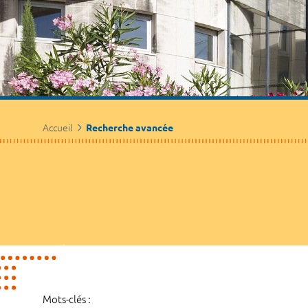
Accueil
Recherche avancée
Mots-clés :