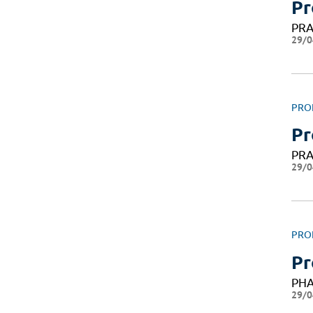
Pr
PRA
29/0
PRO
Pr
PRA
29/0
PRO
Pr
PH
29/0