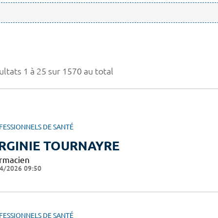
ltats 1 à 25 sur 1570 au total
FESSIONNELS DE SANTÉ
RGINIE TOURNAYRE
rmacien
4/2026 09:50
FESSIONNELS DE SANTÉ