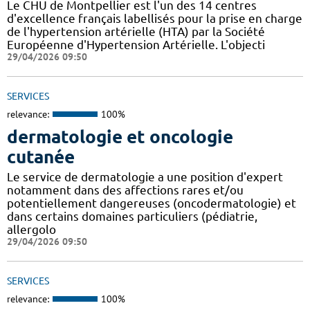
Le CHU de Montpellier est l'un des 14 centres
d'excellence français labellisés pour la prise en charge
de l'hypertension artérielle (HTA) par la Société
Européenne d'Hypertension Artérielle. L'objecti
29/04/2026 09:50
SERVICES
relevance:
100%
dermatologie et oncologie
cutanée
Le service de dermatologie a une position d'expert
notamment dans des affections rares et/ou
potentiellement dangereuses (oncodermatologie) et
dans certains domaines particuliers (pédiatrie,
allergolo
29/04/2026 09:50
SERVICES
relevance:
100%