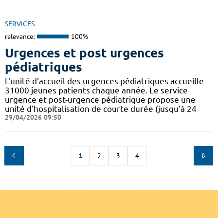
SERVICES
relevance:
100%
Urgences et post urgences
pédiatriques
L'unité d'accueil des urgences pédiatriques accueille
31000 jeunes patients chaque année. Le service
urgence et post-urgence pédiatrique propose une
unité d'hospitalisation de courte durée (jusqu'à 24
29/04/2026 09:50
1
2
3
4