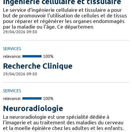
Ingénierie cellulaire et tissulaire
Le service d’ingénierie cellulaire et tissulaire a pour
but de promouvoir l’utilisation de cellules et de tissus
pour réparer et régénérer les organes endommagés
par la maladie ou l’âge. Ce départemen
29/04/2026 09:50
SERVICES
relevance:
100%
Recherche Clinique
29/04/2026 09:50
SERVICES
relevance:
100%
Neuroradiologie
La neuroradiologie est une spécialité dédiée à
l’imagerie et au traitement des maladies du cerveau
et la moelle épinière chez les adultes et les enfants.