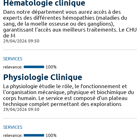
Hématologie clinique
Dans notre département vous aurez accès à des
experts des différentes hémopathies (maladies du
sang, de la moelle osseuse ou des ganglions),
garantissant l’accès aux meilleurs traitements. Le CHU
de M
29/04/2026 09:50
SERVICES
relevance:
100%
Physiologie Clinique
La physiologie étudie le rôle, le fonctionnement et
l'organisation mécanique, physique et biochimique du
corps humain. Le service est composé d'un plateau
technique complet permettant des explorations
29/04/2026 09:50
SERVICES
relevance:
100%