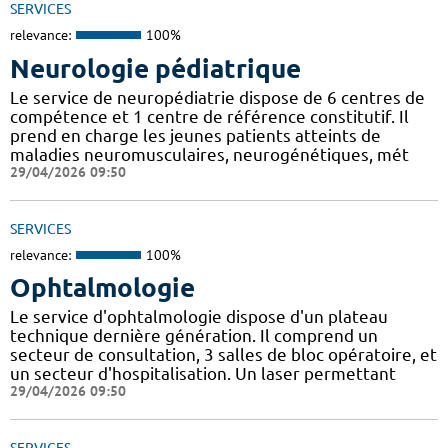
SERVICES
relevance:
100%
Neurologie pédiatrique
Le service de neuropédiatrie dispose de 6 centres de
compétence et 1 centre de référence constitutif. Il
prend en charge les jeunes patients atteints de
maladies neuromusculaires, neurogénétiques, mét
29/04/2026 09:50
SERVICES
relevance:
100%
Ophtalmologie
Le service d'ophtalmologie dispose d'un plateau
technique dernière génération. Il comprend un
secteur de consultation, 3 salles de bloc opératoire, et
un secteur d'hospitalisation. Un laser permettant
29/04/2026 09:50