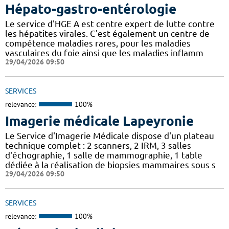
Hépato-gastro-entérologie
Le service d'HGE A est centre expert de lutte contre
les hépatites virales. C'est également un centre de
compétence maladies rares, pour les maladies
vasculaires du foie ainsi que les maladies inflamm
29/04/2026 09:50
SERVICES
relevance:
100%
Imagerie médicale Lapeyronie
Le Service d'Imagerie Médicale dispose d'un plateau
technique complet : 2 scanners, 2 IRM, 3 salles
d'échographie, 1 salle de mammographie, 1 table
dédiée à la réalisation de biopsies mammaires sous s
29/04/2026 09:50
SERVICES
relevance:
100%