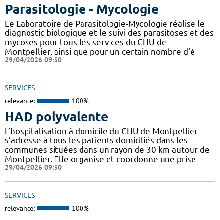
Parasitologie - Mycologie
Le Laboratoire de Parasitologie-Mycologie réalise le
diagnostic biologique et le suivi des parasitoses et des
mycoses pour tous les services du CHU de
Montpellier, ainsi que pour un certain nombre d'é
29/04/2026 09:50
SERVICES
relevance:
100%
HAD polyvalente
L’hospitalisation à domicile du CHU de Montpellier
s’adresse à tous les patients domiciliés dans les
communes situées dans un rayon de 30 km autour de
Montpellier. Elle organise et coordonne une prise
29/04/2026 09:50
SERVICES
relevance:
100%