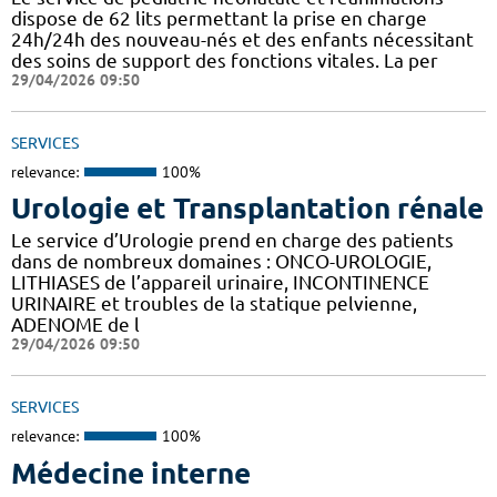
dispose de 62 lits permettant la prise en charge
24h/24h des nouveau-nés et des enfants nécessitant
des soins de support des fonctions vitales. La per
29/04/2026 09:50
SERVICES
relevance:
100%
Urologie et Transplantation rénale
Le service d’Urologie prend en charge des patients
dans de nombreux domaines : ONCO-UROLOGIE,
LITHIASES de l’appareil urinaire, INCONTINENCE
URINAIRE et troubles de la statique pelvienne,
ADENOME de l
29/04/2026 09:50
SERVICES
relevance:
100%
Médecine interne