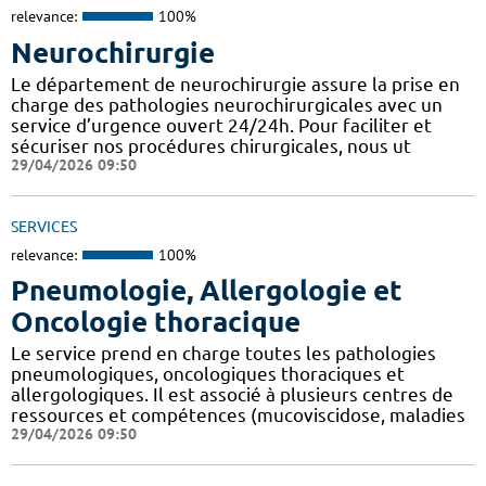
relevance:
100%
Neurochirurgie
Le département de neurochirurgie assure la prise en
charge des pathologies neurochirurgicales avec un
service d’urgence ouvert 24/24h. Pour faciliter et
sécuriser nos procédures chirurgicales, nous ut
29/04/2026 09:50
SERVICES
relevance:
100%
Pneumologie, Allergologie et
Oncologie thoracique
Le service prend en charge toutes les pathologies
pneumologiques, oncologiques thoraciques et
allergologiques. Il est associé à plusieurs centres de
ressources et compétences (mucoviscidose, maladies
29/04/2026 09:50