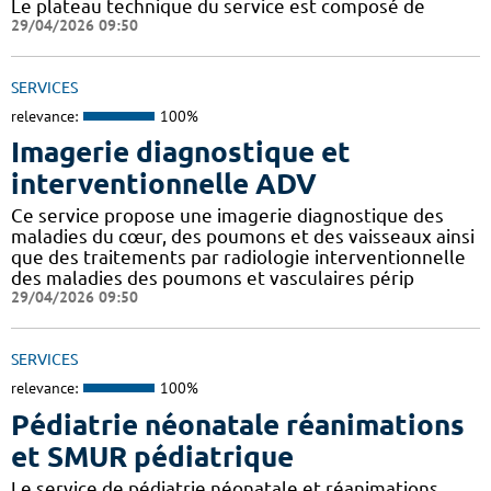
Le plateau technique du service est composé de
29/04/2026 09:50
SERVICES
relevance:
100%
Imagerie diagnostique et
interventionnelle ADV
Ce service propose une imagerie diagnostique des
maladies du cœur, des poumons et des vaisseaux ainsi
que des traitements par radiologie interventionnelle
des maladies des poumons et vasculaires périp
29/04/2026 09:50
SERVICES
relevance:
100%
Pédiatrie néonatale réanimations
et SMUR pédiatrique
Le service de pédiatrie néonatale et réanimations