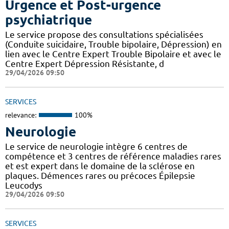
Urgence et Post-urgence
psychiatrique
Le service propose des consultations spécialisées
(Conduite suicidaire, Trouble bipolaire, Dépression) en
lien avec le Centre Expert Trouble Bipolaire et avec le
Centre Expert Dépression Résistante, d
29/04/2026 09:50
SERVICES
relevance:
100%
Neurologie
Le service de neurologie intègre 6 centres de
compétence et 3 centres de référence maladies rares
et est expert dans le domaine de la sclérose en
plaques. Démences rares ou précoces Épilepsie
Leucodys
29/04/2026 09:50
SERVICES