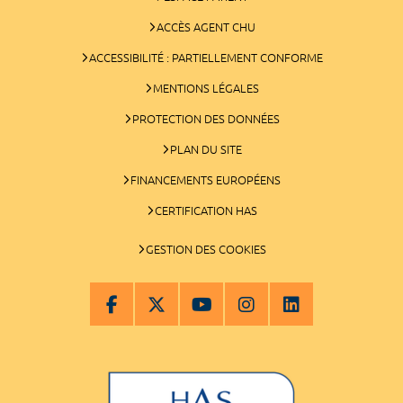
ACCÈS AGENT CHU
ACCESSIBILITÉ : PARTIELLEMENT CONFORME
MENTIONS LÉGALES
PROTECTION DES DONNÉES
PLAN DU SITE
FINANCEMENTS EUROPÉENS
CERTIFICATION HAS
GESTION DES COOKIES