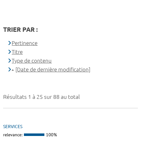
TRIER PAR :
Pertinence
Titre
Type de contenu
[Date de dernière modification]
Résultats 1 à 25 sur 88 au total
SERVICES
relevance:
100%