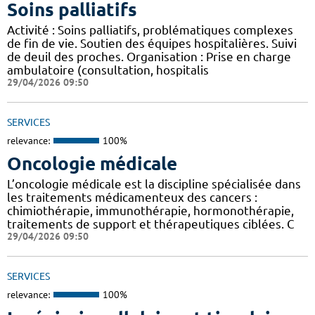
Soins palliatifs
Activité : Soins palliatifs, problématiques complexes
de fin de vie. Soutien des équipes hospitalières. Suivi
de deuil des proches. Organisation : Prise en charge
ambulatoire (consultation, hospitalis
29/04/2026 09:50
SERVICES
relevance:
100%
Oncologie médicale
L’oncologie médicale est la discipline spécialisée dans
les traitements médicamenteux des cancers :
chimiothérapie, immunothérapie, hormonothérapie,
traitements de support et thérapeutiques ciblées. C
29/04/2026 09:50
SERVICES
relevance:
100%