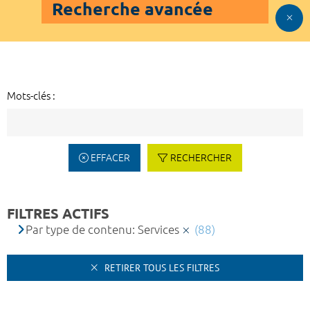
Recherche avancée
Mots-clés :
EFFACER
RECHERCHER
FILTRES ACTIFS
Par type de contenu: Services
(88)
RETIRER TOUS LES FILTRES