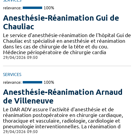
SERVICES
relevance:
100%
Anesthésie-Réanimation Gui de
Chauliac
Le service d'anesthésie-réanimation de l'hôpital Gui de
Chauliac est spécialisé en anesthésie et réanimation
dans les cas de chirurgie de la tête et du cou.
Médecine périopératoire de chirurgie cardia
29/04/2026 09:50
SERVICES
relevance:
100%
Anesthésie-Réanimation Arnaud
de Villeneuve
Le DAR ADV assure l'activité d'anesthésie et de
réanimation postopératoire en chirurgie cardiaque,
thoracique et vasculaire, radiologie, cardiologie et
pneumologie interventionnelles. La réanimation d
29/04/2026 09:50