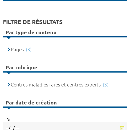
FILTRE DE RÉSULTATS
Par type de contenu
Pages
(3)
Par rubrique
Centres maladies rares et centres experts
(3)
Par date de création
Du