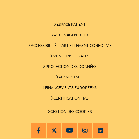
ESPACE PATIENT
ACCÈS AGENT CHU
ACCESSIBILITÉ : PARTIELLEMENT CONFORME
MENTIONS LÉGALES
PROTECTION DES DONNÉES
PLAN DU SITE
FINANCEMENTS EUROPÉENS
CERTIFICATION HAS
GESTION DES COOKIES