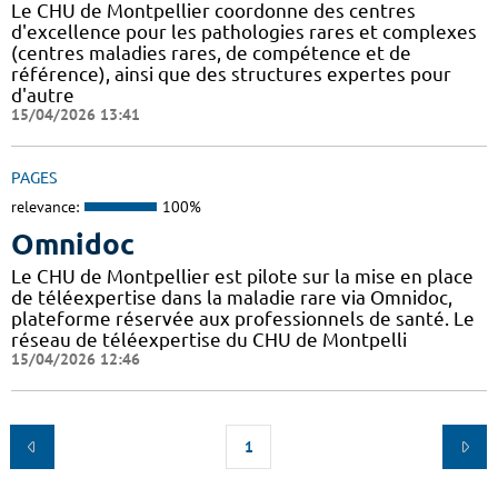
Le CHU de Montpellier coordonne des centres
d'excellence pour les pathologies rares et complexes
(centres maladies rares, de compétence et de
référence), ainsi que des structures expertes pour
d'autre
15/04/2026 13:41
PAGES
relevance:
100%
Omnidoc
Le CHU de Montpellier est pilote sur la mise en place
de téléexpertise dans la maladie rare via Omnidoc,
plateforme réservée aux professionnels de santé. Le
réseau de téléexpertise du CHU de Montpelli
15/04/2026 12:46
1