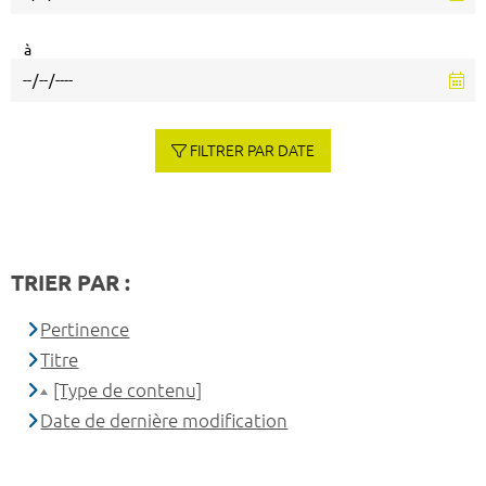
à
FILTRER PAR DATE
TRIER PAR :
Pertinence
Titre
[Type de contenu]
Date de dernière modification