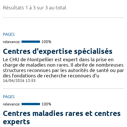
Résultats 1 à 3 sur 3 au total
PAGES
relevance:
100%
Centres d'expertise spécialisés
Le CHU de Montpellier est expert dans la prise en
charge de maladies non rares. Il abrite de nombreuses
structures reconnues par les autorités de santé ou par
des fondations de recherche reconnues d'u
16/04/2026 13:55
PAGES
relevance:
100%
Centres maladies rares et centres
experts