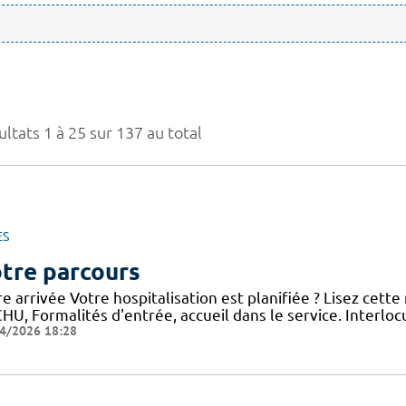
ltats 1 à 25 sur 137 au total
ES
tre parcours
e arrivée Votre hospitalisation est planifiée ? Lisez cett
HU, Formalités d'entrée, accueil dans le service. Interloc
4/2026 18:28