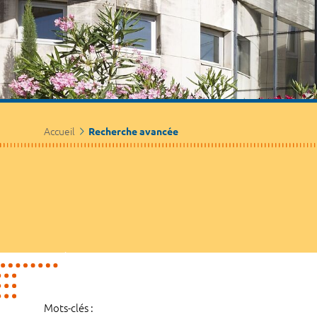
Accueil
Recherche avancée
Mots-clés :