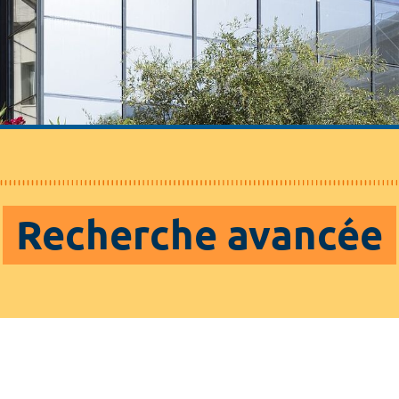
Recherche avancée