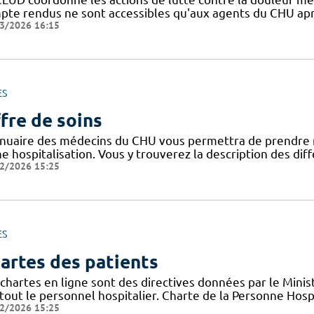
pte rendus ne sont accessibles qu'aux agents du CHU apr
3/2026 16:15
ES
fre de soins
nnuaire des médecins du CHU vous permettra de prendre 
ne hospitalisation. Vous y trouverez la description des di
2/2026 15:25
ES
artes des patients
chartes en ligne sont des directives données par le Minis
tout le personnel hospitalier. Charte de la Personne Hosp
2/2026 15:25