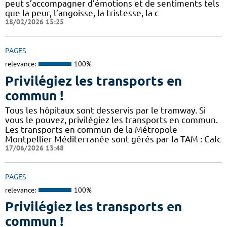
peut s’accompagner d’émotions et de sentiments tels
que la peur, l’angoisse, la tristesse, la c
18/02/2026 15:25
PAGES
relevance:
100%
Privilégiez les transports en
commun !
Tous les hôpitaux sont desservis par le tramway. Si
vous le pouvez, privilégiez les transports en commun.
Les transports en commun de la Métropole
Montpellier Méditerranée sont gérés par la TAM : Calc
17/06/2026 13:48
PAGES
relevance:
100%
Privilégiez les transports en
commun !