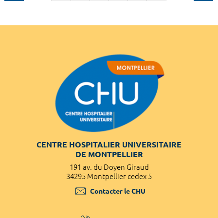
CENTRE HOSPITALIER UNIVERSITAIRE
DE MONTPELLIER
191 av. du Doyen Giraud
34295 Montpellier cedex 5
Contacter le CHU