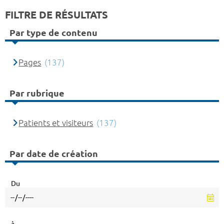
FILTRE DE RÉSULTATS
Par type de contenu
Pages
(137)
Par rubrique
Patients et visiteurs
(137)
Par date de création
Du