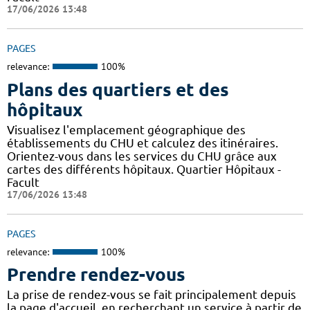
17/06/2026 13:48
PAGES
relevance:
100%
Plans des quartiers et des
hôpitaux
Visualisez l'emplacement géographique des
établissements du CHU et calculez des itinéraires.
Orientez-vous dans les services du CHU grâce aux
cartes des différents hôpitaux. Quartier Hôpitaux -
Facult
17/06/2026 13:48
PAGES
relevance:
100%
Prendre rendez-vous
La prise de rendez-vous se fait principalement depuis
la page d'accueil, en recherchant un service à partir de