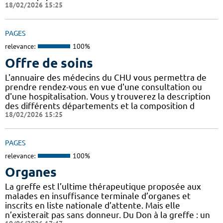
18/02/2026 15:25
PAGES
relevance:
100%
Offre de soins
L'annuaire des médecins du CHU vous permettra de
prendre rendez-vous en vue d'une consultation ou
d'une hospitalisation. Vous y trouverez la description
des différents départements et la composition d
18/02/2026 15:25
PAGES
relevance:
100%
Organes
La greffe est l’ultime thérapeutique proposée aux
malades en insuffisance terminale d’organes et
inscrits en liste nationale d’attente. Mais elle
n’existerait pas sans donneur. Du Don à la greffe : un