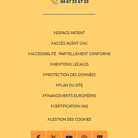
04 67 33 67 33
ESPACE PATIENT
ACCÈS AGENT CHU
ACCESSIBILITÉ : PARTIELLEMENT CONFORME
MENTIONS LÉGALES
PROTECTION DES DONNÉES
PLAN DU SITE
FINANCEMENTS EUROPÉENS
CERTIFICATION HAS
GESTION DES COOKIES