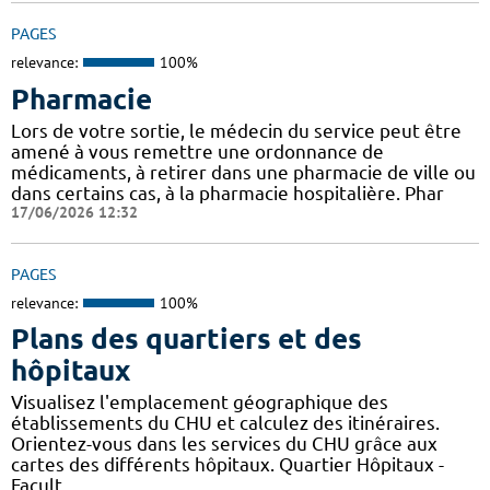
PAGES
relevance:
100%
Pharmacie
Lors de votre sortie, le médecin du service peut être
amené à vous remettre une ordonnance de
médicaments, à retirer dans une pharmacie de ville ou
dans certains cas, à la pharmacie hospitalière. Phar
17/06/2026 12:32
PAGES
relevance:
100%
Plans des quartiers et des
hôpitaux
Visualisez l'emplacement géographique des
établissements du CHU et calculez des itinéraires.
Orientez-vous dans les services du CHU grâce aux
cartes des différents hôpitaux. Quartier Hôpitaux -
Facult