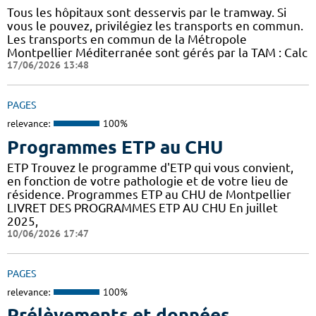
Tous les hôpitaux sont desservis par le tramway. Si
vous le pouvez, privilégiez les transports en commun.
Les transports en commun de la Métropole
Montpellier Méditerranée sont gérés par la TAM : Calc
17/06/2026 13:48
PAGES
relevance:
100%
Programmes ETP au CHU
ETP Trouvez le programme d'ETP qui vous convient,
en fonction de votre pathologie et de votre lieu de
résidence. Programmes ETP au CHU de Montpellier
LIVRET DES PROGRAMMES ETP AU CHU En juillet
2025,
10/06/2026 17:47
PAGES
relevance:
100%
Prélèvements et données