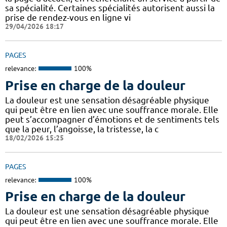
sa spécialité. Certaines spécialités autorisent aussi la
prise de rendez-vous en ligne vi
29/04/2026 18:17
PAGES
relevance:
100%
Prise en charge de la douleur
La douleur est une sensation désagréable physique
qui peut être en lien avec une souffrance morale. Elle
peut s’accompagner d’émotions et de sentiments tels
que la peur, l’angoisse, la tristesse, la c
18/02/2026 15:25
PAGES
relevance:
100%
Prise en charge de la douleur
La douleur est une sensation désagréable physique
qui peut être en lien avec une souffrance morale. Elle