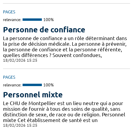
PAGES
relevance:
100%
Personne de confiance
La personne de confiance a un rôle déterminant dans
la prise de décision médicale. La personne à prévenir,
la personne de confiance et la personne référente,
quelles différences ? Souvent confondues,
18/02/2026 15:25
PAGES
relevance:
100%
Personnel mixte
Le CHU de Montpellier est un lieu neutre qui a pour
mission de fournir à tous des soins de qualité, sans
distinction de sexe, de race ou de religion. Personnel
mixte Cet établissement de santé est un
18/02/2026 15:25