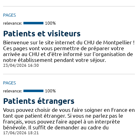
PAGES
relevance:
100%
Patients et visiteurs
Bienvenue sur le site internet du CHU de Montpellier !
Ces pages vont vous permettre de préparer votre
arrivée au CHU et d'être informé sur l'organisation de
notre établissement pendant votre séjour.
23/04/2026 16:30
PAGES
relevance:
100%
Patients étrangers
Vous pouvez choisir de vous faire soigner en France en
tant que patient étranger. Si vous ne parlez pas le
français, vous pouvez faire appel à un interprète
bénévole. Il suffit de demander au cadre du
17/06/2026 18:21