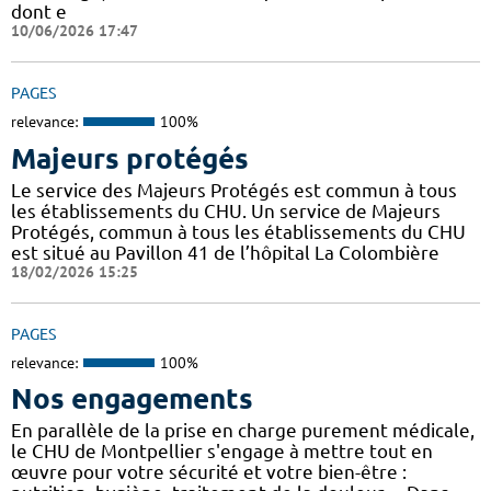
dont e
10/06/2026 17:47
PAGES
relevance:
100%
Majeurs protégés
Le service des Majeurs Protégés est commun à tous
les établissements du CHU. Un service de Majeurs
Protégés, commun à tous les établissements du CHU
est situé au Pavillon 41 de l’hôpital La Colombière
18/02/2026 15:25
PAGES
relevance:
100%
Nos engagements
En parallèle de la prise en charge purement médicale,
le CHU de Montpellier s'engage à mettre tout en
œuvre pour votre sécurité et votre bien-être :