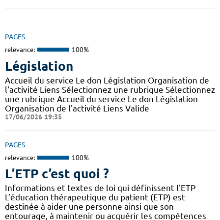
PAGES
relevance:
100%
Législation
Accueil du service Le don Législation Organisation de
l'activité Liens Sélectionnez une rubrique Sélectionnez
une rubrique Accueil du service Le don Législation
Organisation de l'activité Liens Valide
17/06/2026 19:35
PAGES
relevance:
100%
L’ETP c’est quoi ?
Informations et textes de loi qui définissent l'ETP
L’éducation thérapeutique du patient (ETP) est
destinée à aider une personne ainsi que son
entourage, à maintenir ou acquérir les compétences