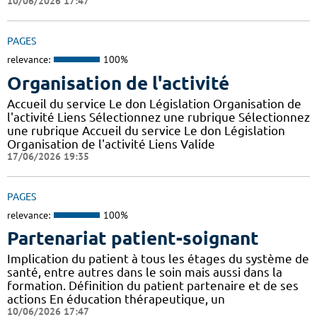
10/06/2026 17:47
PAGES
relevance:
100%
Organisation de l'activité
Accueil du service Le don Législation Organisation de
l'activité Liens Sélectionnez une rubrique Sélectionnez
une rubrique Accueil du service Le don Législation
Organisation de l'activité Liens Valide
17/06/2026 19:35
PAGES
relevance:
100%
Partenariat patient-soignant
Implication du patient à tous les étages du système de
santé, entre autres dans le soin mais aussi dans la
formation. Définition du patient partenaire et de ses
actions En éducation thérapeutique, un
10/06/2026 17:47