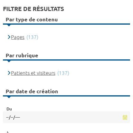
FILTRE DE RÉSULTATS
Par type de contenu
Pages
(137)
Par rubrique
Patients et visiteurs
(137)
Par date de création
Du