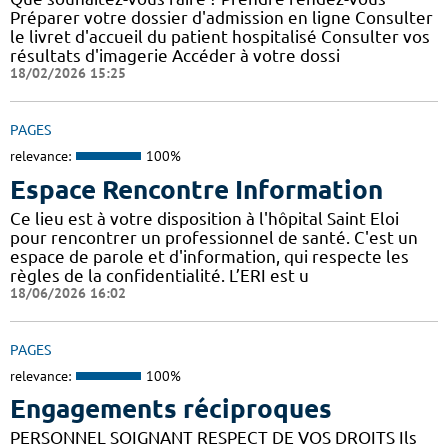
Préparer votre dossier d'admission en ligne Consulter
le livret d'accueil du patient hospitalisé Consulter vos
résultats d'imagerie Accéder à votre dossi
18/02/2026 15:25
PAGES
relevance:
100%
Espace Rencontre Information
Ce lieu est à votre disposition à l'hôpital Saint Eloi
pour rencontrer un professionnel de santé. C'est un
espace de parole et d'information, qui respecte les
règles de la confidentialité. L’ERI est u
18/06/2026 16:02
PAGES
relevance:
100%
Engagements réciproques
PERSONNEL SOIGNANT RESPECT DE VOS DROITS Ils