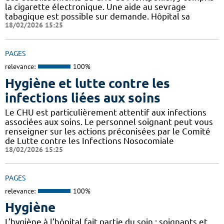
la cigarette électronique. Une aide au sevrage
tabagique est possible sur demande. Hôpital sa
18/02/2026 15:25
PAGES
relevance:
100%
Hygiène et lutte contre les
infections liées aux soins
Le CHU est particulièrement attentif aux infections
associées aux soins. Le personnel soignant peut vous
renseigner sur les actions préconisées par le Comité
de Lutte contre les Infections Nosocomiale
18/02/2026 15:25
PAGES
relevance:
100%
Hygiène
L’hygiène à l’hôpital fait partie du soin : soignants et