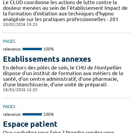
Le CLUD coordonne les actions de lutte contre la
douleur menées au sein de l'établissement Impact de
la formation d'initiation aux techniques d'hypno
analgésie sur les pratiques professionnelles - 201
18/02/2026 15:25
PAGES
relevance:
100%
Etablissements annexes
En dehors des pôles de soin, le CHU de Montpellier
dispose d'un institut de formation aux métiers de la
santé, d'un centre administratif, d'une pharmacie,
d'une blanchisserie, d'une unité de préparati
18/02/2026 15:25
PAGES
relevance:
100%
Espace patient
Que souhaitez-vous faire ? Prendre rendez-vous