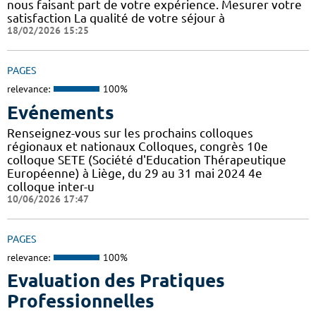
nous faisant part de votre expérience. Mesurer votre
satisfaction La qualité de votre séjour à
18/02/2026 15:25
PAGES
relevance:
100%
Evénements
Renseignez-vous sur les prochains colloques
régionaux et nationaux Colloques, congrès 10e
colloque SETE (Société d'Education Thérapeutique
Européenne) à Liège, du 29 au 31 mai 2024 4e
colloque inter-u
10/06/2026 17:47
PAGES
relevance:
100%
Evaluation des Pratiques
Professionnelles