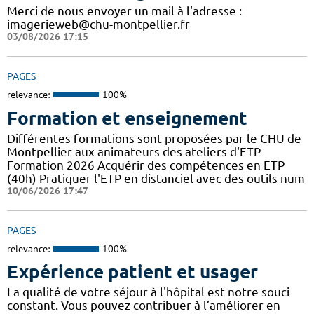
Merci de nous envoyer un mail à l'adresse :
imagerieweb@chu-montpellier.fr
03/08/2026 17:15
PAGES
relevance:
100%
Formation et enseignement
Différentes formations sont proposées par le CHU de
Montpellier aux animateurs des ateliers d'ETP
Formation 2026 Acquérir des compétences en ETP
(40h) Pratiquer l'ETP en distanciel avec des outils num
10/06/2026 17:47
PAGES
relevance:
100%
Expérience patient et usager
La qualité de votre séjour à l'hôpital est notre souci
constant. Vous pouvez contribuer à l’améliorer en