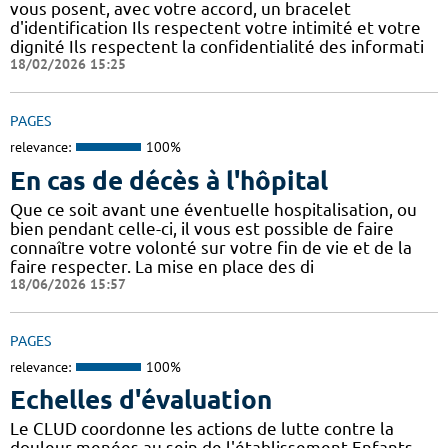
vous posent, avec votre accord, un bracelet
d'identification Ils respectent votre intimité et votre
dignité Ils respectent la confidentialité des informati
18/02/2026 15:25
PAGES
relevance:
100%
En cas de décès à l'hôpital
Que ce soit avant une éventuelle hospitalisation, ou
bien pendant celle-ci, il vous est possible de faire
connaître votre volonté sur votre fin de vie et de la
faire respecter. La mise en place des di
18/06/2026 15:57
PAGES
relevance:
100%
Echelles d'évaluation
Le CLUD coordonne les actions de lutte contre la
douleur menées au sein de l'établissement Enfants