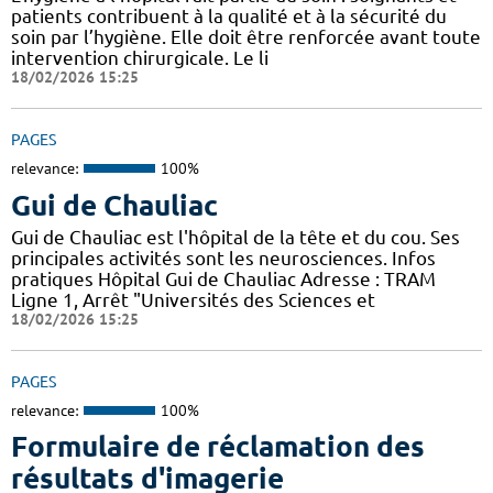
patients contribuent à la qualité et à la sécurité du
soin par l’hygiène. Elle doit être renforcée avant toute
intervention chirurgicale. Le li
18/02/2026 15:25
PAGES
relevance:
100%
Gui de Chauliac
Gui de Chauliac est l'hôpital de la tête et du cou. Ses
principales activités sont les neurosciences. Infos
pratiques Hôpital Gui de Chauliac Adresse : TRAM
Ligne 1, Arrêt "Universités des Sciences et
18/02/2026 15:25
PAGES
relevance:
100%
Formulaire de réclamation des
résultats d'imagerie