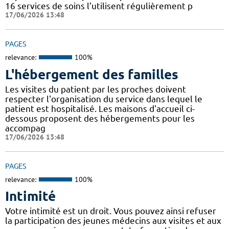
16 services de soins l’utilisent régulièrement p
17/06/2026 13:48
PAGES
relevance:
100%
L'hébergement des familles
Les visites du patient par les proches doivent
respecter l'organisation du service dans lequel le
patient est hospitalisé. Les maisons d'accueil ci-
dessous proposent des hébergements pour les
accompag
17/06/2026 13:48
PAGES
relevance:
100%
Intimité
Votre intimité est un droit. Vous pouvez ainsi refuser
la participation des jeunes médecins aux visites et aux