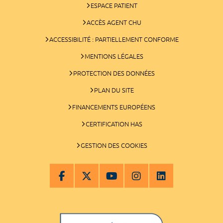
ESPACE PATIENT
ACCÈS AGENT CHU
ACCESSIBILITÉ : PARTIELLEMENT CONFORME
MENTIONS LÉGALES
PROTECTION DES DONNÉES
PLAN DU SITE
FINANCEMENTS EUROPÉENS
CERTIFICATION HAS
GESTION DES COOKIES