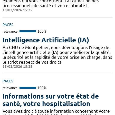
examens qui vous concernent. La formation des
professionnels de santé et votre intimité L
18/02/2026 15:25
PAGES
relevance:
100%
Intelligence Artificielle (IA)
Au CHU de Montpellier, nous développons l’usage de
l’intelligence artificielle (IA) pour améliorer la qualité,
la sécurité et la rapidité de votre prise en charge, dans
le strict respect de vos droits
18/02/2026 15:25
PAGES
relevance:
100%
Informations sur votre état de
santé, votre hospitalisation
Vous avez droit à toute information concernant votre