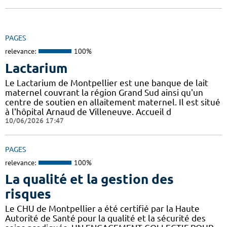
PAGES
relevance:
100%
Lactarium
Le Lactarium de Montpellier est une banque de lait
maternel couvrant la région Grand Sud ainsi qu'un
centre de soutien en allaitement maternel. Il est situé
à l'hôpital Arnaud de Villeneuve. Accueil d
10/06/2026 17:47
PAGES
relevance:
100%
La qualité et la gestion des
risques
Le CHU de Montpellier a été certifié par la Haute
Autorité de Santé pour la qualité et la sécurité des