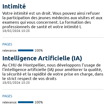
Intimité
Votre intimité est un droit. Vous pouvez ainsi refuser
la participation des jeunes médecins aux visites et aux
examens qui vous concernent. La formation des
professionnels de santé et votre intimité L
18/02/2026 15:25
PAGES
relevance:
100%
Intelligence Artificielle (IA)
Au CHU de Montpellier, nous développons l’usage de
l’intelligence artificielle (IA) pour améliorer la qualité,
la sécurité et la rapidité de votre prise en charge, dans
le strict respect de vos droits
18/02/2026 15:25
PAGES
relevance:
100%