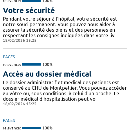
relevance:
100%
Votre sécurité
Pendant votre séjour à l'hôpital, votre sécurité est
notre souci permanent. Vous pouvez nous aider à
assurer la sécurité des biens et des personnes en
respectant les consignes indiquées dans votre liv
18/02/2026 15:25
PAGES
relevance:
100%
Accès au dossier médical
Le dossier administratif et médical des patients est
conservé au CHU de Montpellier. Vous pouvez accéder
au vôtre ou, sous conditions, à celui d'un proche. Le
dossier médical d'hospitalisation peut vo
18/02/2026 15:25
PAGES
relevance:
100%