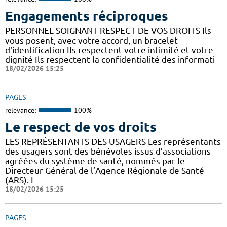
Engagements réciproques
PERSONNEL SOIGNANT RESPECT DE VOS DROITS Ils
vous posent, avec votre accord, un bracelet
d'identification Ils respectent votre intimité et votre
dignité Ils respectent la confidentialité des informati
18/02/2026 15:25
PAGES
relevance:
100%
Le respect de vos droits
LES REPRÉSENTANTS DES USAGERS Les représentants
des usagers sont des bénévoles issus d’associations
agréées du système de santé, nommés par le
Directeur Général de l’Agence Régionale de Santé
(ARS). I
18/02/2026 15:25
PAGES