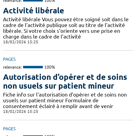
relevance:
100%
Activité libérale
Activité libérale Vous pouvez être soigné soit dans le
cadre de l’activité publique soit au titre de l’activité
libérale. Si votre choix s’oriente vers une prise en
charge dans le cadre de l’activité
18/02/2026 15:25
PAGES
relevance:
100%
Autorisation d’opérer et de soins
non usuels sur patient mineur
Fiche info sur l'autorisation d’opérer et de soins non
usuels sur patient mineur Formulaire de
consentement éclairé à remplir avant de venir
18/02/2026 15:25
PAGES