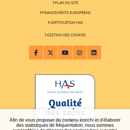
PLAN DU SITE
FINANCEMENTS EUROPÉENS
CERTIFICATION HAS
GESTION DES COOKIES
Afin de vous proposer du contenu enrichi et d'élaborer
des statistiques de fréquentation, nous sommes