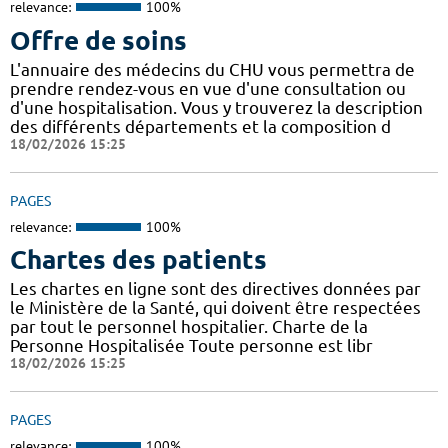
relevance:
100%
Offre de soins
L'annuaire des médecins du CHU vous permettra de
prendre rendez-vous en vue d'une consultation ou
d'une hospitalisation. Vous y trouverez la description
des différents départements et la composition d
18/02/2026 15:25
PAGES
relevance:
100%
Chartes des patients
Les chartes en ligne sont des directives données par
le Ministère de la Santé, qui doivent être respectées
par tout le personnel hospitalier. Charte de la
Personne Hospitalisée Toute personne est libr
18/02/2026 15:25
PAGES
relevance:
100%