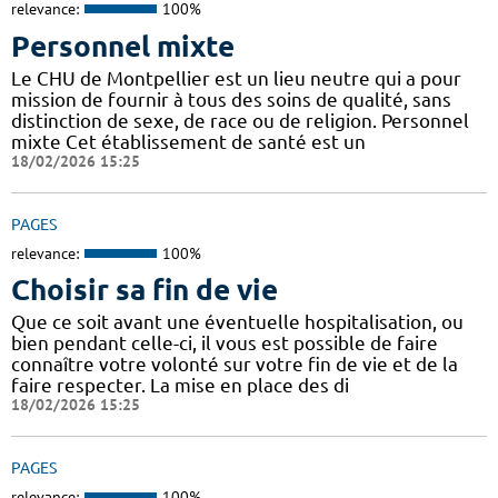
relevance:
100%
Personnel mixte
Le CHU de Montpellier est un lieu neutre qui a pour
mission de fournir à tous des soins de qualité, sans
distinction de sexe, de race ou de religion. Personnel
mixte Cet établissement de santé est un
18/02/2026 15:25
PAGES
relevance:
100%
Choisir sa fin de vie
Que ce soit avant une éventuelle hospitalisation, ou
bien pendant celle-ci, il vous est possible de faire
connaître votre volonté sur votre fin de vie et de la
faire respecter. La mise en place des di
18/02/2026 15:25
PAGES
relevance:
100%