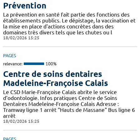
Prévention
La prévention en santé fait partie des fonctions des
établissements publics. Le dépistage, la vaccination et
la mise en place d'actions concrètes dans des
domaines très divers tels que les chutes ou l
18/02/2026 15:25
PAGES
relevance:
100%
Centre de soins dentaires
Madeleine-Françoise Calais
Le CSD Marie-Françoise Calais abrite le service
d'odontologie. Infos pratiques Centre de Soins
Dentaires Madeleine-Françoise Calais Adresse :
Tramway ligne 1 arrêt "Hauts de Massane" Bus ligne 6
arrêt
18/02/2026 15:25
PAGES