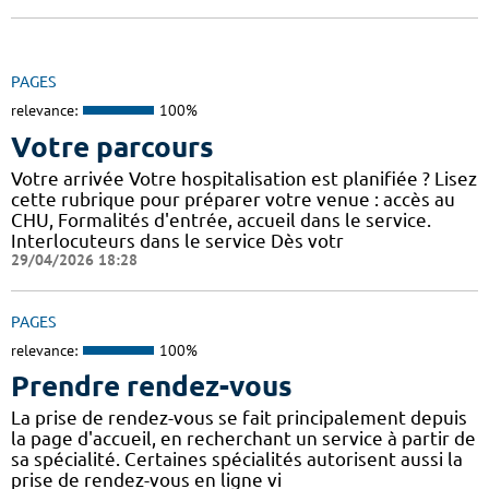
PAGES
relevance:
100%
Votre parcours
Votre arrivée Votre hospitalisation est planifiée ? Lisez
cette rubrique pour préparer votre venue : accès au
CHU, Formalités d'entrée, accueil dans le service.
Interlocuteurs dans le service Dès votr
29/04/2026 18:28
PAGES
relevance:
100%
Prendre rendez-vous
La prise de rendez-vous se fait principalement depuis
la page d'accueil, en recherchant un service à partir de
sa spécialité. Certaines spécialités autorisent aussi la
prise de rendez-vous en ligne vi