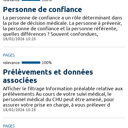
Personne de confiance
La personne de confiance a un rôle déterminant dans
la prise de décision médicale. La personne à prévenir,
la personne de confiance et la personne référente,
quelles différences ? Souvent confondues,
18/02/2026 15:25
PAGES
relevance:
100%
Prélèvements et données
associées
Afficher le filtrage Information préalable relative aux
prélèvements Au cours de votre suivi médical, le
personnel médical du CHU peut être amené, pour
assurer votre prise en charge, à vous prélever d
18/02/2026 15:25
PAGES