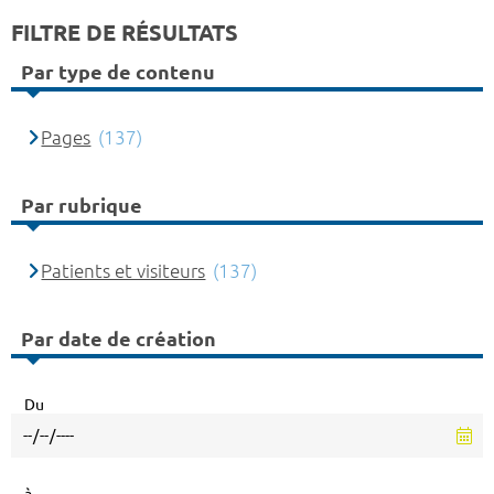
FILTRE DE RÉSULTATS
Par type de contenu
Pages
(137)
Par rubrique
Patients et visiteurs
(137)
Par date de création
Du