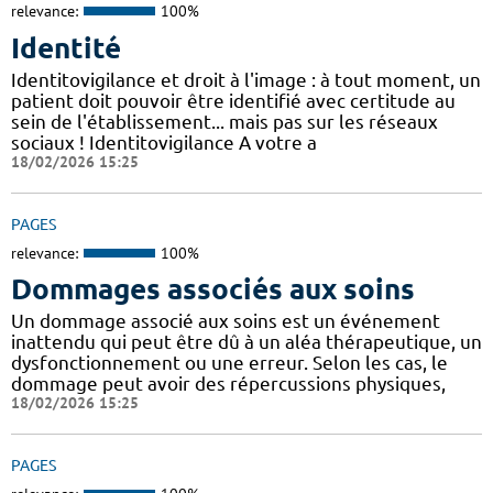
relevance:
100%
Identité
Identitovigilance et droit à l'image : à tout moment, un
patient doit pouvoir être identifié avec certitude au
sein de l'établissement... mais pas sur les réseaux
sociaux ! Identitovigilance A votre a
18/02/2026 15:25
PAGES
relevance:
100%
Dommages associés aux soins
Un dommage associé aux soins est un événement
inattendu qui peut être dû à un aléa thérapeutique, un
dysfonctionnement ou une erreur. Selon les cas, le
dommage peut avoir des répercussions physiques,
18/02/2026 15:25
PAGES