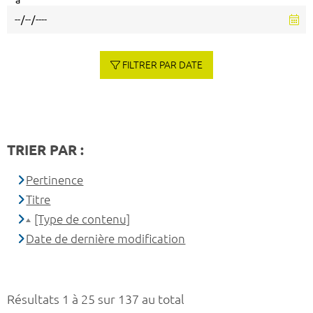
à
FILTRER PAR DATE
TRIER PAR :
Pertinence
Titre
[Type de contenu]
Date de dernière modification
Résultats 1 à 25 sur 137 au total