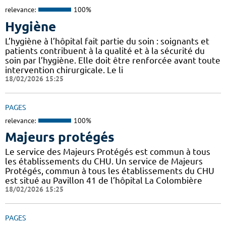
relevance:
100%
Hygiène
L’hygiène à l’hôpital fait partie du soin : soignants et
patients contribuent à la qualité et à la sécurité du
soin par l’hygiène. Elle doit être renforcée avant toute
intervention chirurgicale. Le li
18/02/2026 15:25
PAGES
relevance:
100%
Majeurs protégés
Le service des Majeurs Protégés est commun à tous
les établissements du CHU. Un service de Majeurs
Protégés, commun à tous les établissements du CHU
est situé au Pavillon 41 de l’hôpital La Colombière
18/02/2026 15:25
PAGES