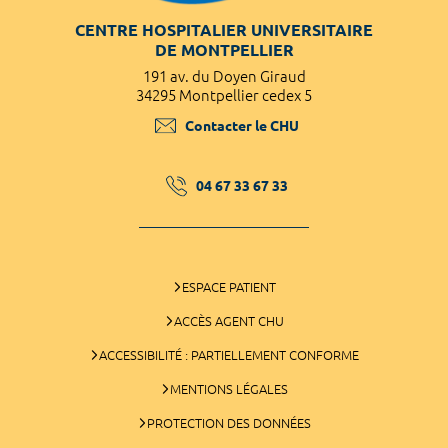
CENTRE HOSPITALIER UNIVERSITAIRE
DE MONTPELLIER
191 av. du Doyen Giraud
34295 Montpellier cedex 5
Contacter le CHU
04 67 33 67 33
ESPACE PATIENT
ACCÈS AGENT CHU
ACCESSIBILITÉ : PARTIELLEMENT CONFORME
MENTIONS LÉGALES
PROTECTION DES DONNÉES