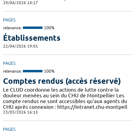
29/04/2026 18:17
PAGES
relevance:
100%
Établissements
22/04/2026 19:01
PAGES
relevance:
100%
Comptes rendus (accès réservé)
Le CLUD coordonne les actions de lutte contre la
douleur menées au sein du CHU de Montpellier Les
compte rendus ne sont accessibles qu'aux agents du
CHU après connexion : https://intranet.chu-montpell
23/03/2026 16:15
PAGES