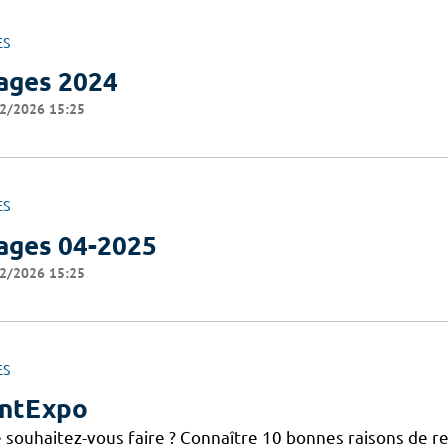
ES
ages 2024
2/2026 15:25
ES
ages 04-2025
2/2026 15:25
ES
ntExpo
 souhaitez-vous faire ? Connaître 10 bonnes raisons de re