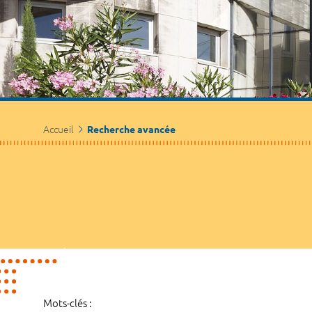
Accueil
Recherche avancée
Mots-clés :