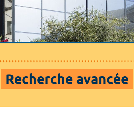
Recherche avancée