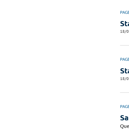
PAG
St
18/0
PAG
St
18/0
PAG
Sa
Que