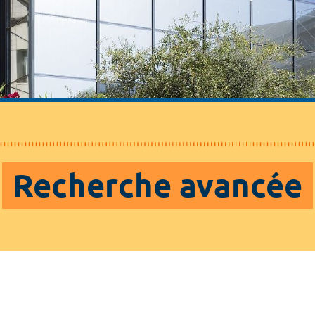
Recherche avancée