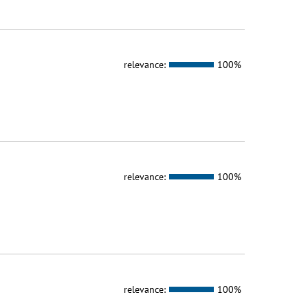
relevance:
100%
relevance:
100%
relevance:
100%