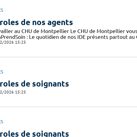
ES
roles de nos agents
ailler au CHU de Montpellier Le CHU de Montpellier vous o
PrendSoin : Le quotidien de nos IDE présents partout 
2/2026 15:25
ES
roles de soignants
2/2026 15:25
ES
roles de soignants