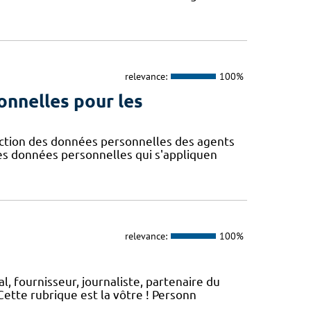
relevance:
100%
onnelles pour les
ction des données personnelles des agents
des données personnelles qui s'appliquen
relevance:
100%
, fournisseur, journaliste, partenaire du
ette rubrique est la vôtre ! Personn