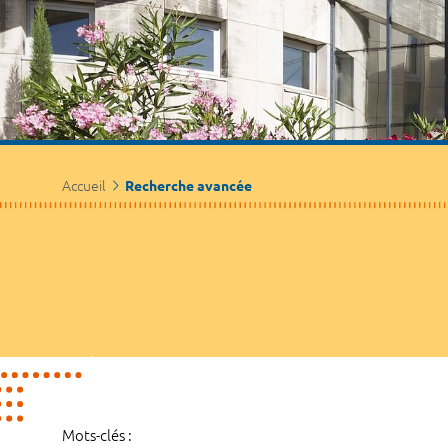
Accueil
Recherche avancée
Mots-clés :