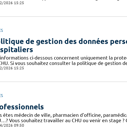
2/2026 15:25
ES
litique de gestion des données pers
spitaliers
 informations ci-dessous concernent uniquement la prote
CHU. Si vous souhaitez consulter la politique de gestion 
2/2026 15:25
ES
ofessionnels
 êtes médecin de ville, pharmacien d'officine, paramédical
…? Vous souhaitez travailler au CHU ou venir en stage ? C
4/2026 09:50