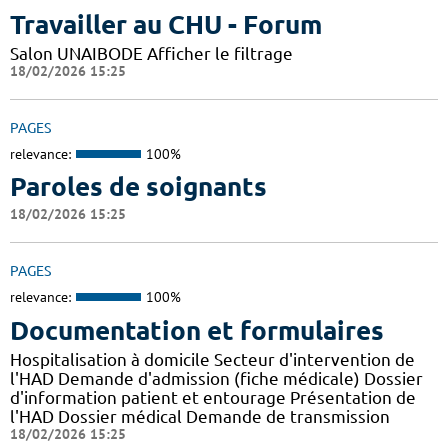
Travailler au CHU - Forum
Salon UNAIBODE Afficher le filtrage
18/02/2026 15:25
PAGES
relevance:
100%
Paroles de soignants
18/02/2026 15:25
PAGES
relevance:
100%
Documentation et formulaires
Hospitalisation à domicile Secteur d'intervention de
l'HAD Demande d'admission (fiche médicale) Dossier
d'information patient et entourage Présentation de
l'HAD Dossier médical Demande de transmission
18/02/2026 15:25