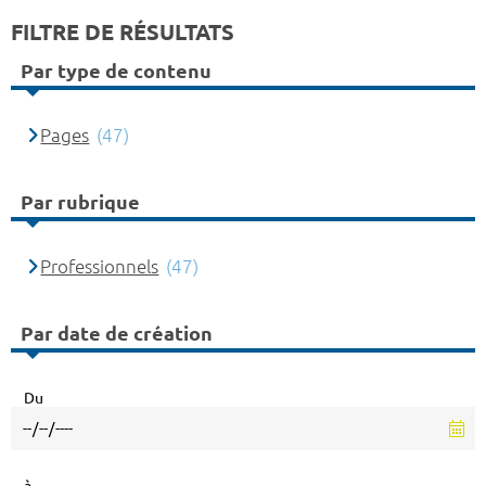
FILTRE DE RÉSULTATS
Par type de contenu
Pages
(47)
Par rubrique
Professionnels
(47)
Par date de création
Du