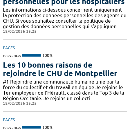
personnelles pour les hospitaliers
Les informations ci-dessous concernent uniquement
la protection des données personnelles des agents du
CHU. Si vous souhaitez consulter la politique de
gestion des données personnelles qui s'appliquen
18/02/2026 15:25
PAGES
relevance:
100%
Les 10 bonnes raisons de
rejoindre le CHU de Montpellier
#1 Rejoindre une communauté humaine unie par la
force du collectif et du travail en équipe Je rejoins le
1er employeur de l’Hérault, classé dans le Top 3 de la
Région Occitanie. Je rejoins un collecti
18/02/2026 15:25
PAGES
relevance:
100%