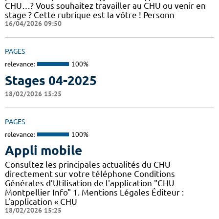
CHU…? Vous souhaitez travailler au CHU ou venir en
stage ? Cette rubrique est la vôtre ! Personn
16/04/2026 09:50
PAGES
relevance:
100%
Stages 04-2025
18/02/2026 15:25
PAGES
relevance:
100%
Appli mobile
Consultez les principales actualités du CHU
directement sur votre téléphone Conditions
Générales d’Utilisation de l'application "CHU
Montpellier Info" 1. Mentions Légales Éditeur :
L’application « CHU
18/02/2026 15:25