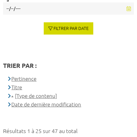
à
FILTRER PAR DATE
TRIER PAR :
Pertinence
Titre
[Type de contenu]
Date de dernière modification
Résultats 1 à 25 sur 47 au total