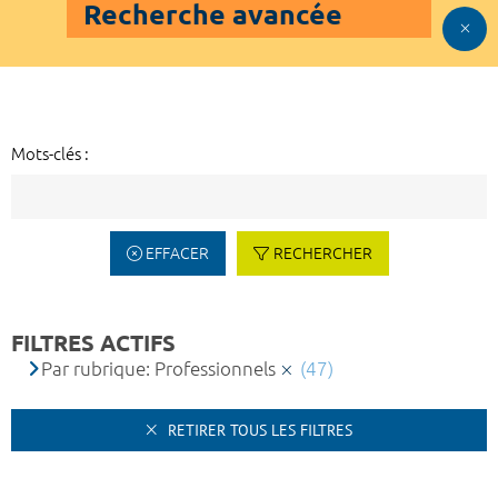
Recherche avancée
Mots-clés :
EFFACER
RECHERCHER
FILTRES ACTIFS
Par rubrique: Professionnels
(47)
RETIRER TOUS LES FILTRES