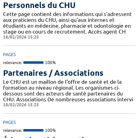
Personnels du CHU
Cette page contient des informations qui s'adressent
aux praticiens du CHU, ainsi qu'aux internes et
étudiants en médecine, pharmacie et odontologie en
stage ou en cours de recrutement. Accès agent CH
18/02/2026 15:25
PAGES
relevance:
100%
Partenaires / Associations
Le CHU est un maillon de l'offre de santé et de la
formation au niveau régional. Les organismes ci-
dessous sont des acteurs de santé partenaires du
CHU. Associations De nombreuses associations intervi
18/02/2026 15:25
PAGES
relevance:
100%