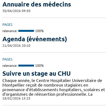
Annuaire des médecins
30/04/2026 09:50
PAGES
relevance:
100%
Agenda (événements)
21/04/2026 20:10
PAGES
relevance:
100%
Suivre un stage au CHU
Chaque année, le Centre Hospitalier Universitaire de
Montpellier reçoit de nombreux stagiaires en
provenance d’établissements hospitaliers, scolaires et
d’organismes de réinsertion professionnelle. La
18/02/2026 15:25