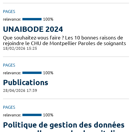
PAGES
relevance:
100%
UNAIBODE 2024
Que souhaitez-vous faire ? Les 10 bonnes raisons de
rejoindre le CHU de Montpellier Paroles de soignants
18/02/2026 15:25
PAGES
relevance:
100%
Publications
28/04/2026 17:39
PAGES
relevance:
100%
Politique de gestion des données