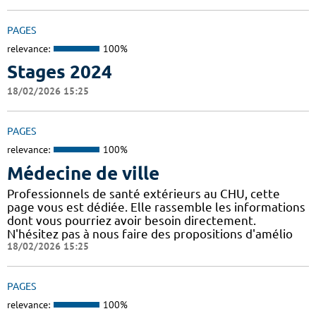
PAGES
relevance:
100%
Stages 2024
18/02/2026 15:25
PAGES
relevance:
100%
Médecine de ville
Professionnels de santé extérieurs au CHU, cette
page vous est dédiée. Elle rassemble les informations
dont vous pourriez avoir besoin directement.
N'hésitez pas à nous faire des propositions d'amélio
18/02/2026 15:25
PAGES
relevance:
100%