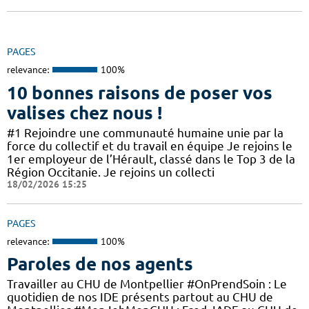
PAGES
relevance:
100%
10 bonnes raisons de poser vos
valises chez nous !
#1 Rejoindre une communauté humaine unie par la
force du collectif et du travail en équipe Je rejoins le
1er employeur de l’Hérault, classé dans le Top 3 de la
Région Occitanie. Je rejoins un collecti
18/02/2026 15:25
PAGES
relevance:
100%
Paroles de nos agents
Travailler au CHU de Montpellier #OnPrendSoin : Le
quotidien de nos IDE présents partout au CHU de