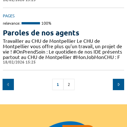
PAGES
relevance:
100%
Paroles de nos agents
Travailler au CHU de Montpellier Le CHU de
Montpellier vous offre plus qu’un travail, un projet de
vie ! #OnPrendSoin : Le quotidien de nos IDE présents
partout au CHU de Montpellier #MonJobMonCHU : F
18/02/2026 15:25
1
2