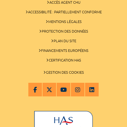
ACCÈS AGENT CHU
ACCESSIBILITÉ : PARTIELLEMENT CONFORME
MENTIONS LÉGALES
PROTECTION DES DONNÉES
PLAN DU SITE
FINANCEMENTS EUROPÉENS
CERTIFICATION HAS
GESTION DES COOKIES