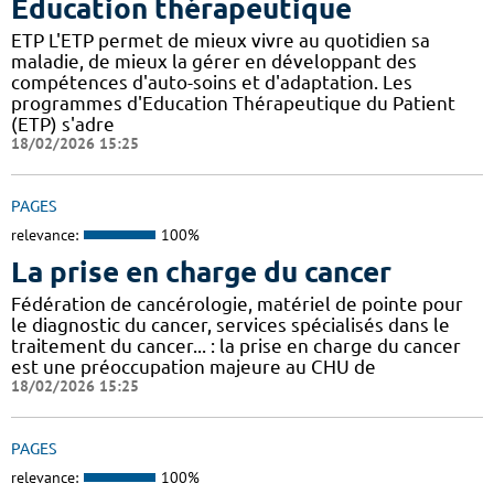
Éducation thérapeutique
ETP L'ETP permet de mieux vivre au quotidien sa
maladie, de mieux la gérer en développant des
compétences d'auto-soins et d'adaptation. Les
programmes d'Education Thérapeutique du Patient
(ETP) s'adre
18/02/2026 15:25
PAGES
relevance:
100%
La prise en charge du cancer
Fédération de cancérologie, matériel de pointe pour
le diagnostic du cancer, services spécialisés dans le
traitement du cancer... : la prise en charge du cancer
est une préoccupation majeure au CHU de
18/02/2026 15:25
PAGES
relevance:
100%