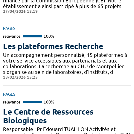
financé par la Commission Européenne (CE). Notre
établissement a ainsi participé à plus de 65 projets
27/04/2026 18:19
PAGES
relevance:
100%
Les plateformes Recherche
Un accompagnement personnalisé, 15 plateformes à
votre service accessibles aux partenariats et aux
collaborations. La recherche au CHU de Montpellier
s’organise au sein de laboratoires, d’instituts, d
18/02/2026 15:25
PAGES
relevance:
100%
Le Centre de Ressources
Biologiques
Responsable : Pr Edouard TUAILLON Activités et