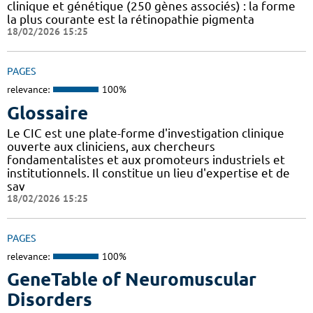
clinique et génétique (250 gènes associés) : la forme
la plus courante est la rétinopathie pigmenta
18/02/2026 15:25
PAGES
relevance:
100%
Glossaire
Le CIC est une plate-forme d'investigation clinique
ouverte aux cliniciens, aux chercheurs
fondamentalistes et aux promoteurs industriels et
institutionnels. Il constitue un lieu d'expertise et de
sav
18/02/2026 15:25
PAGES
relevance:
100%
GeneTable of Neuromuscular
Disorders