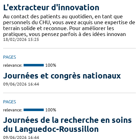
L'extracteur d'innovation
Au contact des patients au quotidien, en tant que
personnels du CHU, vous avez acquis une expertise de
terrain solide et reconnue. Pour améliorer les
pratiques, vous pensez parfois à des idées innovan
18/02/2026 15:25
PAGES
relevance:
100%
Journées et congrès nationaux
09/06/2026 16:44
PAGES
relevance:
100%
Journées de la recherche en soins
du Languedoc-Roussillon
09/06/2026 16:44