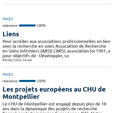
PAGES
relevance:
100%
Liens
Pour accéder aux associations professionnelles en lien
avec la recherche en soins Association de Recherche
en Soins Infirmiers (ARSI) L'ARSI, association loi 1901, a
pour objectifs de : Développer, so
09/06/2026 16:44
PAGES
relevance:
100%
Les projets européens au CHU de
Montpellier
Le CHU de Montpellier est engagé depuis plus de 10
ans dans la dynamique des projets de recherche