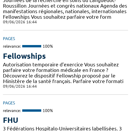
Journées de la recherche en soins du Languedoc-
Roussillon Journées et congrès nationaux Agenda des
manifestations régionales, nationales, internationales
Fellowships Vous souhaitez parfaire votre form
09/06/2026 16:44
PAGES
relevance:
100%
Fellowships
Autorisation temporaire d’exercice Vous souhaitez
parfaire votre formation médicale en France ?
Découvrez le dispositif Fellowship proposé par le
Ministère de la santé français. Parfaire votre formati
09/06/2026 16:44
PAGES
relevance:
100%
FHU
3 Fédérations Hospitalo-Universitaires labellisées. 3