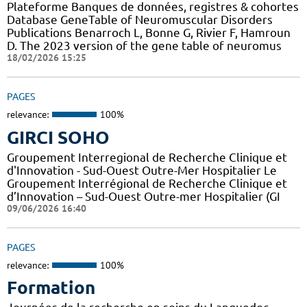
Plateforme Banques de données, registres & cohortes
Database GeneTable of Neuromuscular Disorders
Publications Benarroch L, Bonne G, Rivier F, Hamroun
D. The 2023 version of the gene table of neuromus
18/02/2026 15:25
PAGES
relevance:
100%
GIRCI SOHO
Groupement Interregional de Recherche Clinique et
d'Innovation - Sud-Ouest Outre-Mer Hospitalier Le
Groupement Interrégional de Recherche Clinique et
d’Innovation – Sud-Ouest Outre-mer Hospitalier (GI
09/06/2026 16:40
PAGES
relevance:
100%
Formation