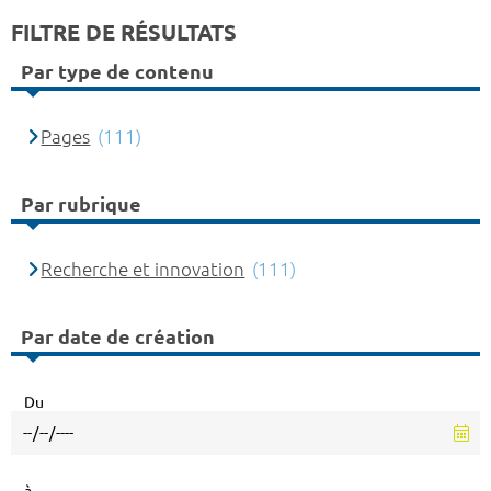
FILTRE DE RÉSULTATS
Par type de contenu
Pages
(111)
Par rubrique
Recherche et innovation
(111)
Par date de création
Du