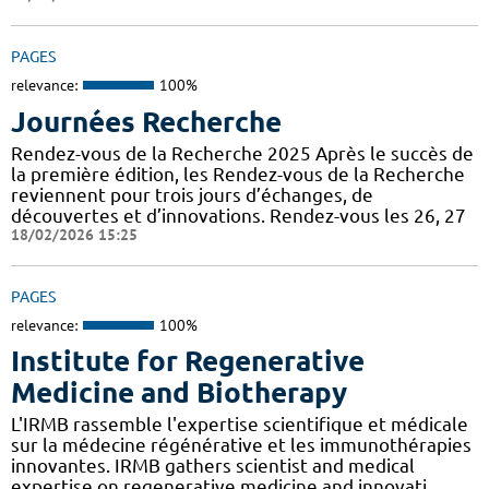
PAGES
relevance:
100%
Journées Recherche
Rendez-vous de la Recherche 2025 Après le succès de
la première édition, les Rendez-vous de la Recherche
reviennent pour trois jours d’échanges, de
découvertes et d’innovations. Rendez-vous les 26, 27
18/02/2026 15:25
PAGES
relevance:
100%
Institute for Regenerative
Medicine and Biotherapy
L'IRMB rassemble l'expertise scientifique et médicale
sur la médecine régénérative et les immunothérapies
innovantes. IRMB gathers scientist and medical
expertise on regenerative medicine and innovati