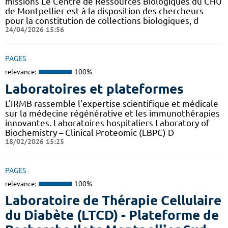
missions Le Centre de Ressources Biologiques du CHU
de Montpellier est à la disposition des chercheurs
pour la constitution de collections biologiques, d
24/04/2026 15:56
PAGES
relevance:
100%
Laboratoires et plateformes
L'IRMB rassemble l'expertise scientifique et médicale
sur la médecine régénérative et les immunothérapies
innovantes. Laboratoires hospitaliers Laboratory of
Biochemistry – Clinical Proteomic (LBPC) D
18/02/2026 15:25
PAGES
relevance:
100%
Laboratoire de Thérapie Cellulaire
du Diabète (LTCD) - Plateforme de