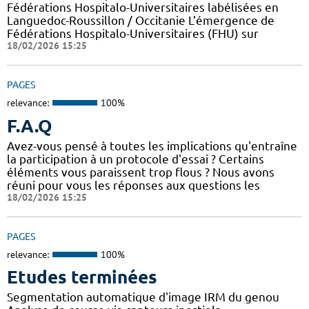
Fédérations Hospitalo-Universitaires labélisées en
Languedoc-Roussillon / Occitanie L’émergence de
Fédérations Hospitalo-Universitaires (FHU) sur
18/02/2026 15:25
PAGES
relevance:
100%
F.A.Q
Avez-vous pensé à toutes les implications qu'entraîne
la participation à un protocole d'essai ? Certains
éléments vous paraissent trop flous ? Nous avons
réuni pour vous les réponses aux questions les
18/02/2026 15:25
PAGES
relevance:
100%
Etudes terminées
Segmentation automatique d'image IRM du genou