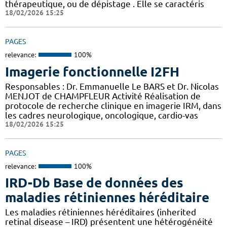
thérapeutique, ou de dépistage . Elle se caractéris
18/02/2026 15:25
PAGES
relevance:
100%
Imagerie fonctionnelle I2FH
Responsables : Dr. Emmanuelle Le BARS et Dr. Nicolas
MENJOT de CHAMPFLEUR Activité Réalisation de
protocole de recherche clinique en imagerie IRM, dans
les cadres neurologique, oncologique, cardio-vas
18/02/2026 15:25
PAGES
relevance:
100%
IRD-Db Base de données des
maladies rétiniennes héréditaire
Les maladies rétiniennes héréditaires (inherited
retinal disease – IRD) présentent une hétérogénéité