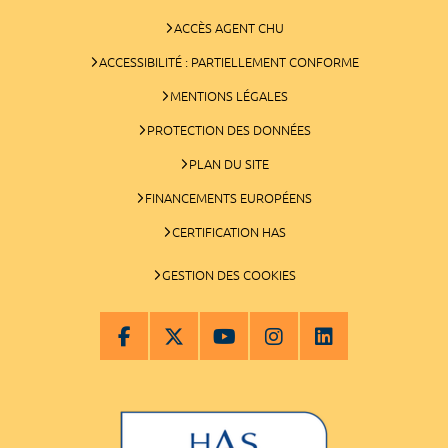
ACCÈS AGENT CHU
ACCESSIBILITÉ : PARTIELLEMENT CONFORME
MENTIONS LÉGALES
PROTECTION DES DONNÉES
PLAN DU SITE
FINANCEMENTS EUROPÉENS
CERTIFICATION HAS
GESTION DES COOKIES