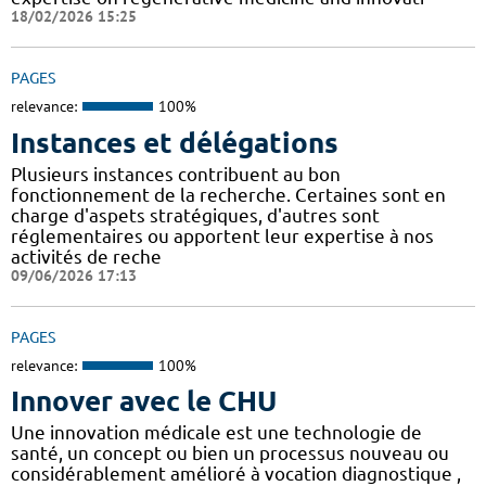
18/02/2026 15:25
PAGES
relevance:
100%
Instances et délégations
Plusieurs instances contribuent au bon
fonctionnement de la recherche. Certaines sont en
charge d'aspets stratégiques, d'autres sont
réglementaires ou apportent leur expertise à nos
activités de reche
09/06/2026 17:13
PAGES
relevance:
100%
Innover avec le CHU
Une innovation médicale est une technologie de
santé, un concept ou bien un processus nouveau ou
considérablement amélioré à vocation diagnostique ,