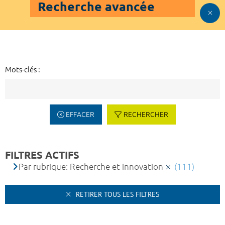
Recherche avancée
Mots-clés :
EFFACER
RECHERCHER
FILTRES ACTIFS
Par rubrique: Recherche et innovation
(111)
RETIRER TOUS LES FILTRES