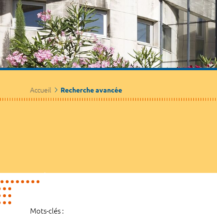
Accueil
Recherche avancée
Mots-clés :