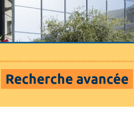
Recherche avancée