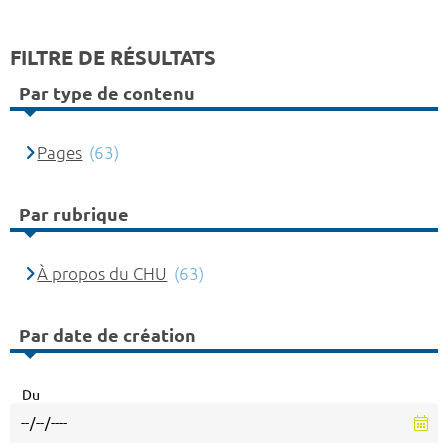
FILTRE DE RÉSULTATS
Par type de contenu
Pages
(63)
Par rubrique
À propos du CHU
(63)
Par date de création
Du