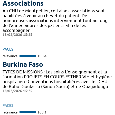
Associations
Au CHU de Montpellier, certaines associations sont
habilitées à venir au chevet du patient. De
nombreuses associations interviennent tout au long
de l'année auprès des patients afin de les
accompagner
18/02/2026 15:25
PAGES
relevance:
100%
Burkina Faso
TYPES DE MISSIONS : Les soins L’enseignement et la
formation PROJETS EN COURS ESTHER VIH et hygiène
hospitalière Conventions hospitalières avec les CHU
de Bobo-Dioulasso (Sanou-Souro) et de Ouagadougo
18/02/2026 15:25
PAGES
relevance:
100%