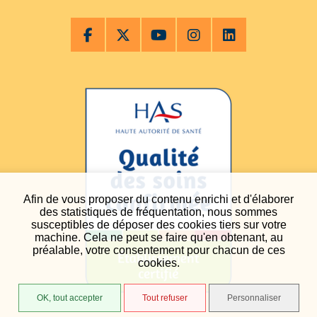
Afin de vous proposer du contenu enrichi et d'élaborer
des statistiques de fréquentation, nous sommes
susceptibles de déposer des cookies tiers sur votre
machine. Cela ne peut se faire qu'en obtenant, au
préalable, votre consentement pour chacun de ces
cookies.
OK, tout accepter
Tout refuser
Personnaliser