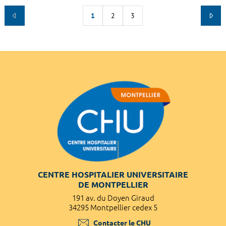
1
2
3
CENTRE HOSPITALIER UNIVERSITAIRE
DE MONTPELLIER
191 av. du Doyen Giraud
34295 Montpellier cedex 5
Contacter le CHU