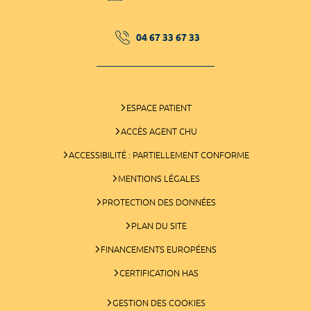
04 67 33 67 33
ESPACE PATIENT
ACCÈS AGENT CHU
ACCESSIBILITÉ : PARTIELLEMENT CONFORME
MENTIONS LÉGALES
PROTECTION DES DONNÉES
PLAN DU SITE
FINANCEMENTS EUROPÉENS
CERTIFICATION HAS
GESTION DES COOKIES