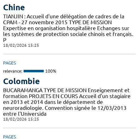
Chine
TIANJIN : Accueil d'une délégation de cadres de la
CPAM - 27 novembre 2015 TYPE DE MISSION
Expertise en organisation hospitalière Echanges sur
les systèmes de protection sociale chinois et français.
P
18/02/2026 15:25
PAGES
relevance:
100%
Colombie
BUCARAMANGA TYPE DE MISSION Enseignement et
formation PROJETS EN COURS Accueil d'un stagiaire
en 2013 et 2014 dans le département de
neuroradiologie. Convention signée le 12/03/2013
entre l'Universida
18/02/2026 15:25
PAGES