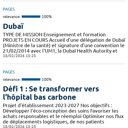
PAGES
relevance:
100%
Dubaï
TYPE DE MISSION Enseignement et formation
PROJETS EN COURS Accueil d'une délégation de Dubaï
(Ministre de la santé) et signature d’une convention le
21/02/2014 avec l'UM1, la Dubaï Health Autority et
18/02/2026 15:25
PAGES
relevance:
100%
Défi 1 : Se transformer vers
l'hôpital bas carbone
Projet d'établissement 2023-2027 Nos objectifs :
Développer l’éco-conception des soins Favoriser les
achats responsables et le réemploi Optimiser nos flux
de déplacements logistiques, de nos patients
18/02/2026 15:25