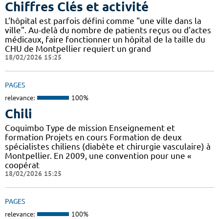
Chiffres Clés et activité
L'hôpital est parfois défini comme "une ville dans la
ville". Au-delà du nombre de patients reçus ou d'actes
médicaux, faire fonctionner un hôpital de la taille du
CHU de Montpellier requiert un grand
18/02/2026 15:25
PAGES
relevance:
100%
Chili
Coquimbo Type de mission Enseignement et
formation Projets en cours Formation de deux
spécialistes chiliens (diabète et chirurgie vasculaire) à
Montpellier. En 2009, une convention pour une «
coopérat
18/02/2026 15:25
PAGES
relevance:
100%