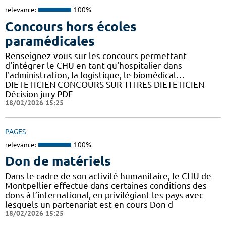
relevance:
100%
Concours hors écoles
paramédicales
Renseignez-vous sur les concours permettant
d'intégrer le CHU en tant qu'hospitalier dans
l'administration, la logistique, le biomédical…
DIETETICIEN CONCOURS SUR TITRES DIETETICIEN
Décision jury PDF
18/02/2026 15:25
PAGES
relevance:
100%
Don de matériels
Dans le cadre de son activité humanitaire, le CHU de
Montpellier effectue dans certaines conditions des
dons à l’international, en privilégiant les pays avec
lesquels un partenariat est en cours Don d
18/02/2026 15:25