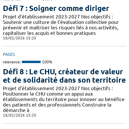
Défi 7 : Soigner comme diriger
Projet d'établissement 2023-2027 Nos objectifs :
Soutenir une culture de l’évaluation collective pour
prévenir et maîtriser les risques liés à nos activités,
capitaliser les acquis et bonnes pratiques
18/02/2026 15:25
PAGES
relevance:
100%
Défi 8 : Le CHU, créateur de valeur
et de solidarité dans son territoire
Projet d'établissement 2023-2027 Nos objectifs :
Positionner le CHU comme un appui aux
établissements du territoire pour innover au bénéfice
des patients et des professionnels Construire la
démarche à
18/02/2026 15:25