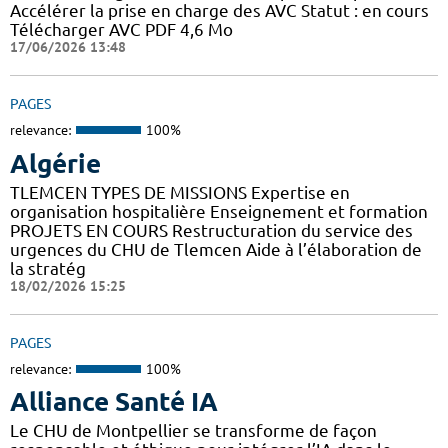
Accélérer la prise en charge des AVC Statut : en cours
Télécharger AVC PDF 4,6 Mo
17/06/2026 13:48
PAGES
relevance:
100%
Algérie
TLEMCEN TYPES DE MISSIONS Expertise en
organisation hospitalière Enseignement et formation
PROJETS EN COURS Restructuration du service des
urgences du CHU de Tlemcen Aide à l’élaboration de
la stratég
18/02/2026 15:25
PAGES
relevance:
100%
Alliance Santé IA
Le CHU de Montpellier se transforme de façon