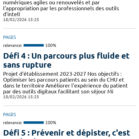
numériques agiles ou renouvelés et par
l’appropriation par les professionnels des outils
d’intell
18/02/2026 15:25
PAGES
relevance:
100%
Défi 4 : Un parcours plus fluide et
sans rupture
Projet d'établissement 2023-2027 Nos objectifs :
Optimiser les parcours patients au sein du CHU et
dans le territoire Améliorer l’expérience du patient
par des outils digitaux facilitant son séjour Mi
18/02/2026 15:25
PAGES
relevance:
100%
Défi 5 : Prévenir et dépister, c'est