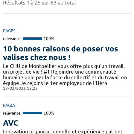
Résultats 1 à 25 sur 63 au total
PAGES
relevance:
100%
10 bonnes raisons de poser vos
valises chez nous !
Le CHU de Montpellier vous offre plus qu’un travail,
un projet de vie ! #1 Rejoindre une communauté
humaine unie par la force du collectif et du travail en
équipe Je rejoins le 1er employeur de l’Héra
18/02/2026 15:25
PAGES
relevance:
100%
AVC
Innovation organisationnelle et expérience patient