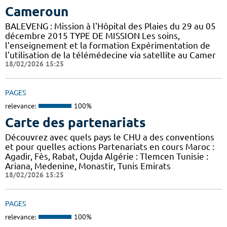
Cameroun
BALEVENG : Mission à l'Hôpital des Plaies du 29 au 05
décembre 2015 TYPE DE MISSION Les soins,
l'enseignement et la formation Expérimentation de
l'utilisation de la télémédecine via satellite au Camer
18/02/2026 15:25
PAGES
relevance:
100%
Carte des partenariats
Découvrez avec quels pays le CHU a des conventions
et pour quelles actions Partenariats en cours Maroc :
Agadir, Fès, Rabat, Oujda Algérie : Tlemcen Tunisie :
Ariana, Medenine, Monastir, Tunis Emirats
18/02/2026 15:25
PAGES
relevance:
100%