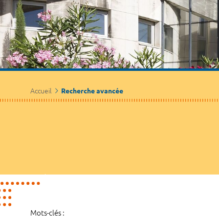
Accueil
Recherche avancée
Mots-clés :