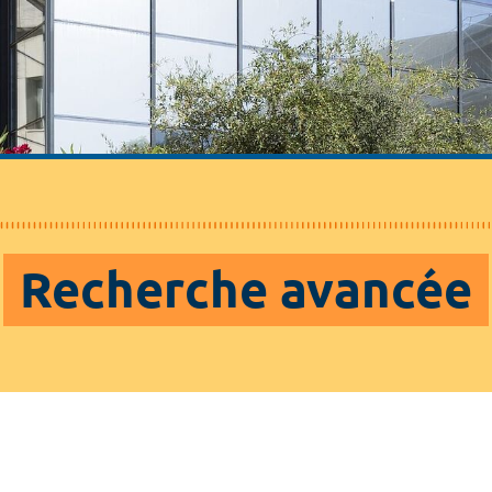
Recherche avancée