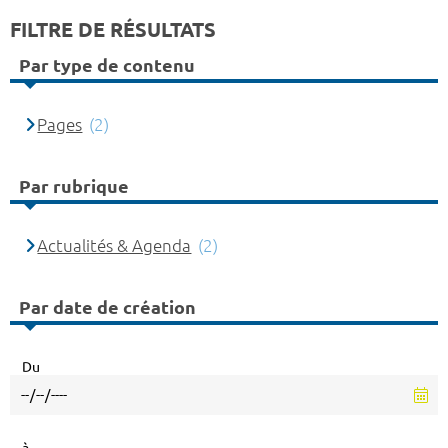
FILTRE DE RÉSULTATS
Par type de contenu
Pages
(2)
Par rubrique
Actualités & Agenda
(2)
Par date de création
Du