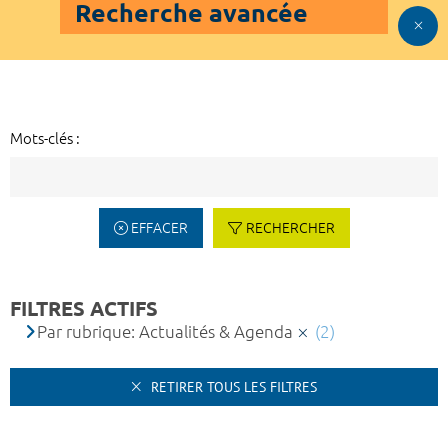
Recherche avancée
Mots-clés :
EFFACER
RECHERCHER
FILTRES ACTIFS
Par rubrique: Actualités & Agenda
(2)
RETIRER TOUS LES FILTRES