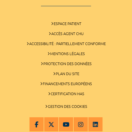
ESPACE PATIENT
ACCÈS AGENT CHU
ACCESSIBILITÉ : PARTIELLEMENT CONFORME
MENTIONS LÉGALES
PROTECTION DES DONNÉES
PLAN DU SITE
FINANCEMENTS EUROPÉENS
CERTIFICATION HAS
GESTION DES COOKIES