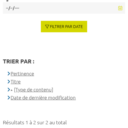
à
FILTRER PAR DATE
TRIER PAR :
Pertinence
Titre
[Type de contenu]
Date de dernière modification
Résultats 1 à 2 sur 2 au total