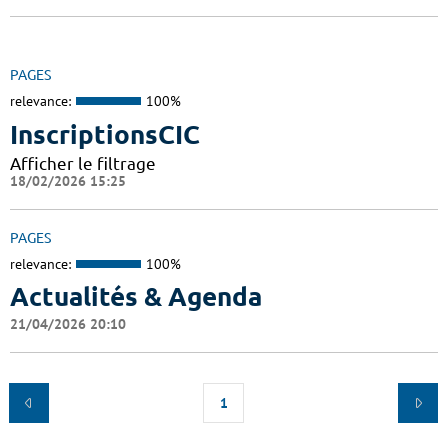
PAGES
relevance:
100%
InscriptionsCIC
Afficher le filtrage
18/02/2026 15:25
PAGES
relevance:
100%
Actualités & Agenda
21/04/2026 20:10
1