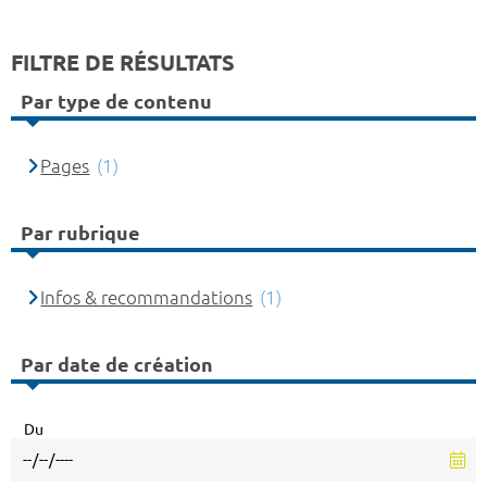
FILTRE DE RÉSULTATS
Par type de contenu
Pages
(1)
Par rubrique
Infos & recommandations
(1)
Par date de création
Du