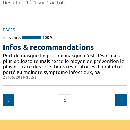
Résultats 1 à 1 sur 1 au total
PAGES
relevance:
100%
Infos & recommandations
Port du masque Le port du masque n’est désormais
plus obligatoire mais reste le moyen de prévention le
plus efficace des infections respiratoires. Il doit être
porté au moindre symptôme infectieux, pa
25/06/2026 13:52
1