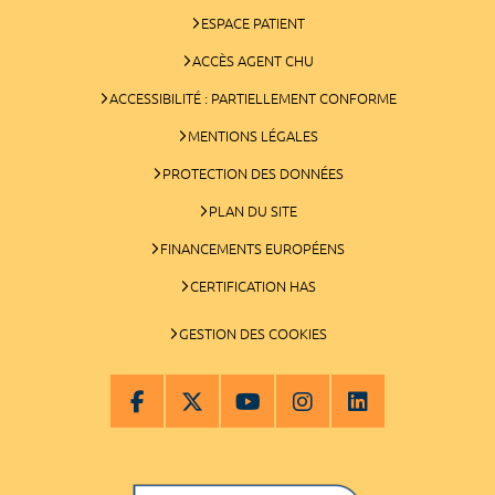
ESPACE PATIENT
ACCÈS AGENT CHU
ACCESSIBILITÉ : PARTIELLEMENT CONFORME
MENTIONS LÉGALES
PROTECTION DES DONNÉES
PLAN DU SITE
FINANCEMENTS EUROPÉENS
CERTIFICATION HAS
GESTION DES COOKIES