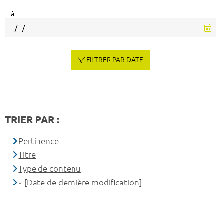
à
FILTRER PAR DATE
TRIER PAR :
Pertinence
Titre
Type de contenu
[Date de dernière modification]