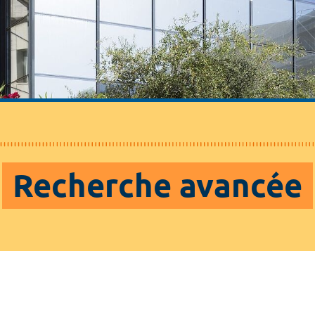
Recherche avancée