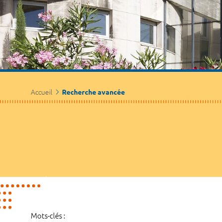
Accueil
Recherche avancée
Mots-clés :