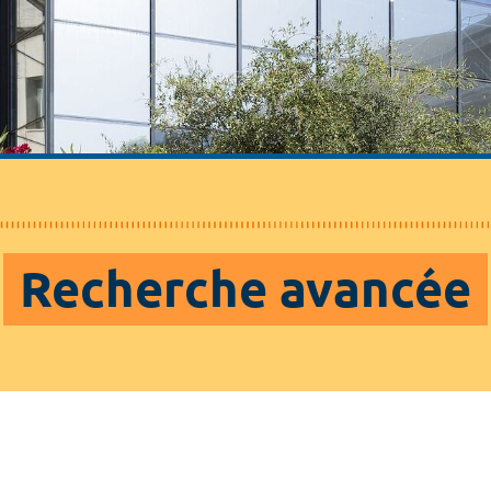
Recherche avancée