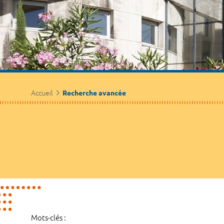
Accueil
Recherche avancée
Mots-clés :