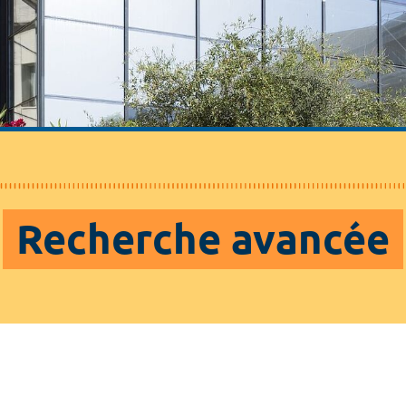
Recherche avancée