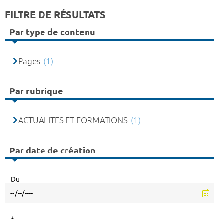
FILTRE DE RÉSULTATS
Par type de contenu
Pages
(1)
Par rubrique
ACTUALITES ET FORMATIONS
(1)
Par date de création
Du