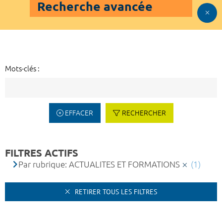
Recherche avancée
Mots-clés :
EFFACER
RECHERCHER
FILTRES ACTIFS
Par rubrique: ACTUALITES ET FORMATIONS
(1)
RETIRER TOUS LES FILTRES