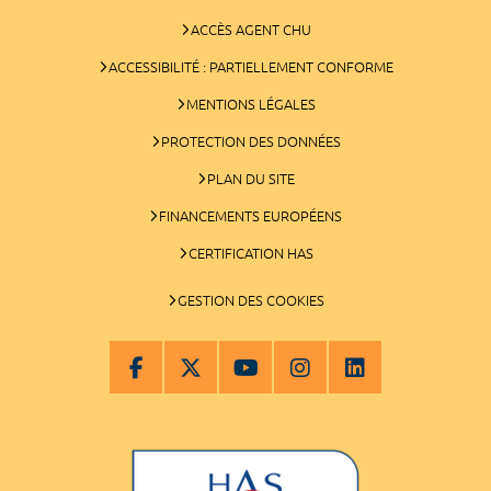
ACCÈS AGENT CHU
ACCESSIBILITÉ : PARTIELLEMENT CONFORME
MENTIONS LÉGALES
PROTECTION DES DONNÉES
PLAN DU SITE
FINANCEMENTS EUROPÉENS
CERTIFICATION HAS
GESTION DES COOKIES