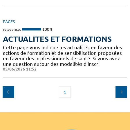
PAGES
relevance:
100%
ACTUALITES ET FORMATIONS
Cette page vous indique les actualités en faveur des
actions de formation et de sensibilisation proposées
en faveur des professionnels de santé. Si vous avez
une question autour des modalités d'inscri
05/06/2026 11:52
1