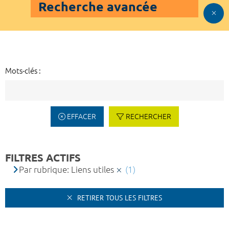
Recherche avancée
Mots-clés :
EFFACER
RECHERCHER
FILTRES ACTIFS
Par rubrique: Liens utiles
(1)
RETIRER TOUS LES FILTRES