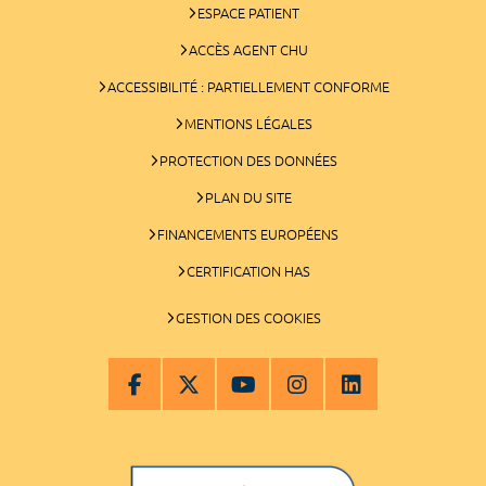
ESPACE PATIENT
ACCÈS AGENT CHU
ACCESSIBILITÉ : PARTIELLEMENT CONFORME
MENTIONS LÉGALES
PROTECTION DES DONNÉES
PLAN DU SITE
FINANCEMENTS EUROPÉENS
CERTIFICATION HAS
GESTION DES COOKIES