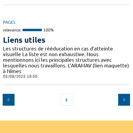
PAGES
relevance:
100%
Liens utiles
Les structures de rééducation en cas d’atteinte
visuelle La liste est non exhaustive. Nous
mentionnons ici les principales structures avec
lesquelles nous travaillons. L’ARAMAV (lien maquette)
à Nîmes
05/08/2025 18:50
1