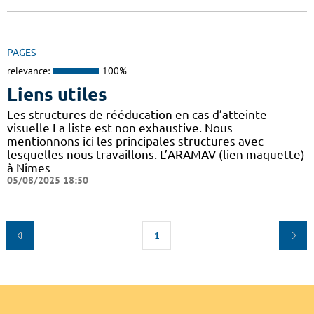
PAGES
relevance:
100%
Liens utiles
Les structures de rééducation en cas d’atteinte
visuelle La liste est non exhaustive. Nous
mentionnons ici les principales structures avec
lesquelles nous travaillons. L’ARAMAV (lien maquette)
à Nîmes
05/08/2025 18:50
1