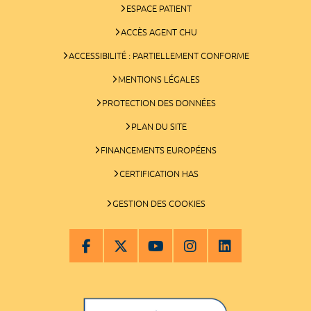
ESPACE PATIENT
ACCÈS AGENT CHU
ACCESSIBILITÉ : PARTIELLEMENT CONFORME
MENTIONS LÉGALES
PROTECTION DES DONNÉES
PLAN DU SITE
FINANCEMENTS EUROPÉENS
CERTIFICATION HAS
GESTION DES COOKIES