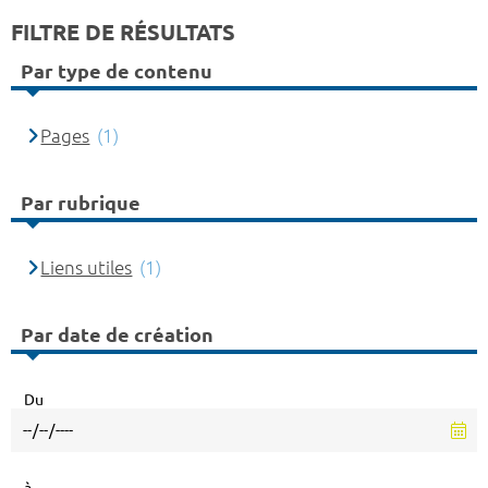
FILTRE DE RÉSULTATS
Par type de contenu
Pages
(1)
Par rubrique
Liens utiles
(1)
Par date de création
Du