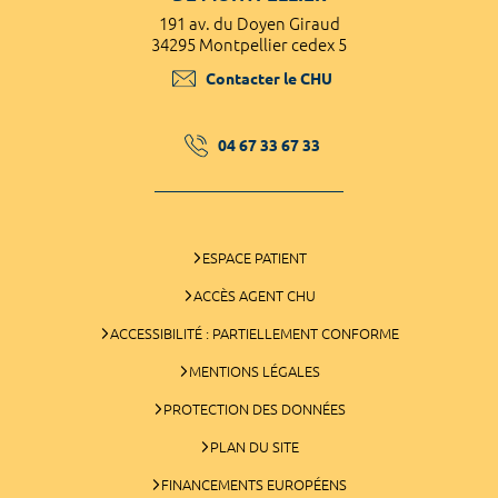
191 av. du Doyen Giraud
34295 Montpellier cedex 5
Contacter le CHU
04 67 33 67 33
ESPACE PATIENT
ACCÈS AGENT CHU
ACCESSIBILITÉ : PARTIELLEMENT CONFORME
MENTIONS LÉGALES
PROTECTION DES DONNÉES
PLAN DU SITE
FINANCEMENTS EUROPÉENS