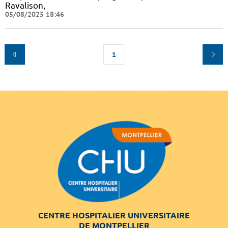
Ravalison,
05/08/2025 18:46
1
CENTRE HOSPITALIER UNIVERSITAIRE
DE MONTPELLIER