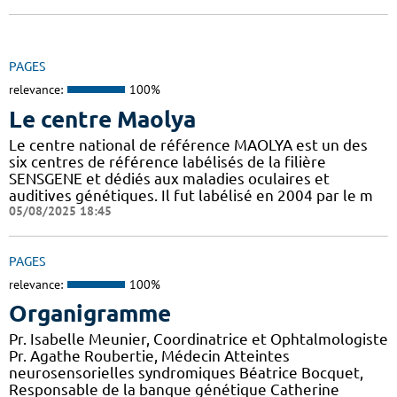
PAGES
relevance:
100%
Le centre Maolya
Le centre national de référence MAOLYA est un des
six centres de référence labélisés de la filière
SENSGENE et dédiés aux maladies oculaires et
auditives génétiques. Il fut labélisé en 2004 par le m
05/08/2025 18:45
PAGES
relevance:
100%
Organigramme
Pr. Isabelle Meunier, Coordinatrice et Ophtalmologiste
Pr. Agathe Roubertie, Médecin Atteintes
neurosensorielles syndromiques Béatrice Bocquet,
Responsable de la banque génétique Catherine