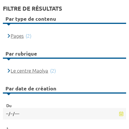
FILTRE DE RÉSULTATS
Par type de contenu
Pages
(2)
Par rubrique
Le centre Maolya
(2)
Par date de création
Du