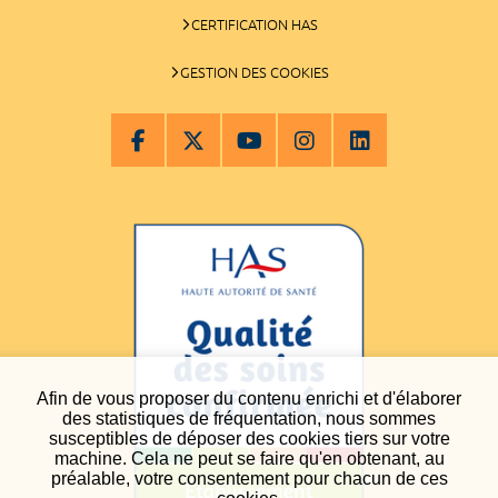
CERTIFICATION HAS
GESTION DES COOKIES
Afin de vous proposer du contenu enrichi et d'élaborer
des statistiques de fréquentation, nous sommes
susceptibles de déposer des cookies tiers sur votre
machine. Cela ne peut se faire qu'en obtenant, au
préalable, votre consentement pour chacun de ces