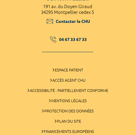
191 av. du Doyen Giraud
34295 Montpellier cedex 5
Contacter le CHU
04 67 33 67 33
ESPACE PATIENT
ACCÈS AGENT CHU
ACCESSIBILITÉ : PARTIELLEMENT CONFORME
MENTIONS LÉGALES
PROTECTION DES DONNÉES
PLAN DU SITE
FINANCEMENTS EUROPÉENS