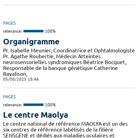
PAGES
relevance:
100%
Organigramme
Pr. Isabelle Meunier, Coordinatrice et Ophtalmologiste
Pr. Agathe Roubertie, Médecin Atteintes
neurosensorielles syndromiques Béatrice Bocquet,
Responsable de la banque génétique Catherine
Ravalison,
05/08/2025 18:46
PAGES
relevance:
100%
Le centre Maolya
Le centre national de référence MAOLYA est un des
six centres de référence labélisés de la filière
SENSGENE et dédiés aux maladies oculaires et