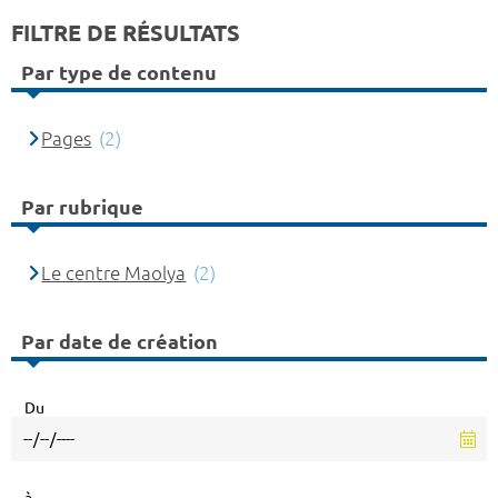
FILTRE DE RÉSULTATS
Par type de contenu
Pages
(2)
Par rubrique
Le centre Maolya
(2)
Par date de création
Du