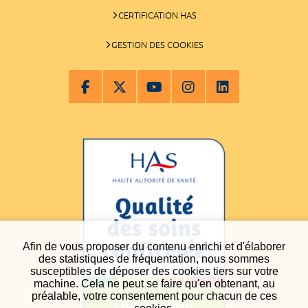
CERTIFICATION HAS
GESTION DES COOKIES
Afin de vous proposer du contenu enrichi et d'élaborer
des statistiques de fréquentation, nous sommes
susceptibles de déposer des cookies tiers sur votre
machine. Cela ne peut se faire qu'en obtenant, au
préalable, votre consentement pour chacun de ces