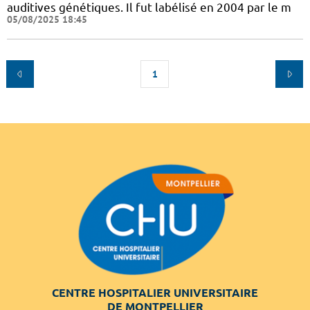
auditives génétiques. Il fut labélisé en 2004 par le m
05/08/2025 18:45
1
CENTRE HOSPITALIER UNIVERSITAIRE
DE MONTPELLIER