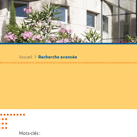
Accueil
Recherche avancée
Mots-clés :