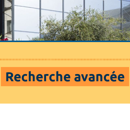
Recherche avancée