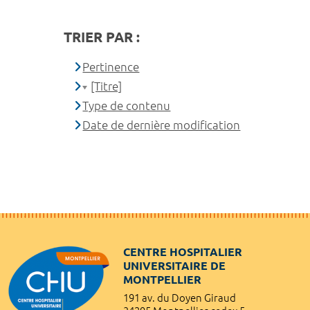
TRIER PAR :
Pertinence
[Titre]
Type de contenu
Date de dernière modification
CENTRE HOSPITALIER
UNIVERSITAIRE DE
MONTPELLIER
191 av. du Doyen Giraud