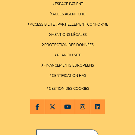
ESPACE PATIENT
ACCÈS AGENT CHU
ACCESSIBILITÉ : PARTIELLEMENT CONFORME
MENTIONS LÉGALES
PROTECTION DES DONNÉES
PLAN DU SITE
FINANCEMENTS EUROPÉENS
CERTIFICATION HAS
GESTION DES COOKIES