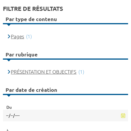
FILTRE DE RÉSULTATS
Par type de contenu
Pages
(1)
Par rubrique
PRÉSENTATION ET OBJECTIFS
(1)
Par date de création
Du