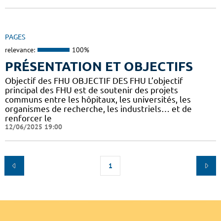
PAGES
relevance:
100%
PRÉSENTATION ET OBJECTIFS
Objectif des FHU OBJECTIF DES FHU L’objectif
principal des FHU est de soutenir des projets
communs entre les hôpitaux, les universités, les
organismes de recherche, les industriels… et de
renforcer le
12/06/2025 19:00
1