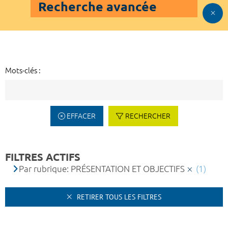
Recherche avancée
Mots-clés :
EFFACER
RECHERCHER
FILTRES ACTIFS
Par rubrique: PRÉSENTATION ET OBJECTIFS
(1)
RETIRER TOUS LES FILTRES