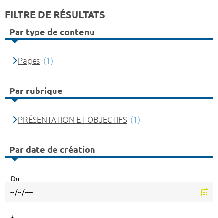
FILTRE DE RÉSULTATS
Par type de contenu
Pages
(1)
Par rubrique
PRÉSENTATION ET OBJECTIFS
(1)
Par date de création
Du