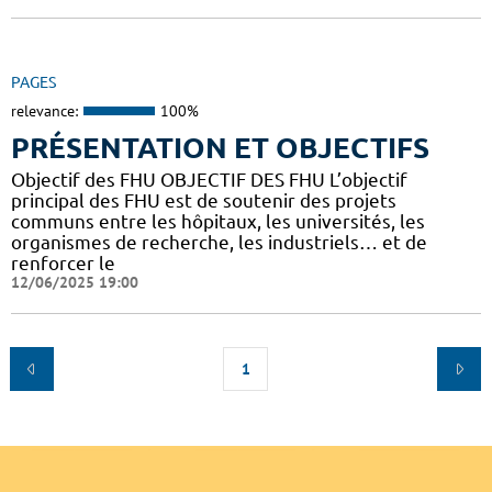
PAGES
relevance:
100%
PRÉSENTATION ET OBJECTIFS
Objectif des FHU OBJECTIF DES FHU L’objectif
principal des FHU est de soutenir des projets
communs entre les hôpitaux, les universités, les
organismes de recherche, les industriels… et de
renforcer le
12/06/2025 19:00
1