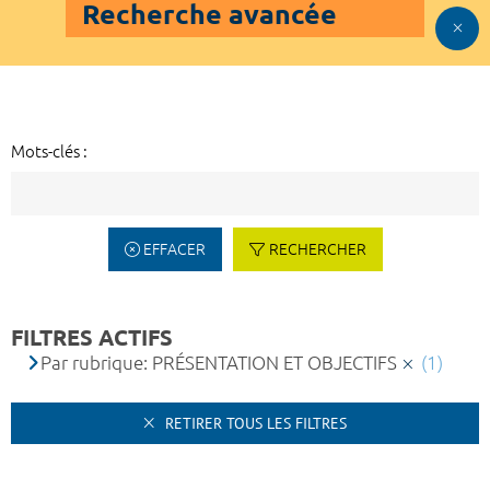
Recherche avancée
Mots-clés :
EFFACER
RECHERCHER
FILTRES ACTIFS
Par rubrique: PRÉSENTATION ET OBJECTIFS
(1)
RETIRER TOUS LES FILTRES