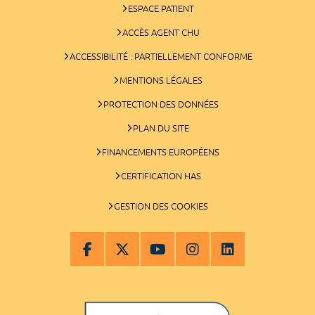
ESPACE PATIENT
ACCÈS AGENT CHU
ACCESSIBILITÉ : PARTIELLEMENT CONFORME
MENTIONS LÉGALES
PROTECTION DES DONNÉES
PLAN DU SITE
FINANCEMENTS EUROPÉENS
CERTIFICATION HAS
GESTION DES COOKIES