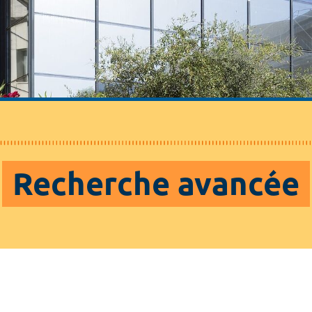
Recherche avancée