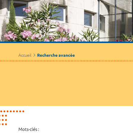
Accueil
Recherche avancée
Mots-clés :