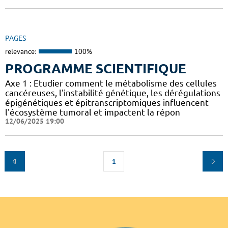
PAGES
relevance:
100%
PROGRAMME SCIENTIFIQUE
Axe 1 : Etudier comment le métabolisme des cellules
cancéreuses, l'instabilité génétique, les dérégulations
épigénétiques et épitranscriptomiques influencent
l'écosystème tumoral et impactent la répon
12/06/2025 19:00
1