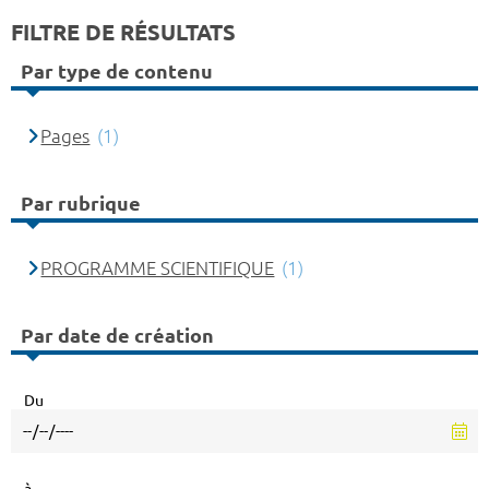
FILTRE DE RÉSULTATS
Par type de contenu
Pages
(1)
Par rubrique
PROGRAMME SCIENTIFIQUE
(1)
Par date de création
Du