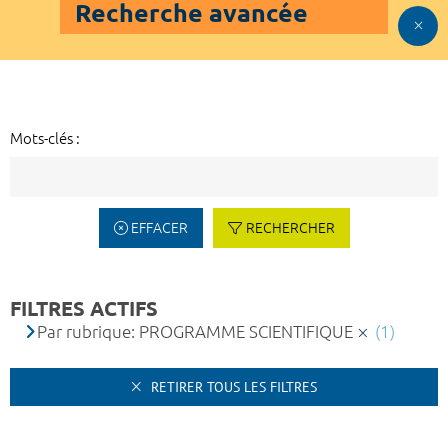
Recherche avancée
Mots-clés :
EFFACER
RECHERCHER
FILTRES ACTIFS
Par rubrique: PROGRAMME SCIENTIFIQUE
(1)
RETIRER TOUS LES FILTRES