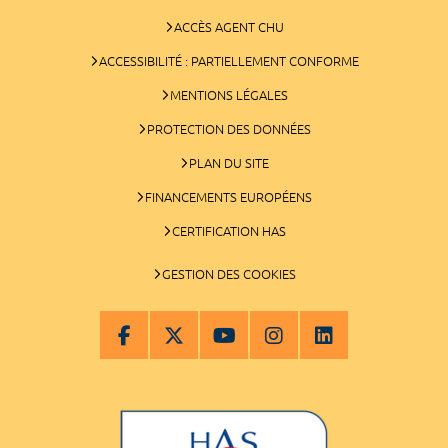
ACCÈS AGENT CHU
ACCESSIBILITÉ : PARTIELLEMENT CONFORME
MENTIONS LÉGALES
PROTECTION DES DONNÉES
PLAN DU SITE
FINANCEMENTS EUROPÉENS
CERTIFICATION HAS
GESTION DES COOKIES