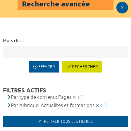
Recherche avancée
Mots-clés :
EFFACER
RECHERCHER
FILTRES ACTIFS
Par type de contenu: Pages
(1)
Par rubrique: Actualités et formations
(1)
RETIRER TOUS LES FILTRES