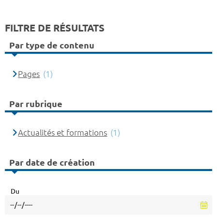
FILTRE DE RÉSULTATS
Par type de contenu
Pages
(1)
Par rubrique
Actualités et formations
(1)
Par date de création
Du