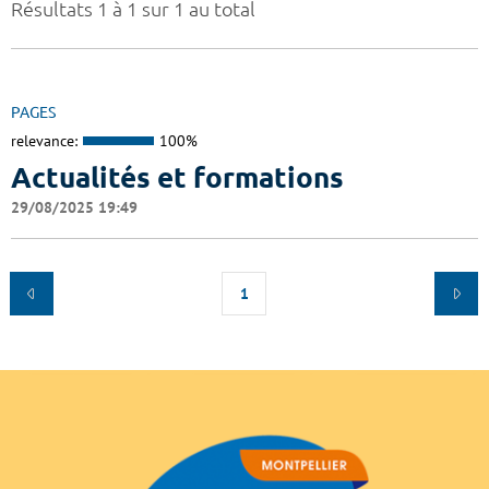
Résultats 1 à 1 sur 1 au total
PAGES
relevance:
100%
Actualités et formations
29/08/2025 19:49
1