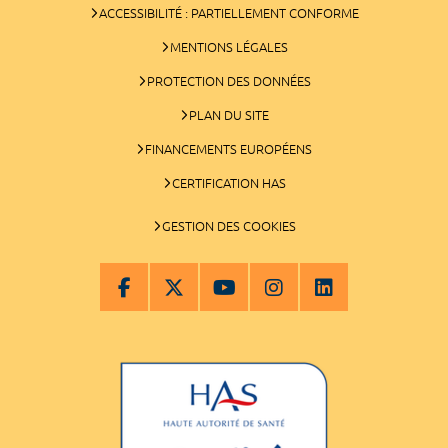
ACCESSIBILITÉ : PARTIELLEMENT CONFORME
MENTIONS LÉGALES
PROTECTION DES DONNÉES
PLAN DU SITE
FINANCEMENTS EUROPÉENS
CERTIFICATION HAS
GESTION DES COOKIES