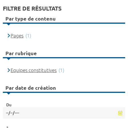
FILTRE DE RÉSULTATS
Par type de contenu
Pages
(1)
Par rubrique
Equipes constitutives
(1)
Par date de création
Du