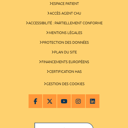
ESPACE PATIENT
ACCÈS AGENT CHU
ACCESSIBILITÉ : PARTIELLEMENT CONFORME
MENTIONS LÉGALES
PROTECTION DES DONNÉES
PLAN DU SITE
FINANCEMENTS EUROPÉENS
CERTIFICATION HAS
GESTION DES COOKIES