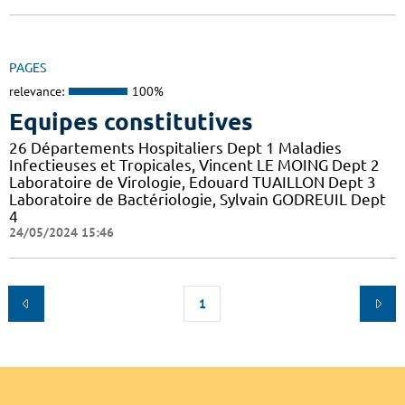
PAGES
relevance:
100%
Equipes constitutives
26 Départements Hospitaliers Dept 1 Maladies
Infectieuses et Tropicales, Vincent LE MOING Dept 2
Laboratoire de Virologie, Edouard TUAILLON Dept 3
Laboratoire de Bactériologie, Sylvain GODREUIL Dept
4
24/05/2024 15:46
1