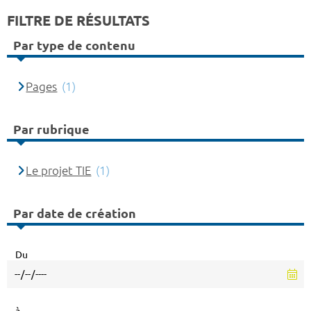
FILTRE DE RÉSULTATS
Par type de contenu
Pages
(1)
Par rubrique
Le projet TIE
(1)
Par date de création
Du