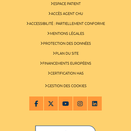
ESPACE PATIENT
ACCÈS AGENT CHU
ACCESSIBILITÉ : PARTIELLEMENT CONFORME
MENTIONS LÉGALES
PROTECTION DES DONNÉES
PLAN DU SITE
FINANCEMENTS EUROPÉENS
CERTIFICATION HAS
GESTION DES COOKIES