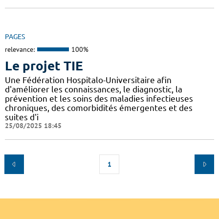
PAGES
relevance:
100%
Le projet TIE
Une Fédération Hospitalo-Universitaire afin
d'améliorer les connaissances, le diagnostic, la
prévention et les soins des maladies infectieuses
chroniques, des comorbidités émergentes et des
suites d'i
25/08/2025 18:45
1