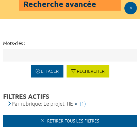
Recherche avancée
Mots-clés :
EFFACER
RECHERCHER
FILTRES ACTIFS
Par rubrique: Le projet TIE
(1)
RETIRER TOUS LES FILTRES