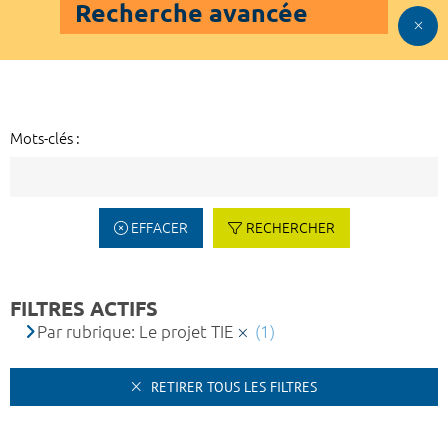
Recherche avancée
Mots-clés :
EFFACER
RECHERCHER
FILTRES ACTIFS
Par rubrique: Le projet TIE
(1)
RETIRER TOUS LES FILTRES