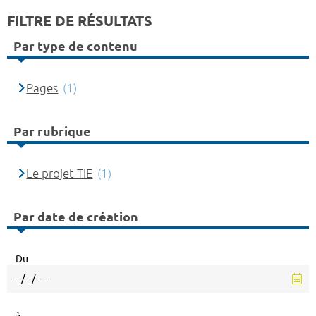
FILTRE DE RÉSULTATS
Par type de contenu
Pages
(1)
Par rubrique
Le projet TIE
(1)
Par date de création
Du