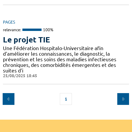
PAGES
relevance:
100%
Le projet TIE
Une Fédération Hospitalo-Universitaire afin
d'améliorer les connaissances, le diagnostic, la
prévention et les soins des maladies infectieuses
chroniques, des comorbidités émergentes et des
suites d'i
25/08/2025 18:45
1